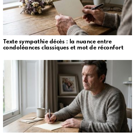
Texte sympathie décès : la nuance entre
condoléances classiques et mot de réconfort