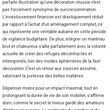
parfaite illustration qu’une décoration réussie n’est
pas forcément synonyme de surconsommation.
L’investissement financier est drastiquement réduit
par rapport à l’achat d’un aménagement complet, ce
qui représente une véritable aubaine en cette période
de vigilance budgétaire. De plus, intégrer un matériau
brut et chaleureux s’allie parfaitement avec la volonté
actuelle de créer des refuges décontractés et
intemporels, loin des modes éphémères de la
fast
decoration
. C’est un retour aux sources assumé,
valorisant la justesse des belles matières.
Dépenser moins pour un impact maximal, tout en
prolongeant la durée de vie de son mobilier, s’affirme
donc comme le secret le mieux gardé des amateurs