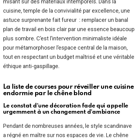
misant sur des matériaux intemporels. Dans la
cuisine, temple de la convivialité par excellence, une
astuce surprenante fait fureur : remplacer un banal
plan de travail en bois clair par une essence beaucoup
plus sombre. C’est l’intervention minimaliste idéale
pour métamorphoser l’espace central de la maison,
tout en respectant un budget maîtrisé et une véritable
éthique anti-gaspillage.
La liste de courses pour réveiller une cuisine
endormie par le chêne blond
Le constat d’une décoration fade qui appelle
urgemment à un changement d’ambiance
Pendant de nombreuses années, le style scandinave
a régné en maître sur nos espaces de vie. Le chêne