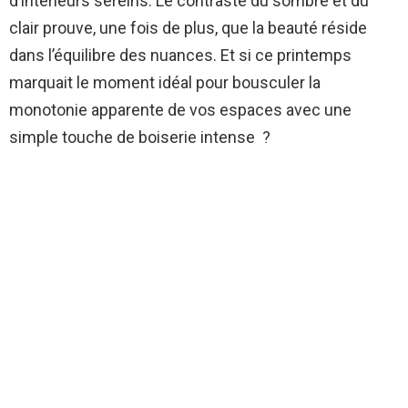
d’intérieurs sereins. Le contraste du sombre et du
clair prouve, une fois de plus, que la beauté réside
dans l’équilibre des nuances. Et si ce printemps
marquait le moment idéal pour bousculer la
monotonie apparente de vos espaces avec une
simple touche de boiserie intense ?