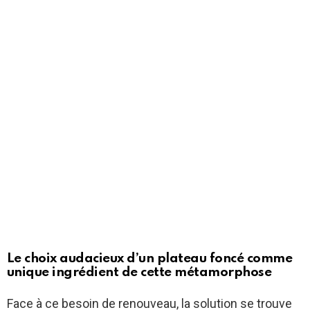
Le choix audacieux d’un plateau foncé comme
unique ingrédient de cette métamorphose
Face à ce besoin de renouveau, la solution se trouve