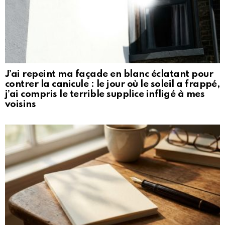
J’ai repeint ma façade en blanc éclatant pour
contrer la canicule : le jour où le soleil a frappé,
j’ai compris le terrible supplice infligé à mes
voisins