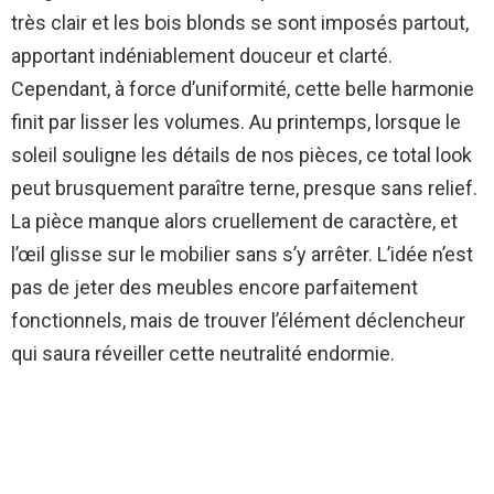
très clair et les bois blonds se sont imposés partout,
apportant indéniablement douceur et clarté.
Cependant, à force d’uniformité, cette belle harmonie
finit par lisser les volumes. Au printemps, lorsque le
soleil souligne les détails de nos pièces, ce total look
peut brusquement paraître terne, presque sans relief.
La pièce manque alors cruellement de caractère, et
l’œil glisse sur le mobilier sans s’y arrêter. L’idée n’est
pas de jeter des meubles encore parfaitement
fonctionnels, mais de trouver l’élément déclencheur
qui saura réveiller cette neutralité endormie.