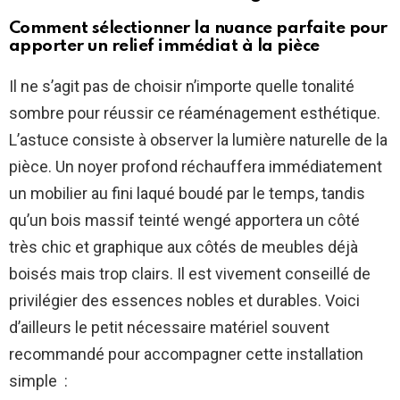
Comment sélectionner la nuance parfaite pour
apporter un relief immédiat à la pièce
Il ne s’agit pas de choisir n’importe quelle tonalité
sombre pour réussir ce réaménagement esthétique.
L’astuce consiste à observer la lumière naturelle de la
pièce. Un noyer profond réchauffera immédiatement
un mobilier au fini laqué boudé par le temps, tandis
qu’un bois massif teinté wengé apportera un côté
très chic et graphique aux côtés de meubles déjà
boisés mais trop clairs. Il est vivement conseillé de
privilégier des essences nobles et durables. Voici
d’ailleurs le petit nécessaire matériel souvent
recommandé pour accompagner cette installation
simple :