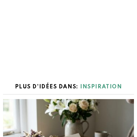
PLUS D'IDÉES DANS:
INSPIRATION