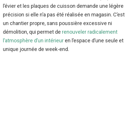
l’évier et les plaques de cuisson demande une légère
précision si elle n’a pas été réalisée en magasin. C’est
un chantier propre, sans poussière excessive ni
démolition, qui permet de
renouveler radicalement
l’atmosphère d’un intérieur
en l’espace d’une seule et
unique journée de week-end.