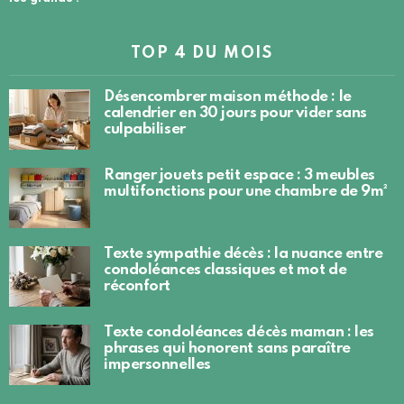
TOP 4 DU MOIS
Désencombrer maison méthode : le
calendrier en 30 jours pour vider sans
culpabiliser
Ranger jouets petit espace : 3 meubles
multifonctions pour une chambre de 9m²
Texte sympathie décès : la nuance entre
condoléances classiques et mot de
réconfort
Texte condoléances décès maman : les
phrases qui honorent sans paraître
impersonnelles