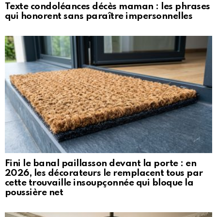
Texte condoléances décès maman : les phrases
qui honorent sans paraître impersonnelles
Fini le banal paillasson devant la porte : en
2026, les décorateurs le remplacent tous par
cette trouvaille insoupçonnée qui bloque la
poussière net