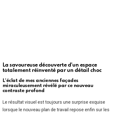
La savoureuse découverte d’un espace
totalement réinventé par un détail choc
L’éclat de mes anciennes façades
miraculeusement révélé par ce nouveau
contraste profond
Le résultat visuel est toujours une surprise exquise
lorsque le nouveau plan de travail repose enfin sur les