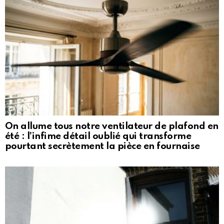
On allume tous notre ventilateur de plafond en
été : l’infime détail oublié qui transforme
pourtant secrètement la pièce en fournaise