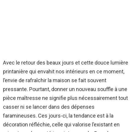
Avec le retour des beaux jours et cette douce lumière
printanière qui envahit nos intérieurs en ce moment,
l’envie de rafraîchir la maison se fait souvent
pressante. Pourtant, donner un nouveau souffle à une
pièce maîtresse ne signifie plus nécessairement tout
casser ni se lancer dans des dépenses
faramineuses. Ces jours-ci, la tendance est à la
décoration réfléchie, celle qui valorise l’existant en