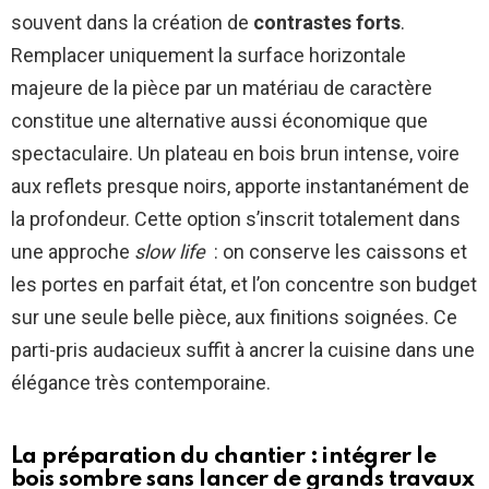
souvent dans la création de
contrastes forts
.
Remplacer uniquement la surface horizontale
majeure de la pièce par un matériau de caractère
constitue une alternative aussi économique que
spectaculaire. Un plateau en bois brun intense, voire
aux reflets presque noirs, apporte instantanément de
la profondeur. Cette option s’inscrit totalement dans
une approche
slow life
: on conserve les caissons et
les portes en parfait état, et l’on concentre son budget
sur une seule belle pièce, aux finitions soignées. Ce
parti-pris audacieux suffit à ancrer la cuisine dans une
élégance très contemporaine.
La préparation du chantier : intégrer le
bois sombre sans lancer de grands travaux