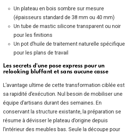
Un plateau en bois sombre sur mesure
(épaisseurs standard de 38 mm ou 40 mm)
Un tube de mastic silicone transparent ou noir
pour les finitions
Un pot d’huile de traitement naturelle spécifique
pour les plans de travail
Les secrets d’une pose express pour un
relooking bluffant et sans aucune casse
L’avantage ultime de cette transformation ciblée est
sa rapidité d’exécution. Nul besoin de mobiliser une
équipe d’artisans durant des semaines. En
conservant la structure existante, la préparation se
résume à dévisser le plateau d’origine depuis
l’intérieur des meubles bas. Seule la découpe pour