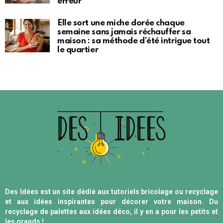
erreur
Elle sort une miche dorée chaque
semaine sans jamais réchauffer sa
maison : sa méthode d’été intrigue tout
le quartier
Des Idées est un site dédié aux tutoriels bricolage ou recyclage
et aux idées inspirantes pour décorer votre maison. Du
recyclage de palettes aux idées déco, il y en a pour les petits et
les grands !