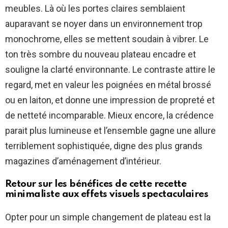
meubles. Là où les portes claires semblaient
auparavant se noyer dans un environnement trop
monochrome, elles se mettent soudain à vibrer. Le
ton très sombre du nouveau plateau encadre et
souligne la clarté environnante. Le contraste attire le
regard, met en valeur les poignées en métal brossé
ou en laiton, et donne une impression de propreté et
de netteté incomparable. Mieux encore, la crédence
parait plus lumineuse et l’ensemble gagne une allure
terriblement sophistiquée, digne des plus grands
magazines d’aménagement d’intérieur.
Retour sur les bénéfices de cette recette
minimaliste aux effets visuels spectaculaires
Opter pour un simple changement de plateau est la