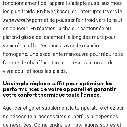
fonctionnement de l’appareil s’adapte aussi aux mois
les plus froids. En hiver, basculer l’interrupteur vers le
sens horaire
permet de pousser l’air froid vers le haut
en douceur. En réaction, la chaleur cantonnée au
plafond glisse délicatement le long des murs pour
venir réchauffer l’espace à vivre de manière
homogène. Une excellente manœuvre pour réduire sa
facture de chauffage tout en préservant un art de
vivre douillet sous les plaids.
Un simple réglage suffit pour optimiser les
performances de votre appareil et garantir
votre confort thermique toute l’année.
Agencer et gérer subtilement la température chez soi
ne nécessite ni accessoires superflus ni dépenses
démesurées. Comprendre les installations sobres et