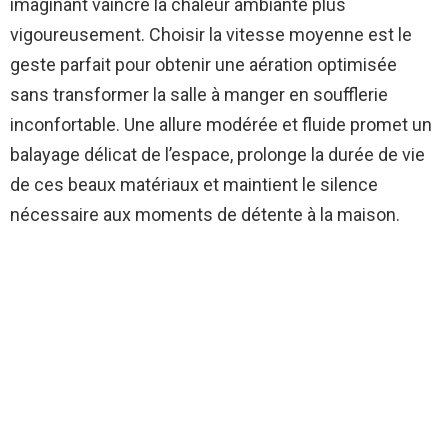
imaginant vaincre la chaleur ambiante plus
vigoureusement. Choisir la vitesse moyenne est le
geste parfait pour obtenir une aération optimisée
sans transformer la salle à manger en soufflerie
inconfortable. Une allure modérée et fluide promet un
balayage délicat de l’espace, prolonge la durée de vie
de ces beaux matériaux et maintient le silence
nécessaire aux moments de détente à la maison.