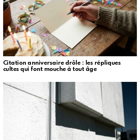
Citation anniversaire drôle : les répliques
cultes qui font mouche à tout âge