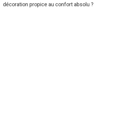
décoration propice au confort absolu ?