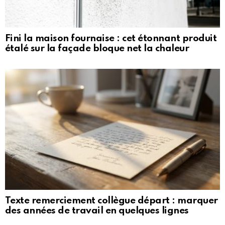
Fini la maison fournaise : cet étonnant produit
étalé sur la façade bloque net la chaleur
Texte remerciement collègue départ : marquer
des années de travail en quelques lignes