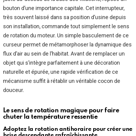
bouton d’une importance capitale. Cet interrupteur,
très souvent laissé dans sa position d’usine depuis
son installation, commande tout simplement le sens
de rotation du moteur. Un simple basculement de ce
curseur permet de métamorphoser la dynamique des
flux d’air au sein de l’habitat. Avant de remplacer un
objet qui s’intègre parfaitement à une décoration
naturelle et épurée, une rapide vérification de ce
mécanisme suffit à rétablir un véritable cocon de
douceur.
Le sens de rotation magique pour faire
chuter la température ressentie
Adoptez la rotation antihoraire pour créer une
brise descendante rafraîchissante