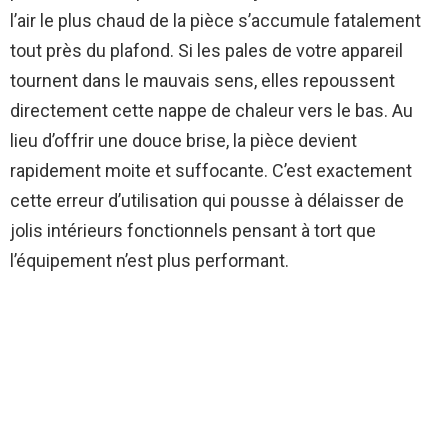
l’air le plus chaud de la pièce s’accumule fatalement
tout près du plafond. Si les pales de votre appareil
tournent dans le mauvais sens, elles repoussent
directement cette nappe de chaleur vers le bas. Au
lieu d’offrir une douce brise, la pièce devient
rapidement moite et suffocante. C’est exactement
cette erreur d’utilisation qui pousse à délaisser de
jolis intérieurs fonctionnels pensant à tort que
l’équipement n’est plus performant.