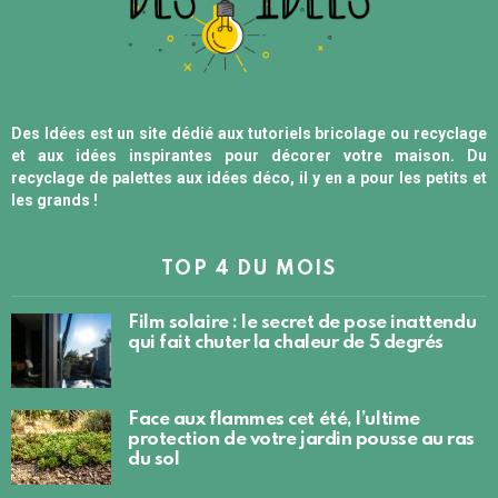
Des Idées est un site dédié aux tutoriels bricolage ou recyclage
et aux idées inspirantes pour décorer votre maison. Du
recyclage de palettes aux idées déco, il y en a pour les petits et
les grands !
TOP 4 DU MOIS
Film solaire : le secret de pose inattendu
qui fait chuter la chaleur de 5 degrés
Face aux flammes cet été, l’ultime
protection de votre jardin pousse au ras
du sol