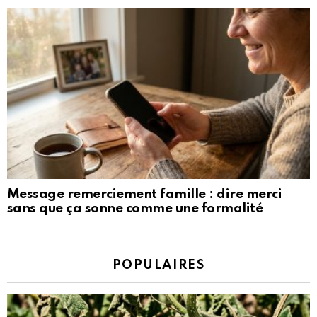
Message remerciement famille : dire merci
sans que ça sonne comme une formalité
POPULAIRES