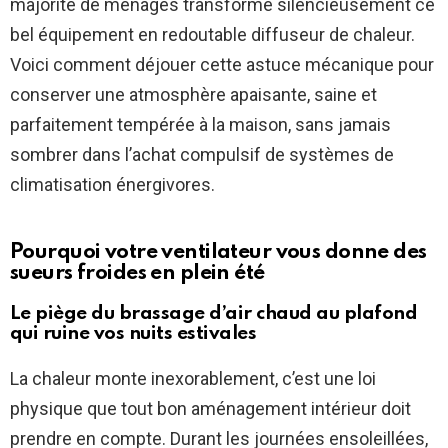
majorité de ménages transforme silencieusement ce
bel équipement en redoutable diffuseur de chaleur.
Voici comment déjouer cette astuce mécanique pour
conserver une atmosphère apaisante, saine et
parfaitement tempérée à la maison, sans jamais
sombrer dans l’achat compulsif de systèmes de
climatisation énergivores.
Pourquoi votre ventilateur vous donne des
sueurs froides en plein été
Le piège du brassage d’air chaud au plafond
qui ruine vos nuits estivales
La chaleur monte inexorablement, c’est une loi
physique que tout bon aménagement intérieur doit
prendre en compte. Durant les journées ensoleillées,