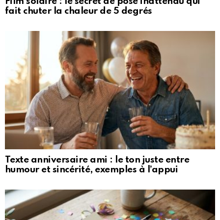
Film solaire : le secret de pose inattendu qui
fait chuter la chaleur de 5 degrés
Texte anniversaire ami : le ton juste entre
humour et sincérité, exemples à l’appui