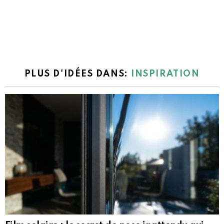
PLUS D'IDÉES DANS:
INSPIRATION