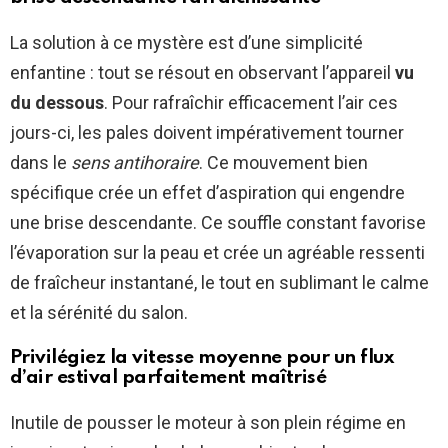
La solution à ce mystère est d’une simplicité
enfantine : tout se résout en observant l’appareil
vu
du dessous
. Pour rafraîchir efficacement l’air ces
jours-ci, les pales doivent impérativement tourner
dans le
sens antihoraire
. Ce mouvement bien
spécifique crée un effet d’aspiration qui engendre
une brise descendante. Ce souffle constant favorise
l’évaporation sur la peau et crée un agréable ressenti
de fraîcheur instantané, le tout en sublimant le calme
et la sérénité du salon.
Privilégiez la vitesse moyenne pour un flux
d’air estival parfaitement maîtrisé
Inutile de pousser le moteur à son plein régime en