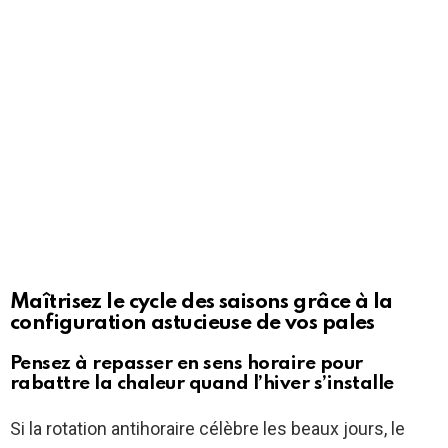
Maîtrisez le cycle des saisons grâce à la
configuration astucieuse de vos pales
Pensez à repasser en sens horaire pour
rabattre la chaleur quand l’hiver s’installe
Si la rotation antihoraire célèbre les beaux jours, le