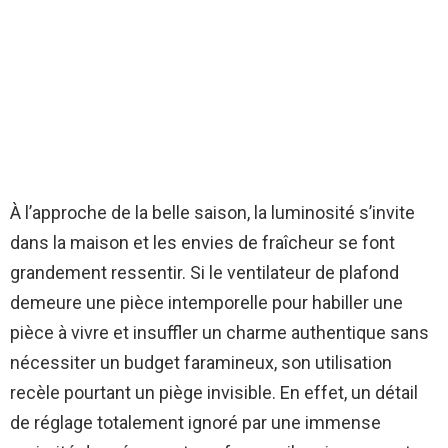
À l’approche de la belle saison, la luminosité s’invite
dans la maison et les envies de fraîcheur se font
grandement ressentir. Si le ventilateur de plafond
demeure une pièce intemporelle pour habiller une
pièce à vivre et insuffler un charme authentique sans
nécessiter un budget faramineux, son utilisation
recèle pourtant un piège invisible. En effet, un détail
de réglage totalement ignoré par une immense