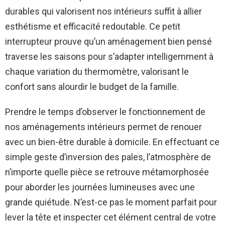
durables qui valorisent nos intérieurs suffit à allier
esthétisme et efficacité redoutable. Ce petit
interrupteur prouve qu’un aménagement bien pensé
traverse les saisons pour s’adapter intelligemment à
chaque variation du thermomètre, valorisant le
confort sans alourdir le budget de la famille.
Prendre le temps d’observer le fonctionnement de
nos aménagements intérieurs permet de renouer
avec un bien-être durable à domicile. En effectuant ce
simple geste d’inversion des pales, l’atmosphère de
n’importe quelle pièce se retrouve métamorphosée
pour aborder les journées lumineuses avec une
grande quiétude. N’est-ce pas le moment parfait pour
lever la tête et inspecter cet élément central de votre