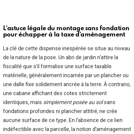
L’astuce légale du montage sans fondation
pour échapper à la taxe d’aménagement
La clé de cette dispense inespérée se situe au niveau
de la nature de la pose. Un abri de jardin n’attire la
fiscalité que s’il formalise une surface taxable
matérielle, généralement incarnée par un plancher ou
une dalle fixe solidement ancrée à la terre. À contrario,
une cabane affichant des cotes strictement
identiques, mais
simplement posée au sol
sans
fondations profondes ni plancher attitré, ne crée
aucune surface de ce type. En l’absence de ce lien
indéfectible avec la parcelle, la notion d’aménagement