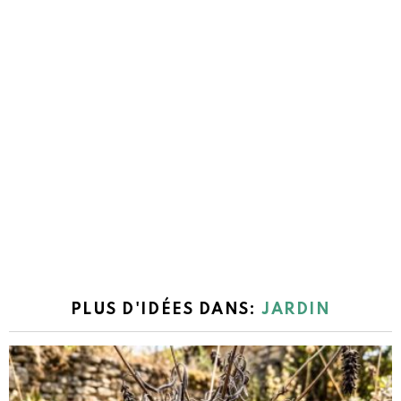
PLUS D'IDÉES DANS:
JARDIN