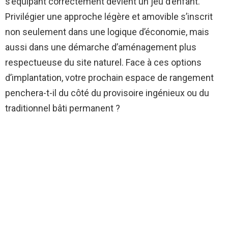
s’équipant correctement devient un jeu d’enfant.
Privilégier une approche légère et amovible s’inscrit
non seulement dans une logique d’économie, mais
aussi dans une démarche d’aménagement plus
respectueuse du site naturel. Face à ces options
d’implantation, votre prochain espace de rangement
penchera-t-il du côté du provisoire ingénieux ou du
traditionnel bâti permanent ?