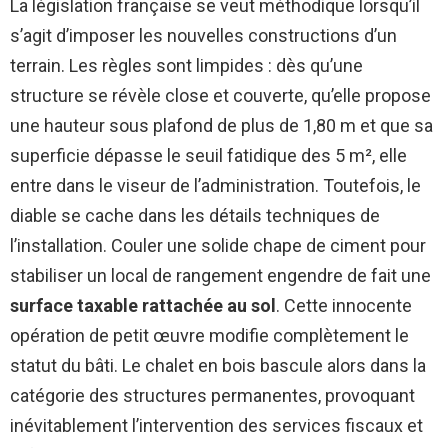
La législation française se veut méthodique lorsqu’il
s’agit d’imposer les nouvelles constructions d’un
terrain. Les règles sont limpides : dès qu’une
structure se révèle close et couverte, qu’elle propose
une hauteur sous plafond de plus de 1,80 m et que sa
superficie dépasse le seuil fatidique des 5 m², elle
entre dans le viseur de l’administration. Toutefois, le
diable se cache dans les détails techniques de
l’installation. Couler une solide chape de ciment pour
stabiliser un local de rangement engendre de fait une
surface taxable rattachée au sol
. Cette innocente
opération de petit œuvre modifie complètement le
statut du bâti. Le chalet en bois bascule alors dans la
catégorie des structures permanentes, provoquant
inévitablement l’intervention des services fiscaux et