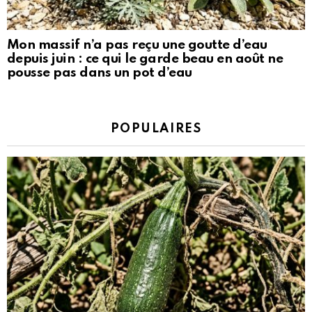
Mon massif n’a pas reçu une goutte d’eau
depuis juin : ce qui le garde beau en août ne
pousse pas dans un pot d’eau
POPULAIRES