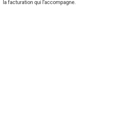
la facturation qui l’accompagne.