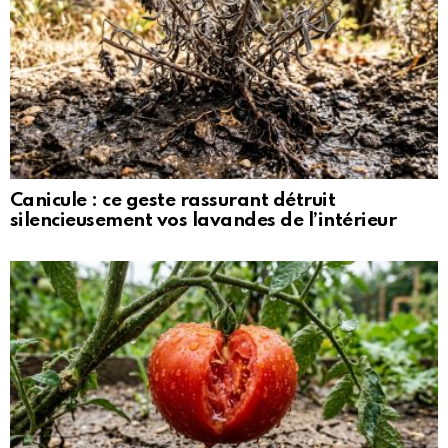
Canicule : ce geste rassurant détruit
silencieusement vos lavandes de l’intérieur