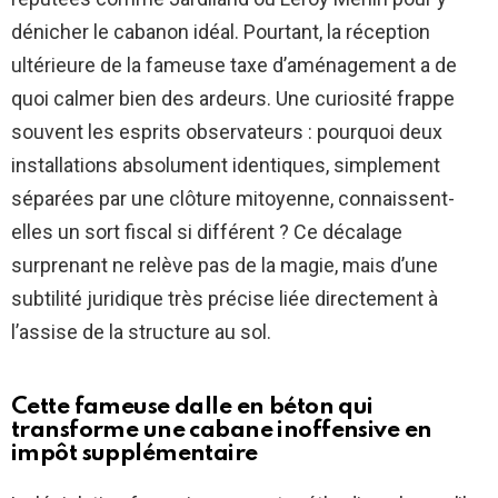
dénicher le cabanon idéal. Pourtant, la réception
ultérieure de la fameuse taxe d’aménagement a de
quoi calmer bien des ardeurs. Une curiosité frappe
souvent les esprits observateurs : pourquoi deux
installations absolument identiques, simplement
séparées par une clôture mitoyenne, connaissent-
elles un sort fiscal si différent ? Ce décalage
surprenant ne relève pas de la magie, mais d’une
subtilité juridique très précise liée directement à
l’assise de la structure au sol.
Cette fameuse dalle en béton qui
transforme une cabane inoffensive en
impôt supplémentaire