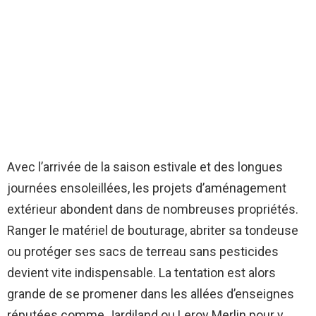
Avec l’arrivée de la saison estivale et des longues
journées ensoleillées, les projets d’aménagement
extérieur abondent dans de nombreuses propriétés.
Ranger le matériel de bouturage, abriter sa tondeuse
ou protéger ses sacs de terreau sans pesticides
devient vite indispensable. La tentation est alors
grande de se promener dans les allées d’enseignes
réputées comme Jardiland ou Leroy Merlin pour y