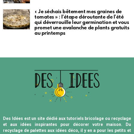
« Je séchais bêtement mes graines de
tomates » : l’étape déroutante de l’été
qui déverrouille leur germination et vous
promet une avalanche de plants gratuits
au printemps
Des Idées est un site dédié aux tutoriels bricolage ou recyclage
et aux idées inspirantes pour décorer votre maison. Du
recyclage de palettes aux idées déco, il y en a pour les petits et