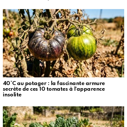
40°C au potager : la fascinante armure
secrète de ces 10 tomates à l’apparence
insolite