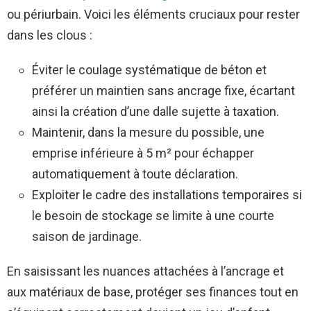
ou périurbain. Voici les éléments cruciaux pour rester
dans les clous :
Éviter le coulage systématique de béton et
préférer un maintien sans ancrage fixe, écartant
ainsi la création d’une dalle sujette à taxation.
Maintenir, dans la mesure du possible, une
emprise inférieure à 5 m² pour échapper
automatiquement à toute déclaration.
Exploiter le cadre des installations temporaires si
le besoin de stockage se limite à une courte
saison de jardinage.
En saisissant les nuances attachées à l’ancrage et
aux matériaux de base, protéger ses finances tout en