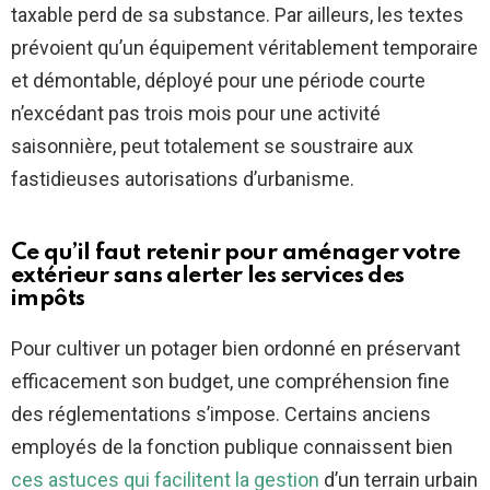
taxable perd de sa substance. Par ailleurs, les textes
prévoient qu’un équipement véritablement temporaire
et démontable, déployé pour une période courte
n’excédant pas trois mois pour une activité
saisonnière, peut totalement se soustraire aux
fastidieuses autorisations d’urbanisme.
Ce qu’il faut retenir pour aménager votre
extérieur sans alerter les services des
impôts
Pour cultiver un potager bien ordonné en préservant
efficacement son budget, une compréhension fine
des réglementations s’impose. Certains anciens
employés de la fonction publique connaissent bien
ces astuces qui facilitent la gestion
d’un terrain urbain