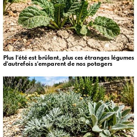
Plus l’été est brûlant, plus ces étranges légumes
d’autrefois s’emparent de nos potagers