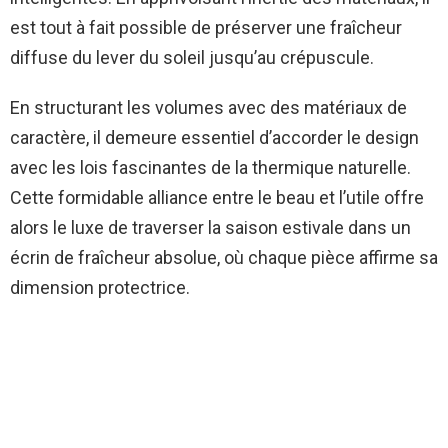
est tout à fait possible de préserver une fraîcheur
diffuse du lever du soleil jusqu’au crépuscule.
En structurant les volumes avec des matériaux de
caractère, il demeure essentiel d’accorder le design
avec les lois fascinantes de la thermique naturelle.
Cette formidable alliance entre le beau et l’utile offre
alors le luxe de traverser la saison estivale dans un
écrin de fraîcheur absolue, où chaque pièce affirme sa
dimension protectrice.