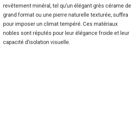
revêtement minéral, tel qu’un élégant grès cérame de
grand format ou une pierre naturelle texturée, suffira
pour imposer un climat tempéré. Ces matériaux
nobles sont réputés pour leur élégance froide et leur
capacité d’isolation visuelle.