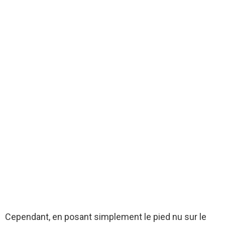
Cependant, en posant simplement le pied nu sur le