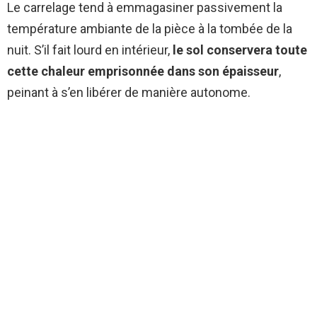
Le carrelage tend à emmagasiner passivement la
température ambiante de la pièce à la tombée de la
nuit. S’il fait lourd en intérieur,
le sol conservera toute
cette chaleur emprisonnée dans son épaisseur
,
peinant à s’en libérer de manière autonome.