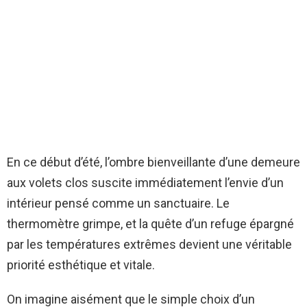
En ce début d’été, l’ombre bienveillante d’une demeure
aux volets clos suscite immédiatement l’envie d’un
intérieur pensé comme un sanctuaire. Le
thermomètre grimpe, et la quête d’un refuge épargné
par les températures extrêmes devient une véritable
priorité esthétique et vitale.
On imagine aisément que le simple choix d’un