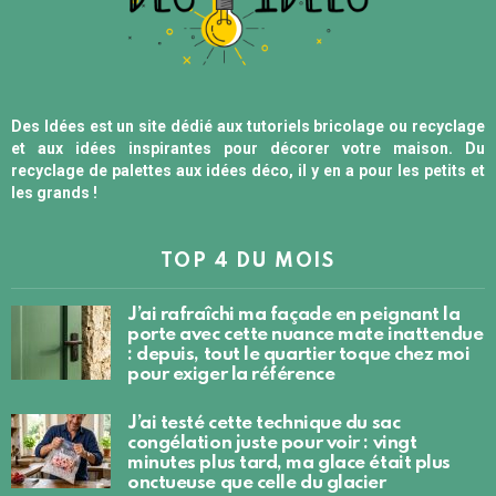
Des Idées est un site dédié aux tutoriels bricolage ou recyclage
et aux idées inspirantes pour décorer votre maison. Du
recyclage de palettes aux idées déco, il y en a pour les petits et
les grands !
TOP 4 DU MOIS
J’ai rafraîchi ma façade en peignant la
porte avec cette nuance mate inattendue
: depuis, tout le quartier toque chez moi
pour exiger la référence
J’ai testé cette technique du sac
congélation juste pour voir : vingt
minutes plus tard, ma glace était plus
onctueuse que celle du glacier