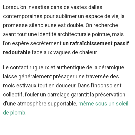
Lorsqu’on investise dans de vastes dalles
contemporaines pour sublimer un espace de vie, la
promesse silencieuse est double. On recherche
avant tout une identité architecturale pointue, mais
l’on espère secrètement
un rafraîchissement passif
redoutable
face aux vagues de chaleur.
Le contact rugueux et authentique de la céramique
laisse généralement présager une traversée des
mois estivaux tout en douceur. Dans l’inconscient
collectif, fouler un carrelage garantit la préservation
d’une atmosphère supportable,
même sous un soleil
de plomb
.