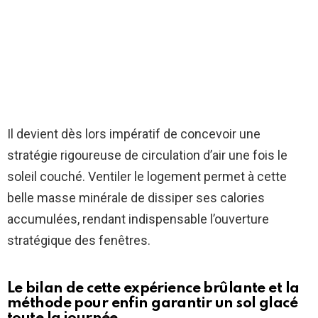
Il devient dès lors impératif de concevoir une
stratégie rigoureuse de circulation d’air une fois le
soleil couché. Ventiler le logement permet à cette
belle masse minérale de dissiper ses calories
accumulées, rendant indispensable l’ouverture
stratégique des fenêtres.
Le bilan de cette expérience brûlante et la
méthode pour enfin garantir un sol glacé