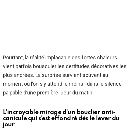
Pourtant, la réalité implacable des fortes chaleurs
vient parfois bousculer les certitudes décoratives les
plus ancrées. La surprise survient souvent au
moment où l’on s’y attend le moins : dans le silence
palpable d’une première lueur du matin.
L’incroyable mirage d’un bouclier anti-
canicule qui s’est effondré dès le lever du
jour