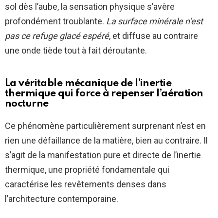
sol dès l’aube, la sensation physique s’avère
profondément troublante.
La surface minérale n’est
pas ce refuge glacé espéré
, et diffuse au contraire
une onde tiède tout à fait déroutante.
La véritable mécanique de l’inertie
thermique qui force à repenser l’aération
nocturne
Ce phénomène particulièrement surprenant n’est en
rien une défaillance de la matière, bien au contraire. Il
s’agit de la manifestation pure et directe de l’inertie
thermique, une propriété fondamentale qui
caractérise les revêtements denses dans
l’architecture contemporaine.