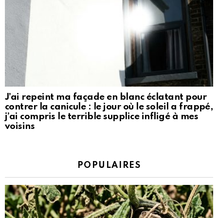
J’ai repeint ma façade en blanc éclatant pour
contrer la canicule : le jour où le soleil a frappé,
j’ai compris le terrible supplice infligé à mes
voisins
POPULAIRES