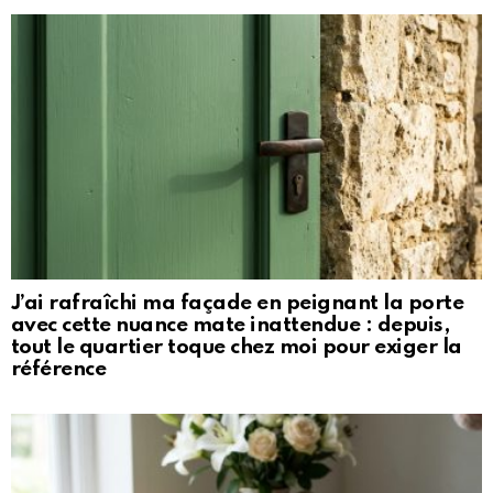
J’ai rafraîchi ma façade en peignant la porte
avec cette nuance mate inattendue : depuis,
tout le quartier toque chez moi pour exiger la
référence