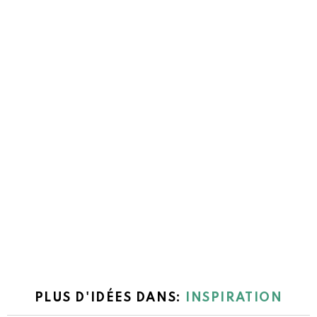
PLUS D'IDÉES DANS:
INSPIRATION