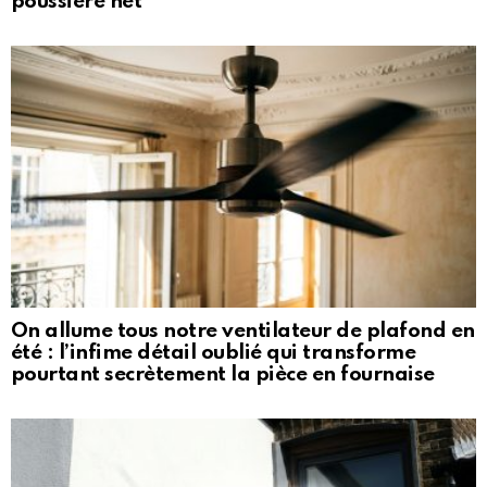
poussière net
On allume tous notre ventilateur de plafond en
été : l’infime détail oublié qui transforme
pourtant secrètement la pièce en fournaise