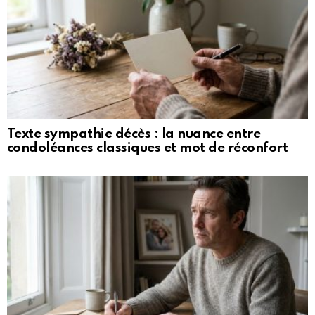
Texte sympathie décès : la nuance entre
condoléances classiques et mot de réconfort