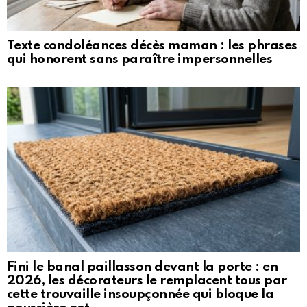
Texte condoléances décès maman : les phrases
qui honorent sans paraître impersonnelles
Fini le banal paillasson devant la porte : en
2026, les décorateurs le remplacent tous par
cette trouvaille insoupçonnée qui bloque la