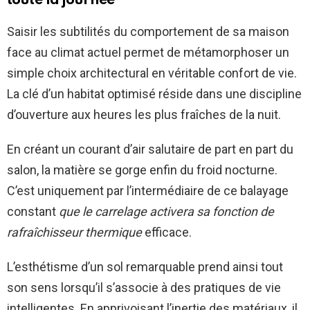
toute la journée
Saisir les subtilités du comportement de sa maison
face au climat actuel permet de métamorphoser un
simple choix architectural en véritable confort de vie.
La clé d’un habitat optimisé réside dans une discipline
d’ouverture aux heures les plus fraîches de la nuit.
En créant un courant d’air salutaire de part en part du
salon, la matière se gorge enfin du froid nocturne.
C’est uniquement par l’intermédiaire de ce balayage
constant
que le carrelage activera sa fonction de
rafraîchisseur thermique
efficace.
L’esthétisme d’un sol remarquable prend ainsi tout
son sens lorsqu’il s’associe à des pratiques de vie
intelligentes. En apprivoisant l’inertie des matériaux, il