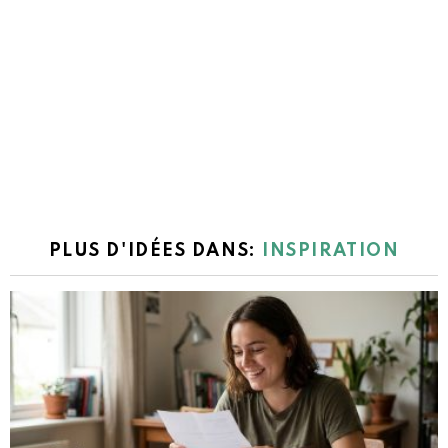
PLUS D'IDÉES DANS:
INSPIRATION