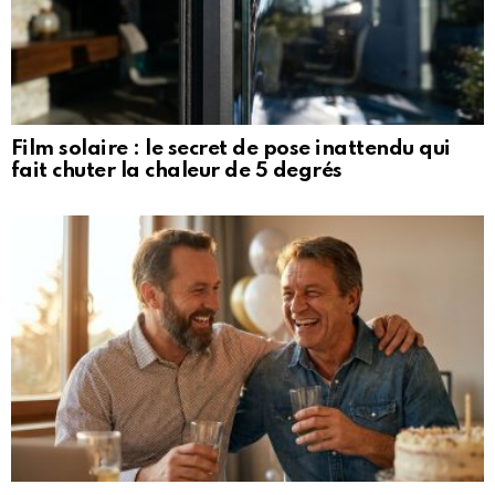
Film solaire : le secret de pose inattendu qui
fait chuter la chaleur de 5 degrés