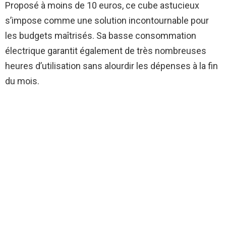
Proposé à moins de 10 euros, ce cube astucieux
s’impose comme une solution incontournable pour
les budgets maîtrisés. Sa basse consommation
électrique garantit également de très nombreuses
heures d’utilisation sans alourdir les dépenses à la fin
du mois.