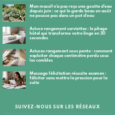
Mon massif n’a pas reçu une goutte d’eau
depuis juin : ce qui le garde beau en août
ne pousse pas dans un pot d’eau
Astuce rangement serviettes : le pliage
hôtel qui transforme votre linge en 30
secondes
Astuces rangement sous pente : comment
exploiter chaque centimètre perdu sous
les combles
Message félicitation réussite examen :
féliciter sans mettre la pression pour la
suite
SUIVEZ-NOUS SUR LES RÉSEAUX