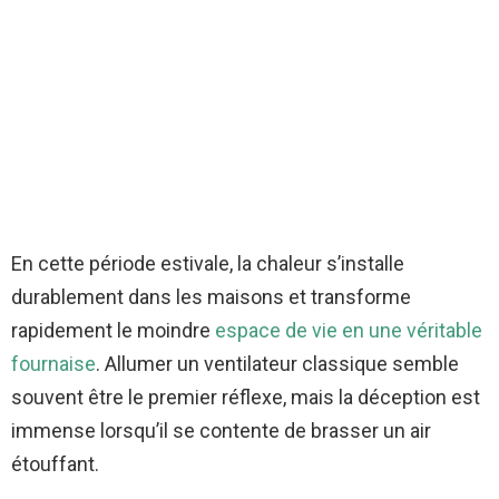
En cette période estivale, la chaleur s’installe
durablement dans les maisons et transforme
rapidement le moindre
espace de vie en une véritable
fournaise
. Allumer un ventilateur classique semble
souvent être le premier réflexe, mais la déception est
immense lorsqu’il se contente de brasser un air
étouffant.