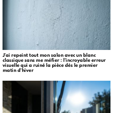
J’ai repeint tout mon salon avec un blanc
classique sans me méfier : l’incroyable erreur
visuelle qui a ruiné la pièce dès le premier
matin d’hiver