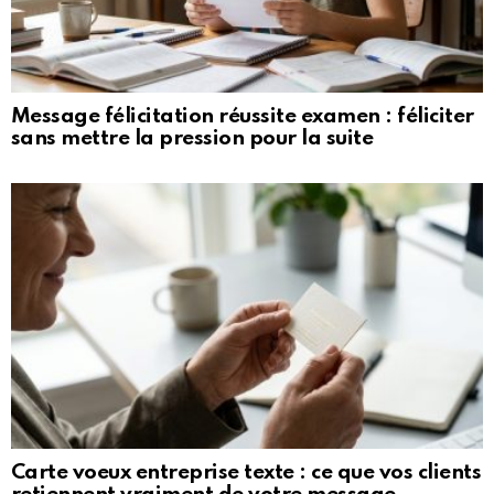
Message félicitation réussite examen : féliciter
sans mettre la pression pour la suite
Carte voeux entreprise texte : ce que vos clients