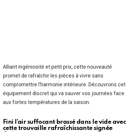
Alliant ingéniosité et petit prix, cette nouveauté
promet de rafraîchir les pièces à vivre sans
compromettre l’harmonie intérieure. Découvrons cet
équipement discret qui va sauver vos journées face
aux fortes températures de la saison.
Fini l’air suffocant brassé dans le vide avec
cette trouvaille rafraîchissante signée