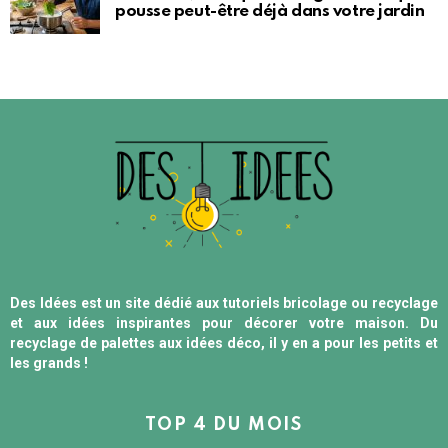
pousse peut-être déjà dans votre jardin
Des Idées est un site dédié aux tutoriels bricolage ou recyclage
et aux idées inspirantes pour décorer votre maison. Du
recyclage de palettes aux idées déco, il y en a pour les petits et
les grands !
TOP 4 DU MOIS