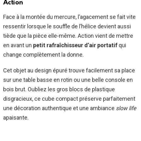
Action
Face à la montée du mercure, l’agacement se fait vite
ressentir lorsque le souffle de l’hélice devient aussi
tiède que la pièce elle-même. Action vient de mettre
en avant un
petit rafraîchisseur d’air portatif
qui
change complètement la donne.
Cet objet au design épuré trouve facilement sa place
sur une table basse en rotin ou une belle console en
bois brut. Oubliez les gros blocs de plastique
disgracieux, ce cube compact préserve parfaitement
une décoration authentique et une ambiance
slow life
apaisante.