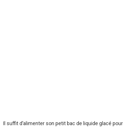
Il suffit d’alimenter son petit bac de liquide glacé pour