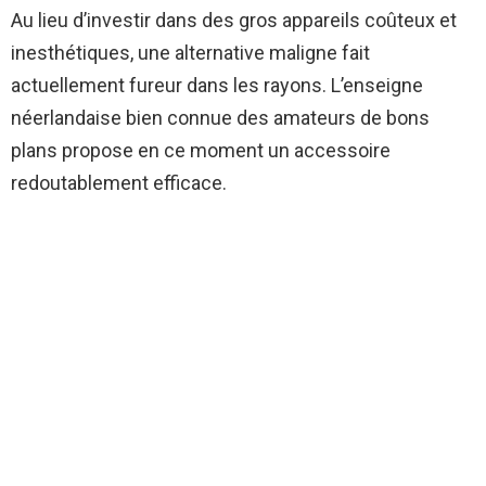
Au lieu d’investir dans des gros appareils coûteux et
inesthétiques, une alternative maligne fait
actuellement fureur dans les rayons. L’enseigne
néerlandaise bien connue des amateurs de bons
plans propose en ce moment un accessoire
redoutablement efficace.