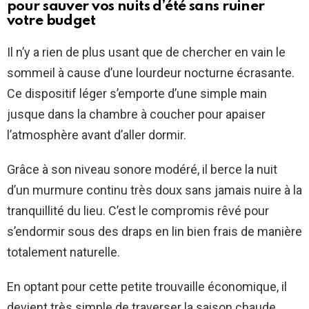
pour sauver vos nuits d’été sans ruiner
votre budget
Il n’y a rien de plus usant que de chercher en vain le
sommeil à cause d’une lourdeur nocturne écrasante.
Ce dispositif léger s’emporte d’une simple main
jusque dans la chambre à coucher pour apaiser
l’atmosphère avant d’aller dormir.
Grâce à son niveau sonore modéré, il berce la nuit
d’un murmure continu très doux sans jamais nuire à la
tranquillité du lieu. C’est le compromis rêvé pour
s’endormir sous des draps en lin bien frais de manière
totalement naturelle.
En optant pour cette petite trouvaille économique, il
devient très simple de traverser la saison chaude