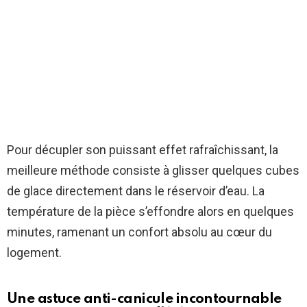
Pour décupler son puissant effet rafraîchissant, la
meilleure méthode consiste à glisser quelques cubes
de glace directement dans le réservoir d’eau. La
température de la pièce s’effondre alors en quelques
minutes, ramenant un confort absolu au cœur du
logement.
Une astuce anti-canicule incontournable