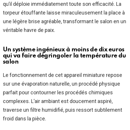
qu’il déploie immédiatement toute son efficacité. La
torpeur étouffante laisse miraculeusement la place à
une légère brise agréable, transformant le salon en un
véritable havre de paix.
Un système ingénieux à moins de dix euros
qui va faire dégringoler la température du
salon
Le fonctionnement de cet appareil miniature repose
sur une évaporation naturelle, un procédé physique
parfait pour contourner les procédés chimiques
complexes. L’air ambiant est doucement aspiré,
traverse un filtre humidifié, puis ressort subtilement
froid dans la pièce.