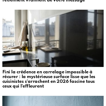
retiennent vraiment de votre message
Fini la crédence en carrelage impossible à
récurer : la mystérieuse surface lisse que les
cuisinistes s’arrachent en 2026 fascine tous
ceux qui l’effleurent