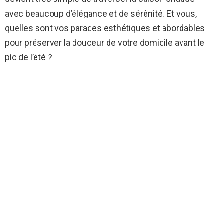
avec beaucoup d’élégance et de sérénité. Et vous,
quelles sont vos parades esthétiques et abordables
pour préserver la douceur de votre domicile avant le
pic de l’été ?