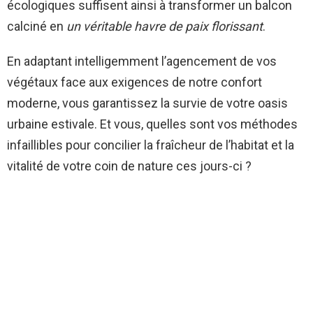
écologiques suffisent ainsi à transformer un balcon
calciné en
un véritable havre de paix florissant
.
En adaptant intelligemment l’agencement de vos
végétaux face aux exigences de notre confort
moderne, vous garantissez la survie de votre oasis
urbaine estivale. Et vous, quelles sont vos méthodes
infaillibles pour concilier la fraîcheur de l’habitat et la
vitalité de votre coin de nature ces jours-ci ?