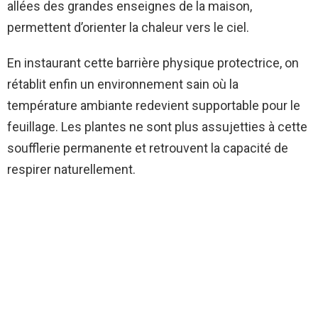
allées des grandes enseignes de la maison,
permettent d’orienter la chaleur vers le ciel.
En instaurant cette barrière physique protectrice, on
rétablit enfin un environnement sain où la
température ambiante redevient supportable pour le
feuillage. Les plantes ne sont plus assujetties à cette
soufflerie permanente et retrouvent la capacité de
respirer naturellement.