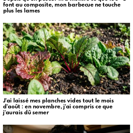
font au composite, mon barbecue ne touche
plus les lames
J’ai laissé mes planches vides tout le mois
d’août : en novembre, j’ai compris ce que
j’aurais dû semer