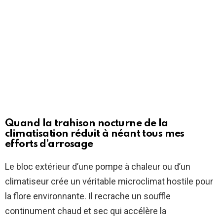
Quand la trahison nocturne de la
climatisation réduit à néant tous mes
efforts d’arrosage
Le bloc extérieur d’une pompe à chaleur ou d’un
climatiseur crée un véritable microclimat hostile pour
la flore environnante. Il recrache un souffle
continument chaud et sec qui accélère la