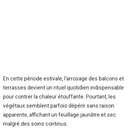
En cette période estivale, l’arrosage des balcons et
terrasses devient un rituel quotidien indispensable
pour contrer la chaleur étouffante. Pourtant, les
végétaux semblent parfois dépérir sans raison
apparente, affichant un feuillage jaunâtre et sec
malgré des soins continus.