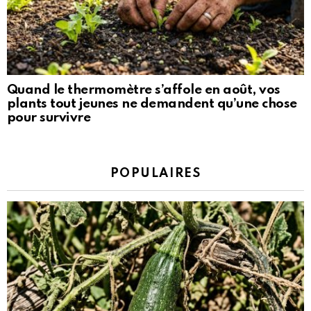
Quand le thermomètre s’affole en août, vos
plants tout jeunes ne demandent qu’une chose
pour survivre
POPULAIRES