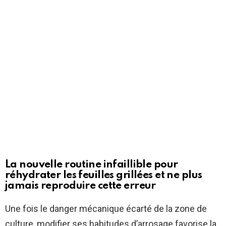
La nouvelle routine infaillible pour
réhydrater les feuilles grillées et ne plus
jamais reproduire cette erreur
Une fois le danger mécanique écarté de la zone de
culture, modifier ses habitudes d’arrosage favorise la