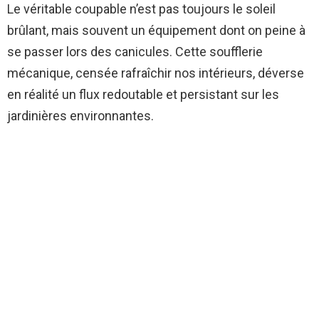
Le véritable coupable n’est pas toujours le soleil
brûlant, mais souvent un équipement dont on peine à
se passer lors des canicules. Cette soufflerie
mécanique, censée rafraîchir nos intérieurs, déverse
en réalité un flux redoutable et persistant sur les
jardinières environnantes.