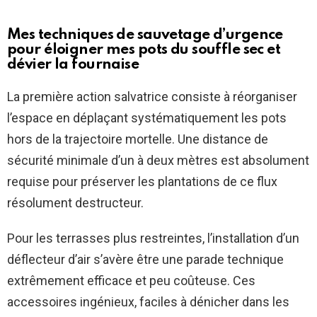
Mes techniques de sauvetage d’urgence
pour éloigner mes pots du souffle sec et
dévier la fournaise
La première action salvatrice consiste à réorganiser
l’espace en déplaçant systématiquement les pots
hors de la trajectoire mortelle. Une distance de
sécurité minimale d’un à deux mètres est absolument
requise pour préserver les plantations de ce flux
résolument destructeur.
Pour les terrasses plus restreintes, l’installation d’un
déflecteur d’air s’avère être une parade technique
extrêmement efficace et peu coûteuse. Ces
accessoires ingénieux, faciles à dénicher dans les