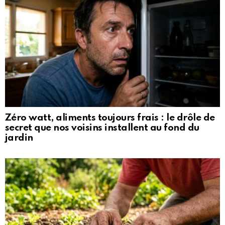
Zéro watt, aliments toujours frais : le drôle de
secret que nos voisins installent au fond du
jardin