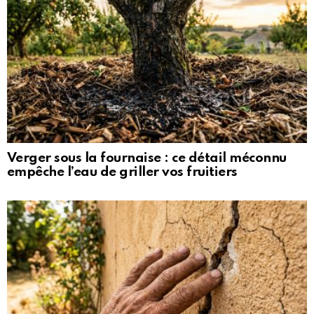
Verger sous la fournaise : ce détail méconnu
empêche l’eau de griller vos fruitiers