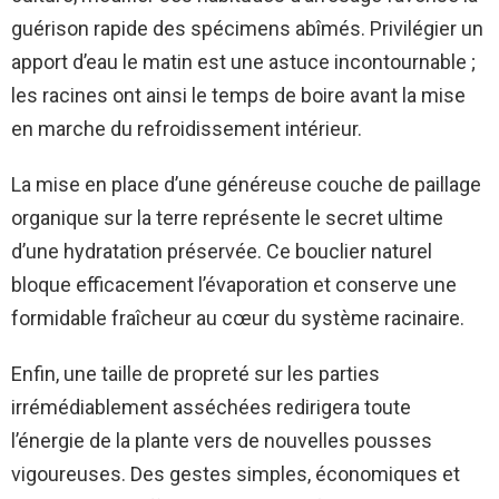
guérison rapide des spécimens abîmés. Privilégier un
apport d’eau le matin est une astuce incontournable ;
les racines ont ainsi le temps de boire avant la mise
en marche du refroidissement intérieur.
La mise en place d’une généreuse couche de paillage
organique sur la terre représente le secret ultime
d’une hydratation préservée. Ce bouclier naturel
bloque efficacement l’évaporation et conserve une
formidable fraîcheur au cœur du système racinaire.
Enfin, une taille de propreté sur les parties
irrémédiablement asséchées redirigera toute
l’énergie de la plante vers de nouvelles pousses
vigoureuses. Des gestes simples, économiques et