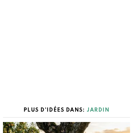
PLUS D'IDÉES DANS:
JARDIN