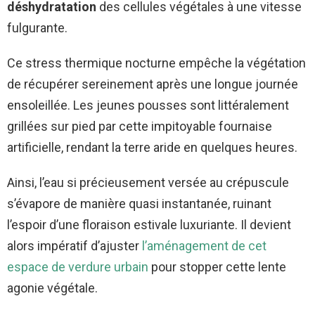
déshydratation
des cellules végétales à une vitesse
fulgurante.
Ce stress thermique nocturne empêche la végétation
de récupérer sereinement après une longue journée
ensoleillée. Les jeunes pousses sont littéralement
grillées sur pied par cette impitoyable fournaise
artificielle, rendant la terre aride en quelques heures.
Ainsi, l’eau si précieusement versée au crépuscule
s’évapore de manière quasi instantanée, ruinant
l’espoir d’une floraison estivale luxuriante. Il devient
alors impératif d’ajuster
l’aménagement de cet
espace de verdure urbain
pour stopper cette lente
agonie végétale.