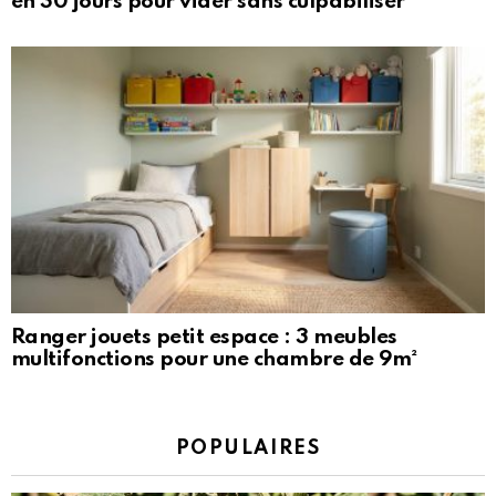
en 30 jours pour vider sans culpabiliser
Ranger jouets petit espace : 3 meubles
multifonctions pour une chambre de 9m²
POPULAIRES