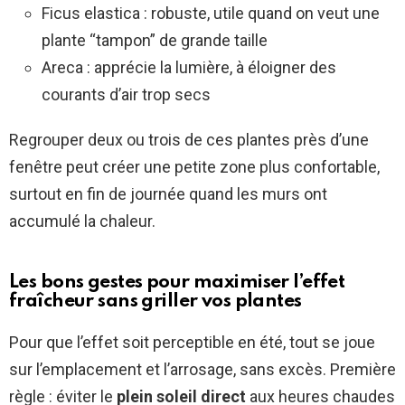
Ficus elastica : robuste, utile quand on veut une
plante “tampon” de grande taille
Areca : apprécie la lumière, à éloigner des
courants d’air trop secs
Regrouper deux ou trois de ces plantes près d’une
fenêtre peut créer une petite zone plus confortable,
surtout en fin de journée quand les murs ont
accumulé la chaleur.
Les bons gestes pour maximiser l’effet
fraîcheur sans griller vos plantes
Pour que l’effet soit perceptible en été, tout se joue
sur l’emplacement et l’arrosage, sans excès. Première
règle : éviter le
plein soleil direct
aux heures chaudes