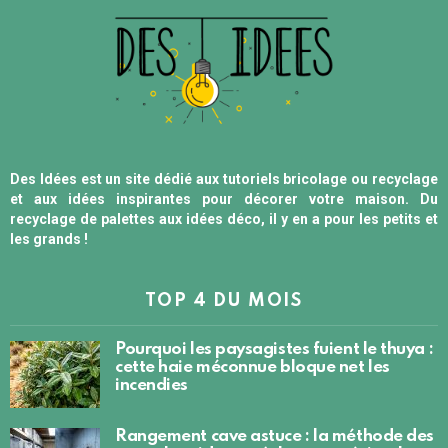
Des Idées est un site dédié aux tutoriels bricolage ou recyclage
et aux idées inspirantes pour décorer votre maison. Du
recyclage de palettes aux idées déco, il y en a pour les petits et
les grands !
TOP 4 DU MOIS
Pourquoi les paysagistes fuient le thuya :
cette haie méconnue bloque net les
incendies
Rangement cave astuce : la méthode des