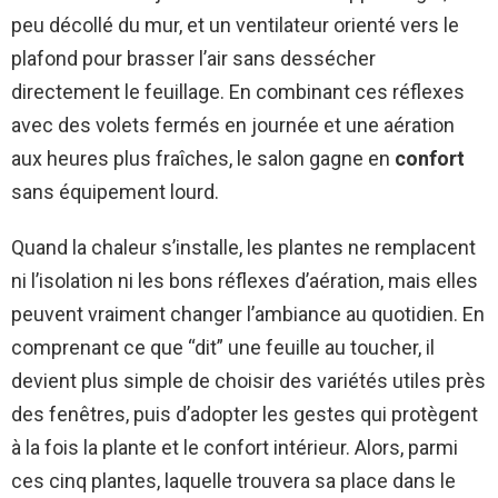
peu décollé du mur, et un ventilateur orienté vers le
plafond pour brasser l’air sans dessécher
directement le feuillage. En combinant ces réflexes
avec des volets fermés en journée et une aération
aux heures plus fraîches, le salon gagne en
confort
sans équipement lourd.
Quand la chaleur s’installe, les plantes ne remplacent
ni l’isolation ni les bons réflexes d’aération, mais elles
peuvent vraiment changer l’ambiance au quotidien. En
comprenant ce que “dit” une feuille au toucher, il
devient plus simple de choisir des variétés utiles près
des fenêtres, puis d’adopter les gestes qui protègent
à la fois la plante et le confort intérieur. Alors, parmi
ces cinq plantes, laquelle trouvera sa place dans le