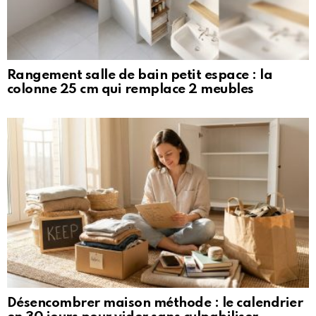
Rangement salle de bain petit espace : la
colonne 25 cm qui remplace 2 meubles
Désencombrer maison méthode : le calendrier