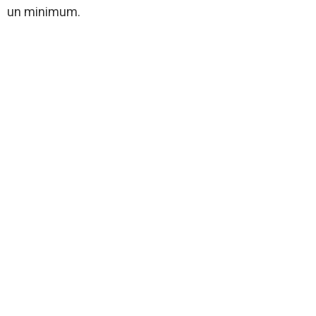
un minimum.