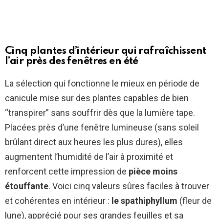
Cinq plantes d’intérieur qui rafraîchissent
l’air près des fenêtres en été
La sélection qui fonctionne le mieux en période de
canicule mise sur des plantes capables de bien
“transpirer” sans souffrir dès que la lumière tape.
Placées près d’une fenêtre lumineuse (sans soleil
brûlant direct aux heures les plus dures), elles
augmentent l’humidité de l’air à proximité et
renforcent cette impression de
pièce moins
étouffante
. Voici cinq valeurs sûres faciles à trouver
et cohérentes en intérieur :
le spathiphyllum
(fleur de
lune), apprécié pour ses grandes feuilles et sa