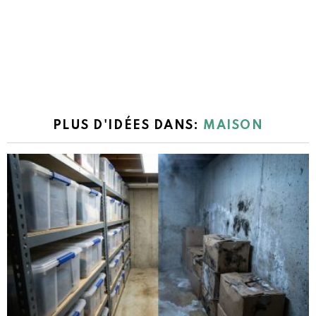
PLUS D'IDÉES DANS:
MAISON