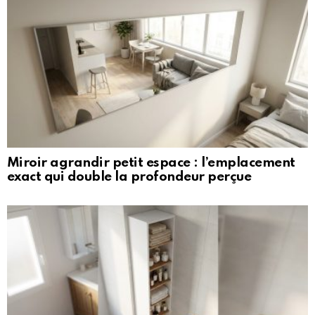
Miroir agrandir petit espace : l’emplacement
exact qui double la profondeur perçue