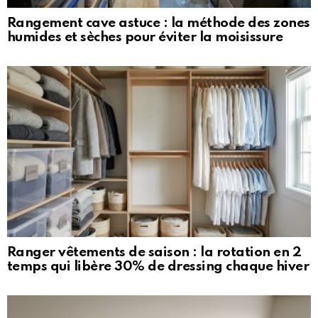
Rangement cave astuce : la méthode des zones
humides et sèches pour éviter la moisissure
Ranger vêtements de saison : la rotation en 2
temps qui libère 30% de dressing chaque hiver