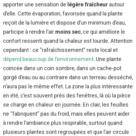
apporter une sensation de
légère fraîcheur
autour
d’elle. Cette évaporation, favorisée quand la plante
reçoit de la lumière et dispose d’un minimum d’eau,
participe à rendre l’air
moins sec
, ce qui améliore le
confort ressenti quand la chaleur est lourde. Attention
cependant : ce “rafraîchissement” reste local et
dépend beaucoup de l’environnement
. Une plante
coincée dans un coin sombre, dans un cache-pot
gorgé d’eau ou au contraire dans un terreau desséché,
n’aura pas le même effet. La zone la plus intéressante
en été, c’est souvent près des fenêtres, là où la pièce
se charge en chaleur en journée. En clair, les feuilles
ne “fabriquent” pas du froid, mais elles peuvent aider
à rendre l’ambiance plus respirable, surtout quand
plusieurs plantes sont regroupées et que l’air circule