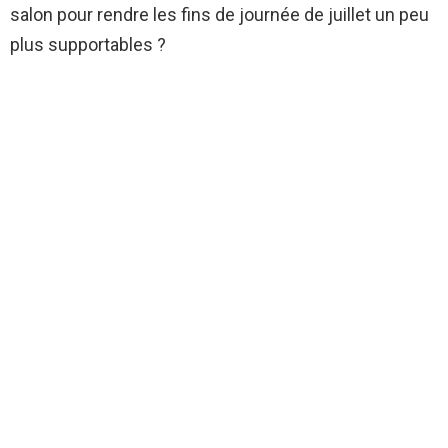
salon pour rendre les fins de journée de juillet un peu
plus supportables ?