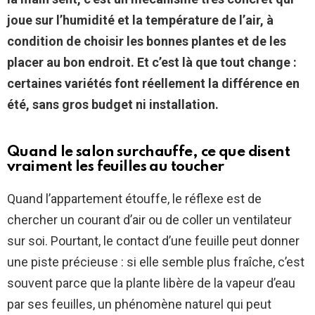
joue sur l’humidité et la température de l’air, à
condition de choisir les bonnes plantes et de les
placer au bon endroit. Et c’est là que tout change :
certaines variétés font réellement la différence en
été, sans gros budget ni installation.
Quand le salon surchauffe, ce que disent
vraiment les feuilles au toucher
Quand l’appartement étouffe, le réflexe est de
chercher un courant d’air ou de coller un ventilateur
sur soi. Pourtant, le contact d’une feuille peut donner
une piste précieuse : si elle semble plus fraîche, c’est
souvent parce que la plante libère de la vapeur d’eau
par ses feuilles, un phénomène naturel qui peut