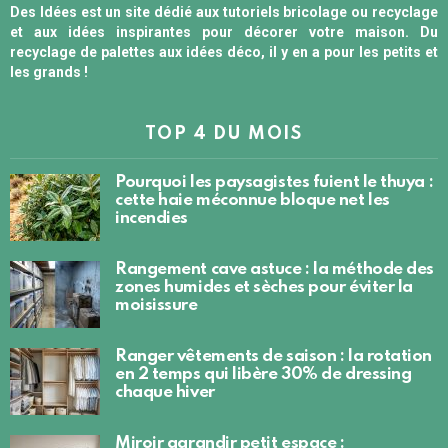
Des Idées est un site dédié aux tutoriels bricolage ou recyclage
et aux idées inspirantes pour décorer votre maison. Du
recyclage de palettes aux idées déco, il y en a pour les petits et
les grands !
TOP 4 DU MOIS
Pourquoi les paysagistes fuient le thuya :
cette haie méconnue bloque net les
incendies
Rangement cave astuce : la méthode des
zones humides et sèches pour éviter la
moisissure
Ranger vêtements de saison : la rotation
en 2 temps qui libère 30% de dressing
chaque hiver
Miroir agrandir petit espace :