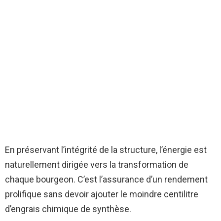
En préservant l’intégrité de la structure, l’énergie est
naturellement dirigée vers la transformation de
chaque bourgeon. C’est l’assurance d’un rendement
prolifique sans devoir ajouter le moindre centilitre
d’engrais chimique de synthèse.