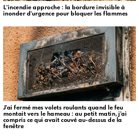
L’incendie approche : la bordure invisible à
inonder d’urgence pour bloquer les flammes
J’ai fermé mes volets roulants quand le feu
montait vers le hameau : au petit matin, j’ai
compris ce qui avait couvé au-dessus de la
fenêtre