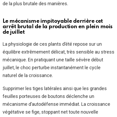
de la plus brutale des manières.
Le mécanisme impitoyable derrière cet
arrêt brutal de la production en plein mois
de juillet
La physiologie de ces plants d’été repose sur un
équilibre extrêmement délicat, très sensible au stress
mécanique. En pratiquant une taille sévère début
juillet, le choc perturbe instantanément le cycle
naturel de la croissance.
Supprimer les tiges latérales ainsi que les grandes
feuilles porteuses de boutons déclenche un
mécanisme d’autodéfense immédiat. La croissance
végétative se fige, stoppant net toute nouvelle