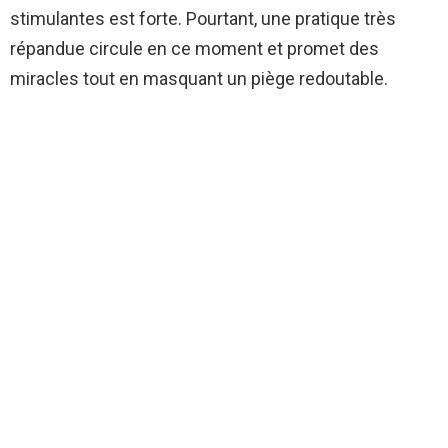
stimulantes est forte. Pourtant, une pratique très
répandue circule en ce moment et promet des
miracles tout en masquant un piège redoutable.