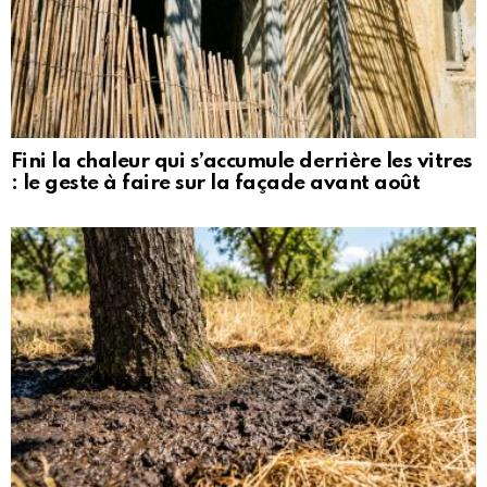
Fini la chaleur qui s’accumule derrière les vitres
: le geste à faire sur la façade avant août