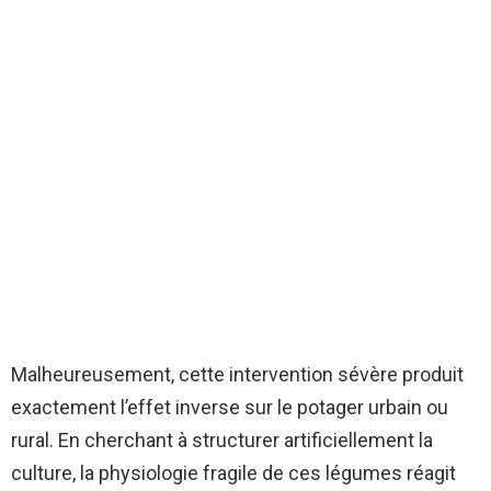
Malheureusement, cette intervention sévère produit
exactement l’effet inverse sur le potager urbain ou
rural. En cherchant à structurer artificiellement la
culture, la physiologie fragile de ces légumes réagit