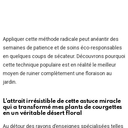
Appliquer cette méthode radicale peut anéantir des
semaines de patience et de soins éco-responsables
en quelques coups de sécateur. Découvrons pourquoi
cette technique populaire est en réalité le meilleur
moyen de ruiner complètement une floraison au
jardin.
L’attrait irrésistible de cette astuce miracle
qui a transformé mes plants de courgettes
en un véritable désert floral
Au détour des rayons d’enseignes spécialisées telles