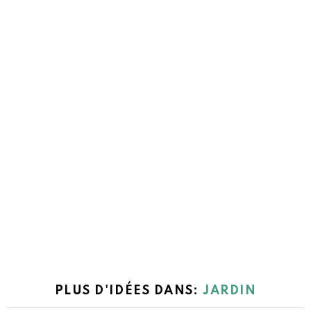
PLUS D'IDÉES DANS:
JARDIN