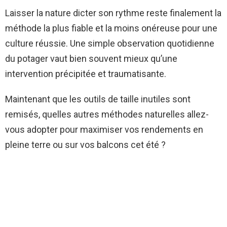
Laisser la nature dicter son rythme reste finalement la
méthode la plus fiable et la moins onéreuse pour une
culture réussie. Une simple observation quotidienne
du potager vaut bien souvent mieux qu’une
intervention précipitée et traumatisante.
Maintenant que les outils de taille inutiles sont
remisés, quelles autres méthodes naturelles allez-
vous adopter pour maximiser vos rendements en
pleine terre ou sur vos balcons cet été ?