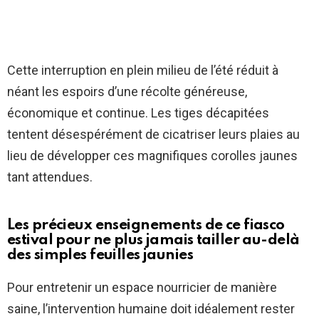
Cette interruption en plein milieu de l’été réduit à
néant les espoirs d’une récolte généreuse,
économique et continue. Les tiges décapitées
tentent désespérément de cicatriser leurs plaies au
lieu de développer ces magnifiques corolles jaunes
tant attendues.
Les précieux enseignements de ce fiasco
estival pour ne plus jamais tailler au-delà
des simples feuilles jaunies
Pour entretenir un espace nourricier de manière
saine, l’intervention humaine doit idéalement rester