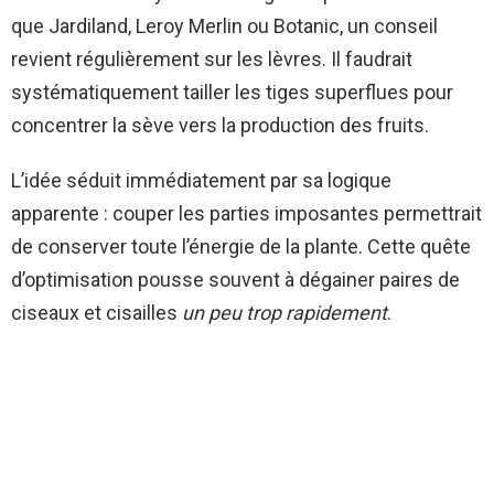
que Jardiland, Leroy Merlin ou Botanic, un conseil
revient régulièrement sur les lèvres. Il faudrait
systématiquement tailler les tiges superflues pour
concentrer la sève vers la production des fruits.
L’idée séduit immédiatement par sa logique
apparente : couper les parties imposantes permettrait
de conserver toute l’énergie de la plante. Cette quête
d’optimisation pousse souvent à dégainer paires de
ciseaux et cisailles
un peu trop rapidement
.