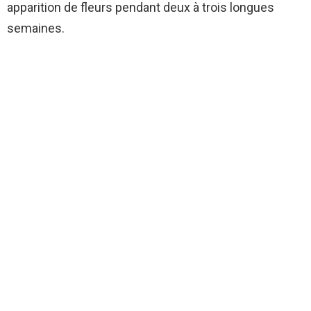
apparition de fleurs pendant deux à trois longues
semaines.