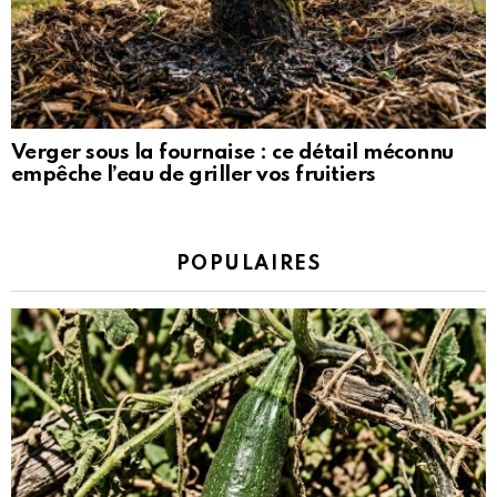
Verger sous la fournaise : ce détail méconnu
empêche l’eau de griller vos fruitiers
POPULAIRES