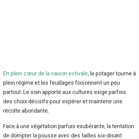
En plein cœur de la saison estivale
, le potager tourne à
plein régime et les feuillages foisonnent un peu
partout. Le soin apporté aux cultures exige parfois
des choix décisifs pour espérer et maintenir une
récolte abondante.
Face à une végétation parfois exubérante, la tentation
de dompter la pousse avec des tailles soi-disant