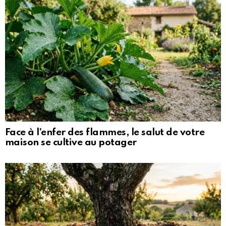
Face à l’enfer des flammes, le salut de votre
maison se cultive au potager