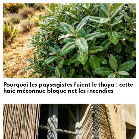
Pourquoi les paysagistes fuient le thuya : cette
haie méconnue bloque net les incendies