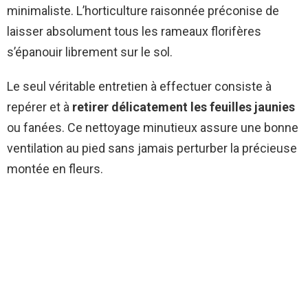
minimaliste. L’horticulture raisonnée préconise de
laisser absolument tous les rameaux florifères
s’épanouir librement sur le sol.
Le seul véritable entretien à effectuer consiste à
repérer et à
retirer délicatement les feuilles jaunies
ou fanées. Ce nettoyage minutieux assure une bonne
ventilation au pied sans jamais perturber la précieuse
montée en fleurs.