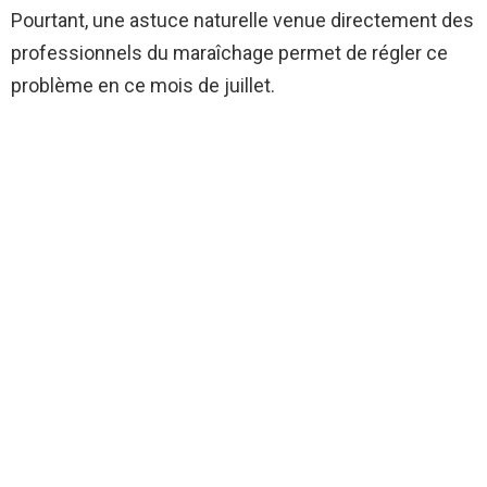
Pourtant, une astuce naturelle venue directement des
professionnels du maraîchage permet de régler ce
problème en ce mois de juillet.