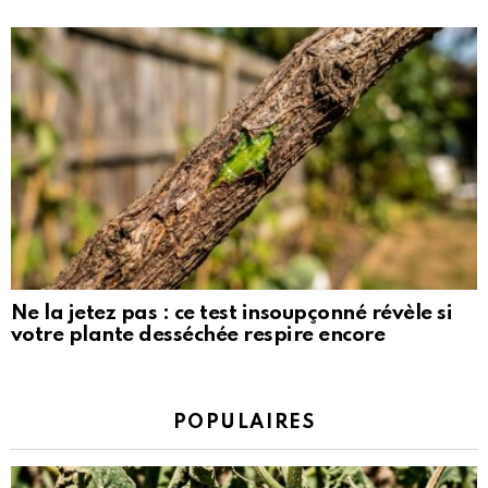
Ne la jetez pas : ce test insoupçonné révèle si
votre plante desséchée respire encore
POPULAIRES