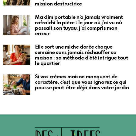
mission destructrice
Ma clim portable n’a jamais vraiment
rafraîchi la pièce : le jour où j’ai vu où
passait son tuyau, j’ai compris mon
erreur
Elle sort une miche dorée chaque
semaine sans jamais réchauffer sa
maison : sa méthode d’été intrigue tout
le quartier
Si vos crèmes maison manquent de
caractère, c’est que vous ignorez ce qui
pousse peut-être déjà dans votre jardin