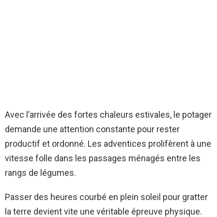
Avec l’arrivée des fortes chaleurs estivales, le potager
demande une attention constante pour rester
productif et ordonné. Les adventices prolifèrent à une
vitesse folle dans les passages ménagés entre les
rangs de légumes.
Passer des heures courbé en plein soleil pour gratter
la terre devient vite une véritable épreuve physique.