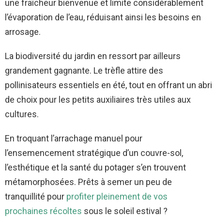
une fraîcheur bienvenue et limite considérablement
l’évaporation de l’eau, réduisant ainsi les besoins en
arrosage.
La biodiversité du jardin en ressort par ailleurs
grandement gagnante. Le trèfle attire des
pollinisateurs essentiels en été, tout en offrant un abri
de choix pour les petits auxiliaires très utiles aux
cultures.
En troquant l’arrachage manuel pour
l’ensemencement stratégique d’un couvre-sol,
l’esthétique et la santé du potager s’en trouvent
métamorphosées. Prêts à semer un peu de
tranquillité pour
profiter pleinement de vos
prochaines récoltes
sous le soleil estival ?