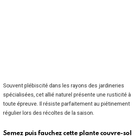
Souvent plébiscité dans les rayons des jardineries
spécialisées, cet allié naturel présente une rusticité à
toute épreuve. Il résiste parfaitement au piétinement
régulier lors des récoltes de la saison.
Semez puis fauchez cette plante couvre-sol