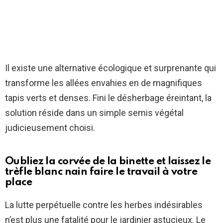
Il existe une alternative écologique et surprenante qui
transforme les allées envahies en de magnifiques
tapis verts et denses. Fini le désherbage éreintant, la
solution réside dans un simple semis végétal
judicieusement choisi.
Oubliez la corvée de la binette et laissez le
trèfle blanc nain faire le travail à votre
place
La lutte perpétuelle contre les herbes indésirables
n’est plus une fatalité pour le jardinier astucieux. Le