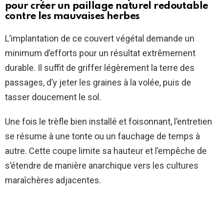
pour créer un paillage naturel redoutable
contre les mauvaises herbes
L’implantation de ce couvert végétal demande un
minimum d’efforts pour un résultat extrêmement
durable. Il suffit de griffer légèrement la terre des
passages, d’y jeter les graines à la volée, puis de
tasser doucement le sol.
Une fois le trèfle bien installé et foisonnant, l’entretien
se résume à une tonte ou un fauchage de temps à
autre. Cette coupe limite sa hauteur et l’empêche de
s’étendre de manière anarchique vers les cultures
maraîchères adjacentes.