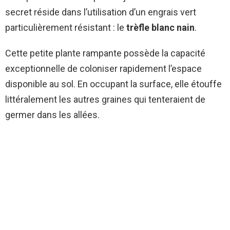
secret réside dans l’utilisation d’un engrais vert
particulièrement résistant : le
trèfle blanc nain
.
Cette petite plante rampante possède la capacité
exceptionnelle de coloniser rapidement l’espace
disponible au sol. En occupant la surface, elle étouffe
littéralement les autres graines qui tenteraient de
germer dans les allées.