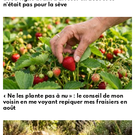
n’était pas pour la sève
« Ne les plante pas à nu » : le conseil de mon
voisin en me voyant repiquer mes fraisiers en
août