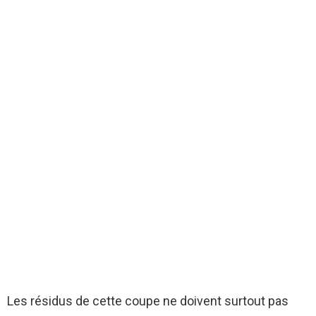
Les résidus de cette coupe ne doivent surtout pas