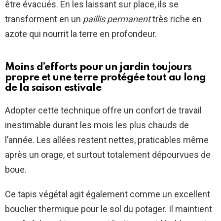
être évacués. En les laissant sur place, ils se
transforment en un
paillis permanent
très riche en
azote qui nourrit la terre en profondeur.
Moins d’efforts pour un jardin toujours
propre et une terre protégée tout au long
de la saison estivale
Adopter cette technique offre un confort de travail
inestimable durant les mois les plus chauds de
l’année. Les allées restent nettes, praticables même
après un orage, et surtout totalement dépourvues de
boue.
Ce tapis végétal agit également comme un excellent
bouclier thermique pour le sol du potager. Il maintient