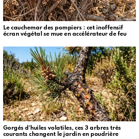
Le cauchemar des pompiers : cet inoffensif
écran végétal se mue en accélérateur de feu
Gorgés d’huiles volatiles, ces 3 arbres très
courants changent le jardin en poudrière