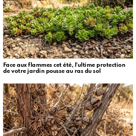
Face aux flammes cet été, l’ultime protection
de votre jardin pousse au ras du sol