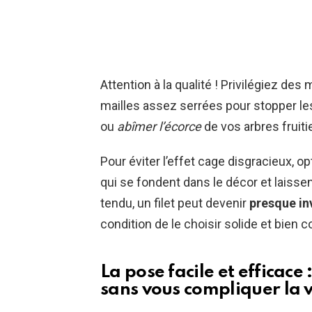
Attention à la qualité ! Privilégiez des
mailles assez serrées pour stopper le
ou
abîmer l’écorce
de vos arbres fruiti
Pour éviter l’effet cage disgracieux, op
qui se fondent dans le décor et laissent
tendu, un filet peut devenir
presque inv
condition de le choisir solide et bien c
La pose facile et efficace
sans vous compliquer la v