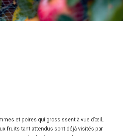
mmes et poires qui grossissent à vue d’œil…
ux fruits tant attendus sont déjà visités par