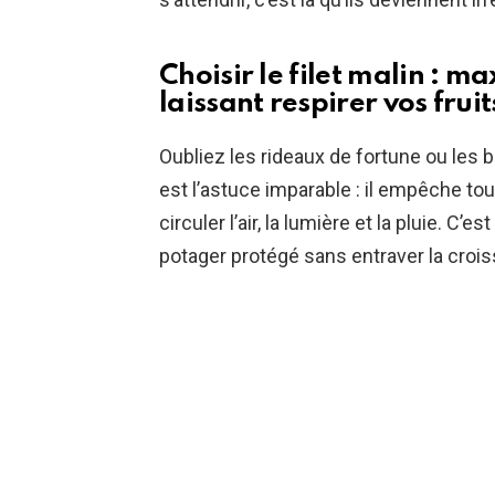
Choisir le filet malin : m
laissant respirer vos fruit
Oubliez les rideaux de fortune ou les b
est l’astuce imparable : il empêche to
circuler l’air, la lumière et la pluie. C’
potager protégé sans entraver la crois