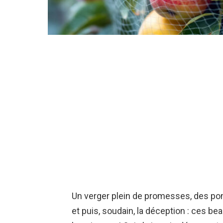
Un verger plein de promesses, des po
et puis, soudain, la déception : ces bea