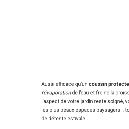
Aussi efficace qu’un
coussin protecte
l’évaporation
de l’eau et freine la croi
l’aspect de votre jardin reste soigné, 
les plus beaux espaces paysagers… to
de détente estivale.