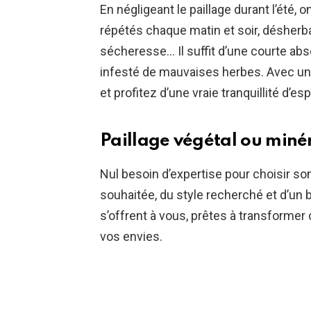
En négligeant le paillage durant l’été, 
répétés chaque matin et soir, désherba
sécheresse… Il suffit d’une courte abs
infesté de mauvaises herbes. Avec une
et profitez d’une vraie tranquillité d’espr
Paillage végétal ou minér
Nul besoin d’expertise pour choisir so
souhaitée, du style recherché et d’un 
s’offrent à vous, prêtes à transformer
vos envies.