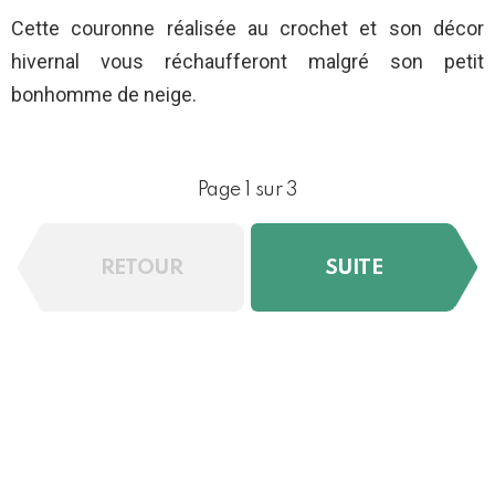
Cette couronne réalisée au crochet et son décor
hivernal vous réchaufferont malgré son petit
bonhomme de neige.
Page 1 sur 3
RETOUR
SUITE