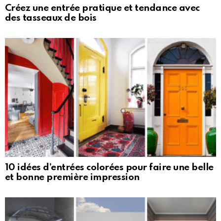
Créez une entrée pratique et tendance avec
des tasseaux de bois
10 idées d’entrées colorées pour faire une belle
et bonne première impression