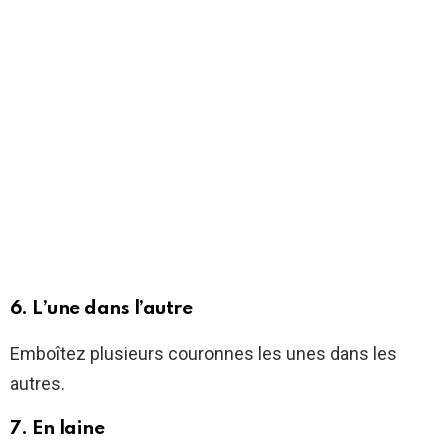
6. L’une dans l’autre
Emboîtez plusieurs couronnes les unes dans les
autres.
7. En laine