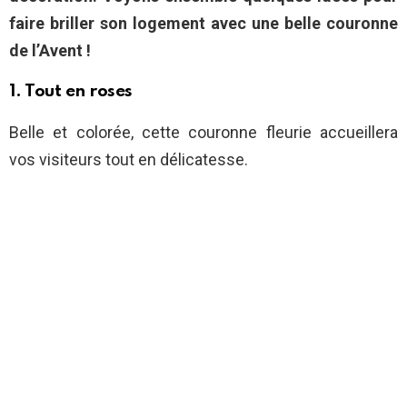
faire briller son logement avec une belle couronne
de l’Avent !
1. Tout en roses
Belle et colorée, cette couronne fleurie accueillera
vos visiteurs tout en délicatesse.