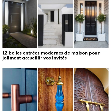
12 belles entrées modernes de maison pour
joliment accueillir vos invités