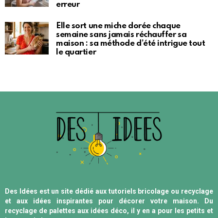
erreur
Elle sort une miche dorée chaque
semaine sans jamais réchauffer sa
maison : sa méthode d’été intrigue tout
le quartier
Des Idées est un site dédié aux tutoriels bricolage ou recyclage
et aux idées inspirantes pour décorer votre maison. Du
recyclage de palettes aux idées déco, il y en a pour les petits et