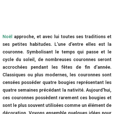
Noël
approche, et avec lui toutes ses traditions et
ses petites habitudes. L’une d’entre elles est la
couronne. Symbolisant le temps qui passe et le
cycle du soleil, de nombreuses couronnes seront
accrochées pendant les fêtes de fin d’année.
Classiques ou plus modernes, les couronnes sont
censées posséder quatre bougies représentant les
quatre semaines précédant la nativité. Aujourd’hui,
ces couronnes possèdent rarement ces bougies et
sont le plus souvent utilisées comme un élément de
décoration. Voyons ensemble quelques idées pour