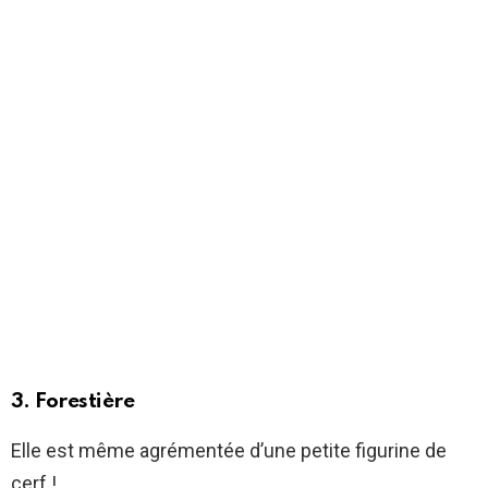
3. Forestière
Elle est même agrémentée d’une petite figurine de
cerf !