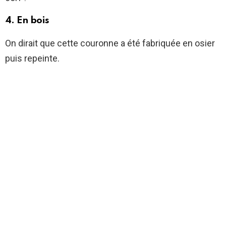
4. En bois
On dirait que cette couronne a été fabriquée en osier
puis repeinte.