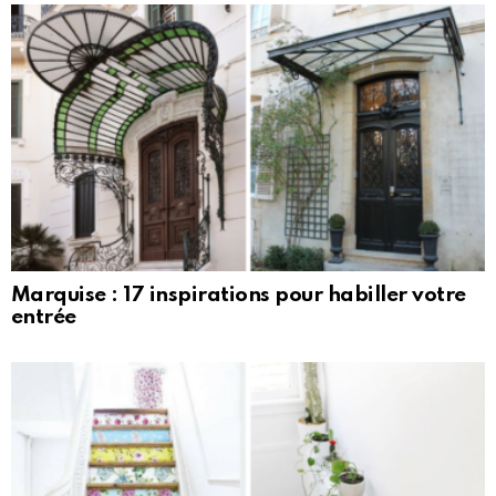
Marquise : 17 inspirations pour habiller votre
entrée