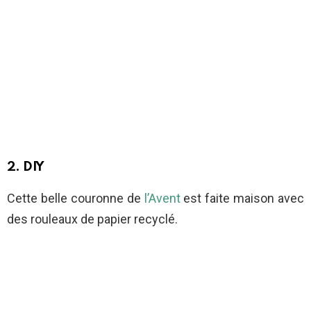
2. DIY
Cette belle couronne de
l’Avent
est faite maison avec
des rouleaux de papier recyclé.