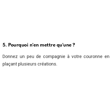
5. Pourquoi n’en mettre qu’une ?
Donnez un peu de compagnie à votre couronne en
plaçant plusieurs créations.