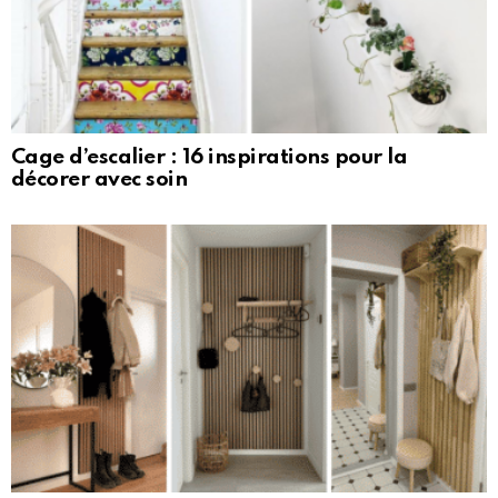
Cage d’escalier : 16 inspirations pour la
décorer avec soin