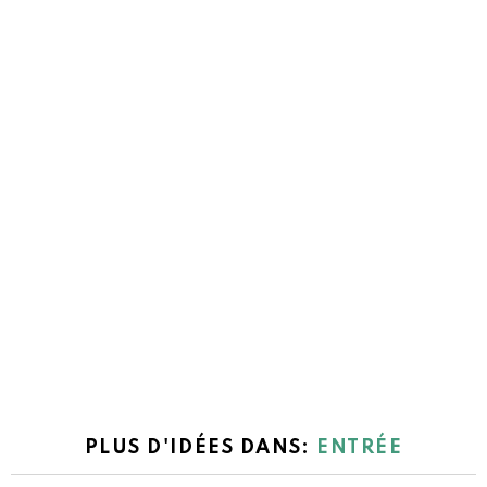
PLUS D'IDÉES DANS:
ENTRÉE