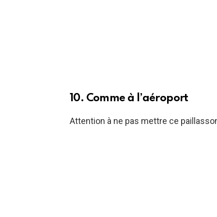
10. Comme à l’aéroport
Attention à ne pas mettre ce paillasso