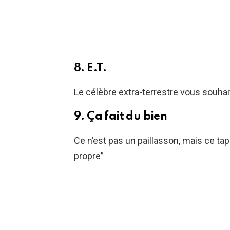
8. E.T.
Le célèbre extra-terrestre vous souhai
9. Ça fait du bien
Ce n’est pas un paillasson, mais ce tapi
propre”