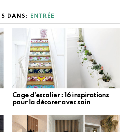
ES DANS:
ENTRÉE
Cage d’escalier : 16 inspirations
pour la décorer avec soin