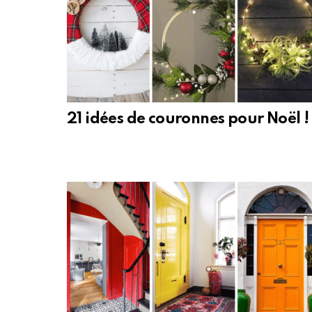
21 idées de couronnes pour Noël !