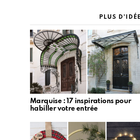
PLUS D'IDÉ
Marquise : 17 inspirations pour
habiller votre entrée