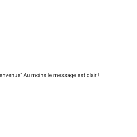
bienvenue” Au moins le message est clair !