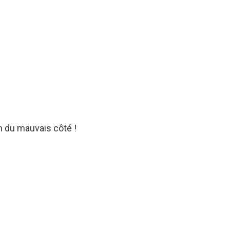
n du mauvais côté !