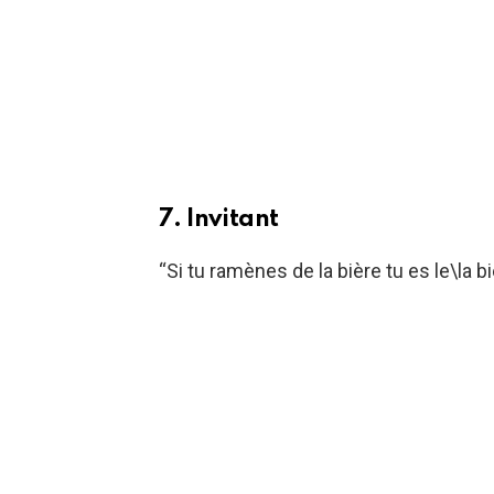
7. Invitant
“Si tu ramènes de la bière tu es le\la 