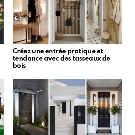
Créez une entrée pratique et
tendance avec des tasseaux de
bois