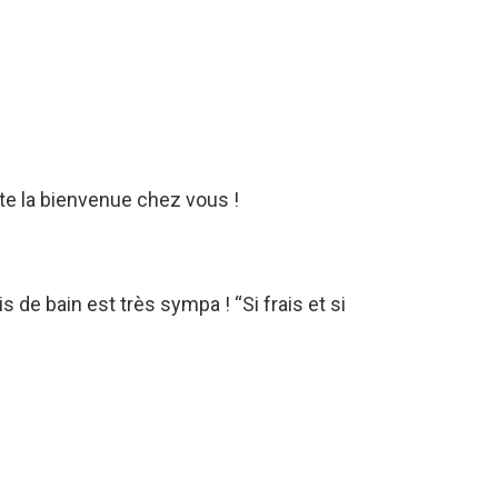
te la bienvenue chez vous !
s de bain est très sympa ! “Si frais et si