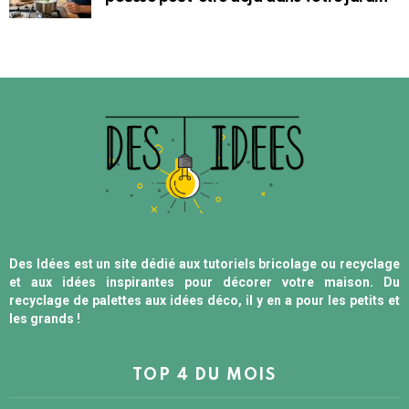
Des Idées est un site dédié aux tutoriels bricolage ou recyclage
et aux idées inspirantes pour décorer votre maison. Du
recyclage de palettes aux idées déco, il y en a pour les petits et
les grands !
TOP 4 DU MOIS