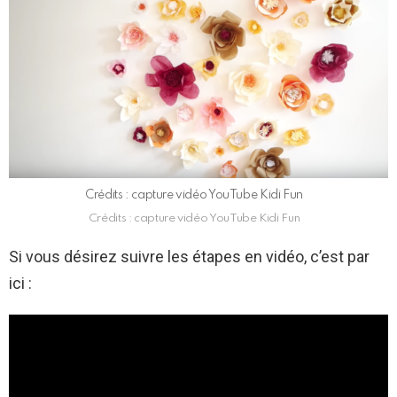
Crédits : capture vidéo YouTube Kidi Fun
Crédits : capture vidéo YouTube Kidi Fun
Si vous désirez suivre les étapes en vidéo, c’est par
ici :