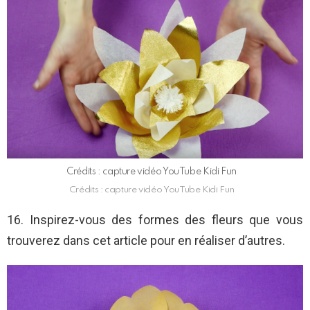
Crédits : capture vidéo YouTube Kidi Fun
Crédits : capture vidéo YouTube Kidi Fun
16. Inspirez-vous des formes des fleurs que vous
trouverez dans cet article pour en réaliser d’autres.