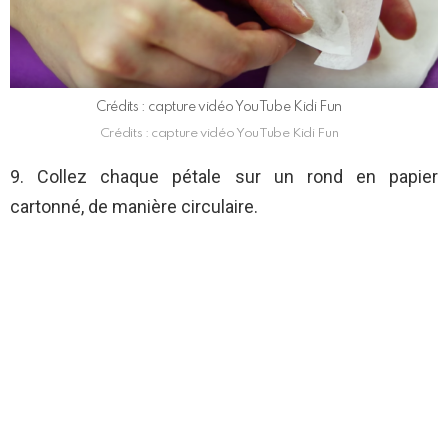
Crédits : capture vidéo YouTube Kidi Fun
Crédits : capture vidéo YouTube Kidi Fun
9. Collez chaque pétale sur un rond en papier
cartonné, de manière circulaire.