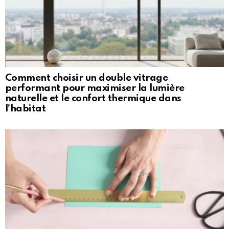
Comment choisir un double vitrage
performant pour maximiser la lumière
naturelle et le confort thermique dans
l’habitat