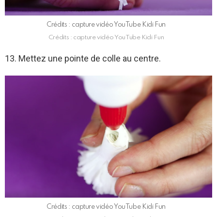
Crédits : capture vidéo YouTube Kidi Fun
Crédits : capture vidéo YouTube Kidi Fun
13. Mettez une pointe de colle au centre.
Crédits : capture vidéo YouTube Kidi Fun