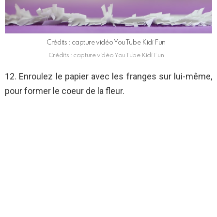
Crédits : capture vidéo YouTube Kidi Fun
Crédits : capture vidéo YouTube Kidi Fun
12. Enroulez le papier avec les franges sur lui-même,
pour former le coeur de la fleur.