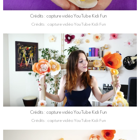
Crédits : capture vidéo YouTube Kidi Fun
Crédits : capture vidéo YouTube Kidi Fun
Crédits : capture vidéo YouTube Kidi Fun
Crédits : capture vidéo YouTube Kidi Fun