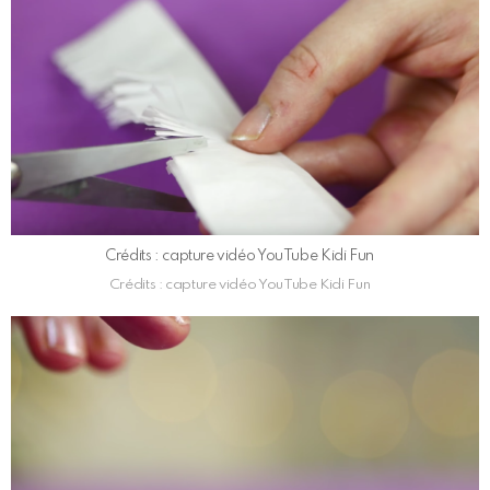
Crédits : capture vidéo YouTube Kidi Fun
Crédits : capture vidéo YouTube Kidi Fun