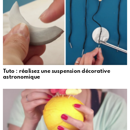
Tuto : réalisez une suspension décorative
astronomique