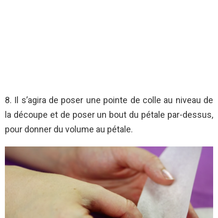
8. Il s’agira de poser une pointe de colle au niveau de
la découpe et de poser un bout du pétale par-dessus,
pour donner du volume au pétale.