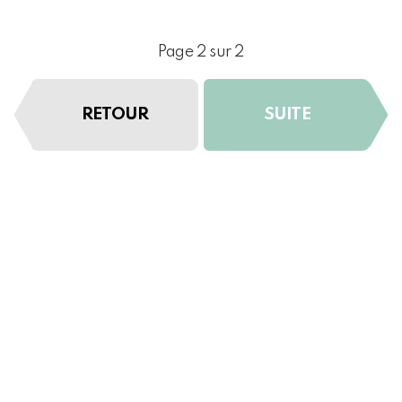
Page 2 sur 2
RETOUR
SUITE