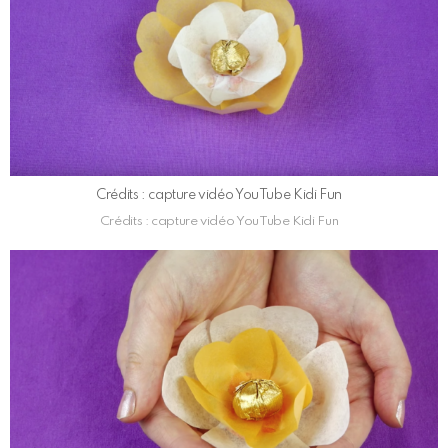
Crédits : capture vidéo YouTube Kidi Fun
Crédits : capture vidéo YouTube Kidi Fun