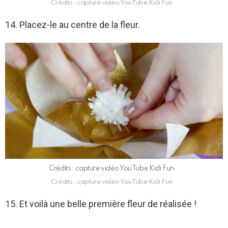
Crédits : capture vidéo YouTube Kidi Fun
14. Placez-le au centre de la fleur.
Crédits : capture vidéo YouTube Kidi Fun
Crédits : capture vidéo YouTube Kidi Fun
15. Et voilà une belle première fleur de réalisée !