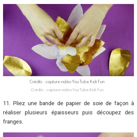
Crédits : capture vidéo YouTube Kidi Fun
Crédits : capture vidéo YouTube Kidi Fun
11. Pliez une bande de papier de soie de façon à
réaliser plusieurs épaisseurs puis découpez des
franges.