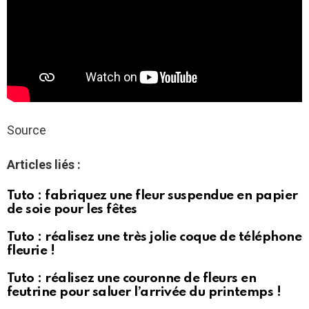
Source
Articles liés :
Tuto : fabriquez une fleur suspendue en papier
de soie pour les fêtes
Tuto : réalisez une très jolie coque de téléphone
fleurie !
Tuto : réalisez une couronne de fleurs en
feutrine pour saluer l’arrivée du printemps !