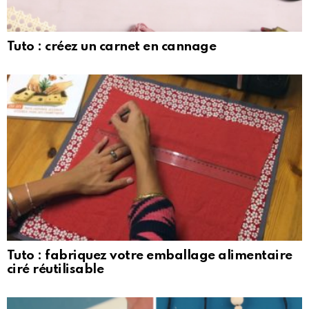
Tuto : créez un carnet en cannage
Tuto : fabriquez votre emballage alimentaire
ciré réutilisable