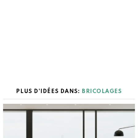
PLUS D'IDÉES DANS:
BRICOLAGES