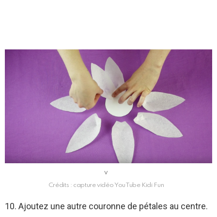
v
Crédits : capture vidéo YouTube Kidi Fun
10. Ajoutez une autre couronne de pétales au centre.