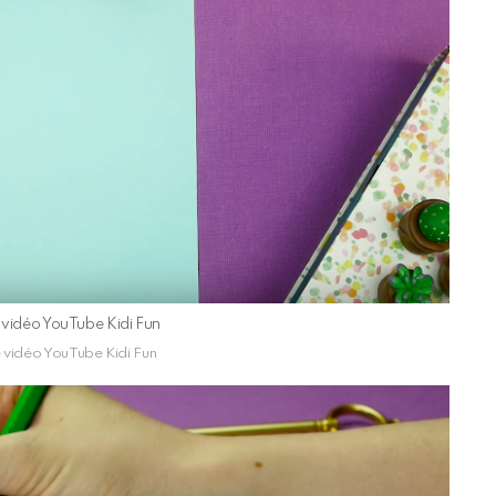
e vidéo YouTube Kidi Fun
e vidéo YouTube Kidi Fun