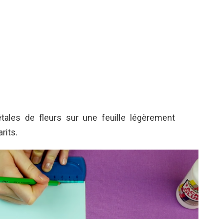
ales de fleurs sur une feuille légèrement
rits.