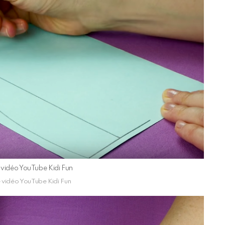
e vidéo YouTube Kidi Fun
e vidéo YouTube Kidi Fun