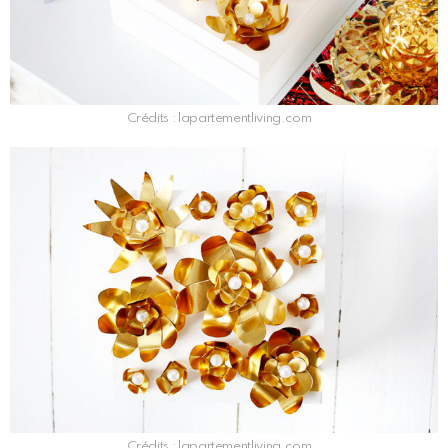
Crédits : lapartementliving.com
Crédits : lapartementliving.com