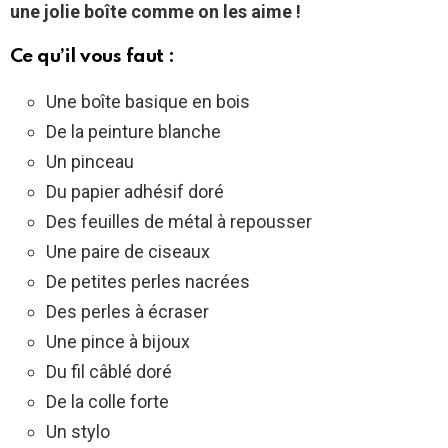
une jolie boîte comme on les aime !
Ce qu’il vous faut :
Une boîte basique en bois
De la peinture blanche
Un pinceau
Du papier adhésif doré
Des feuilles de métal à repousser
Une paire de ciseaux
De petites perles nacrées
Des perles à écraser
Une pince à bijoux
Du fil câblé doré
De la colle forte
Un stylo