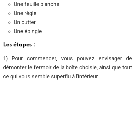
Une feuille blanche
Une règle
Un cutter
Une épingle
Les étapes :
1) Pour commencer, vous pouvez envisager de
démonter le fermoir de la boîte choisie, ainsi que tout
ce qui vous semble superflu à l’intérieur.