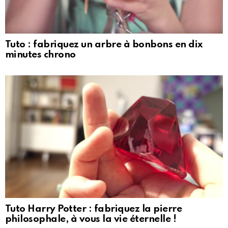
Tuto : fabriquez un arbre à bonbons en dix
minutes chrono
Tuto Harry Potter : fabriquez la pierre
philosophale, à vous la vie éternelle !