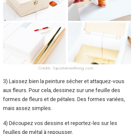
Crédits : lapartementliving.com
3) Laissez bien la peinture sécher et attaquez-vous
aux fleurs. Pour cela, dessinez sur une feuille des
formes de fleurs et de pétales. Des formes variées,
mais assez simples.
4) Découpez vos dessins et reportez-les sur les
feuilles de métal à repousser.