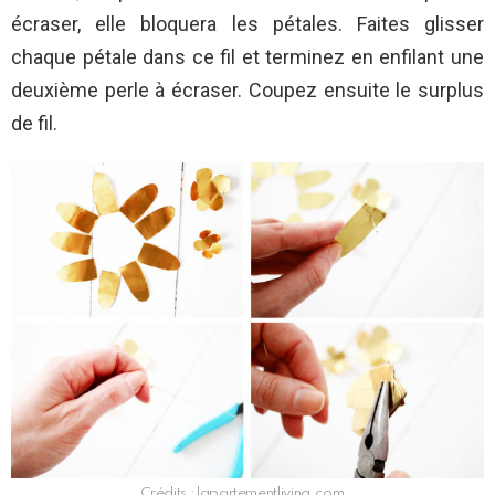
écraser, elle bloquera les pétales. Faites glisser
chaque pétale dans ce fil et terminez en enfilant une
deuxième perle à écraser. Coupez ensuite le surplus
de fil.
Crédits : lapartementliving.com