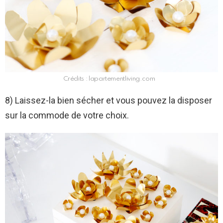
Crédits : lapartementliving.com
8) Laissez-la bien sécher et vous pouvez la disposer
sur la commode de votre choix.