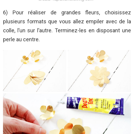
6) Pour réaliser de grandes fleurs, choisissez
plusieurs formats que vous allez empiler avec de la
colle, l’un sur l’autre. Terminez-les en disposant une
perle au centre.