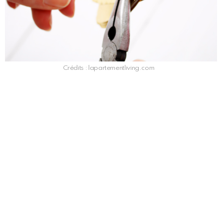
Crédits : lapartementliving.com