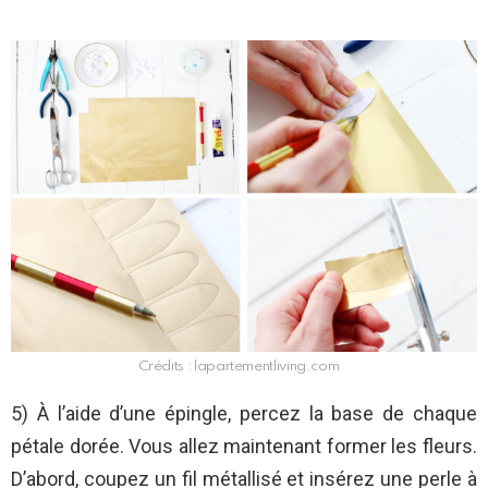
Crédits : lapartementliving.com
5) À l’aide d’une épingle, percez la base de chaque
pétale dorée. Vous allez maintenant former les fleurs.
D’abord, coupez un fil métallisé et insérez une perle à