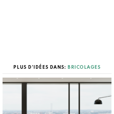
PLUS D'IDÉES DANS:
BRICOLAGES