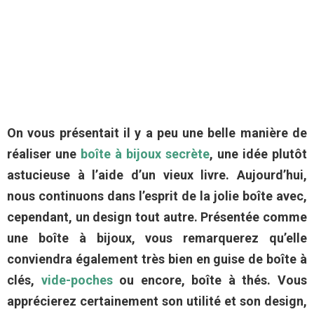
On vous présentait il y a peu une belle manière de
réaliser une
boîte à bijoux secrète
, une idée plutôt
astucieuse à l’aide d’un vieux livre. Aujourd’hui,
nous continuons dans l’esprit de la jolie boîte avec,
cependant, un design tout autre. Présentée comme
une boîte à bijoux, vous remarquerez qu’elle
conviendra également très bien en guise de boîte à
clés,
vide-poches
ou encore, boîte à thés. Vous
apprécierez certainement son utilité et son design,