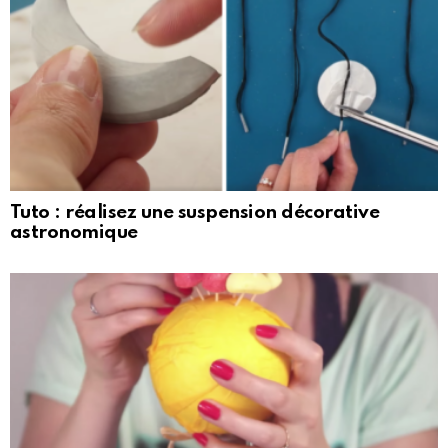
Tuto : réalisez une suspension décorative
astronomique