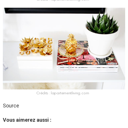
Crédits : lapartementliving.com
Source
Vous aimerez aussi :