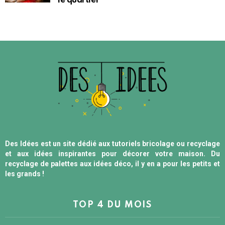
le quartier
Des Idées est un site dédié aux tutoriels bricolage ou recyclage
et aux idées inspirantes pour décorer votre maison. Du
recyclage de palettes aux idées déco, il y en a pour les petits et
les grands !
TOP 4 DU MOIS