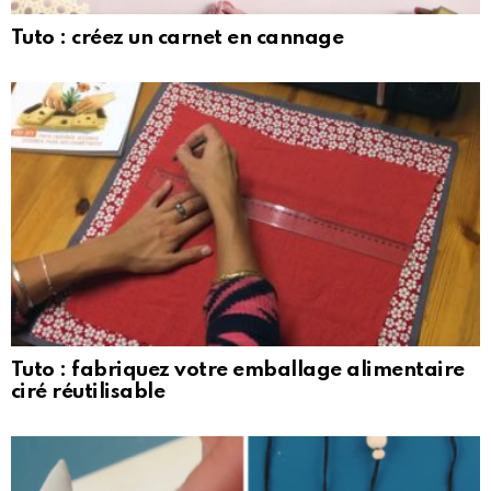
Tuto : créez un carnet en cannage
Tuto : fabriquez votre emballage alimentaire
ciré réutilisable