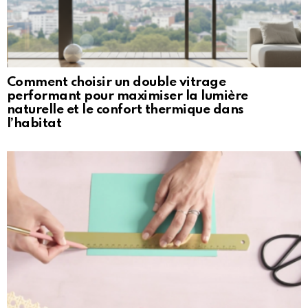
Comment choisir un double vitrage
performant pour maximiser la lumière
naturelle et le confort thermique dans
l’habitat