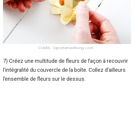
Crédits : lapartementliving.com
7) Créez une multitude de fleurs de façon à recouvrir
l’intégralité du couvercle de la boîte. Collez d’ailleurs
l’ensemble de fleurs sur le dessus.