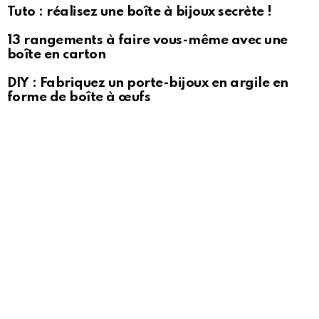
Tuto : réalisez une boîte à bijoux secrète !
13 rangements à faire vous-même avec une
boîte en carton
DIY : Fabriquez un porte-bijoux en argile en
forme de boîte à œufs