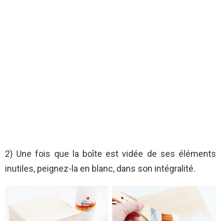
2) Une fois que la boîte est vidée de ses éléments
inutiles, peignez-la en blanc, dans son intégralité.