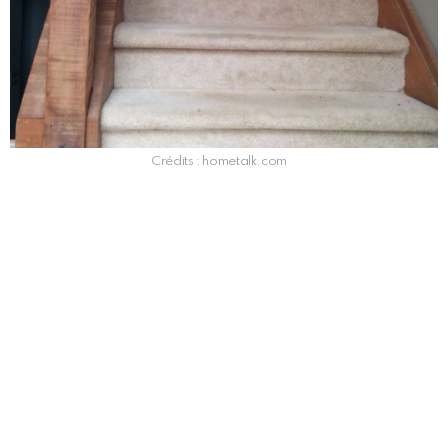
Crédits : hometalk.com