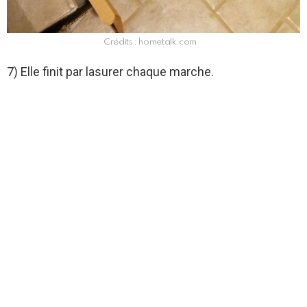
Crédits : hometalk.com
7) Elle finit par lasurer chaque marche.