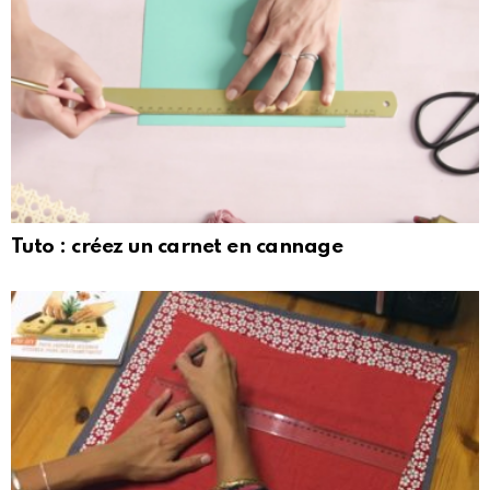
Tuto : créez un carnet en cannage