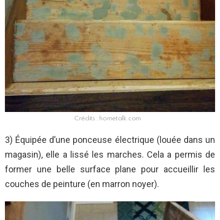
Crédits : hometalk.com
3) Équipée d’une ponceuse électrique (louée dans un
magasin), elle a lissé les marches. Cela a permis de
former une belle surface plane pour accueillir les
couches de peinture (en marron noyer).