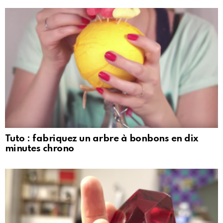
Tuto : fabriquez un arbre à bonbons en dix
minutes chrono