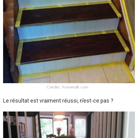
Crédits : hometalk.com
Le résultat est vraiment réussi, n’est-ce pas ?