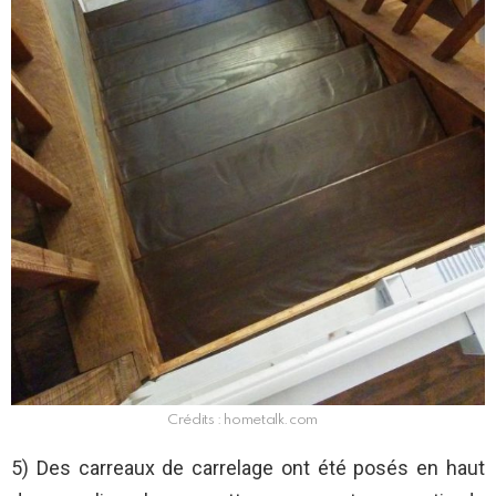
Crédits : hometalk.com
5) Des carreaux de carrelage ont été posés en haut