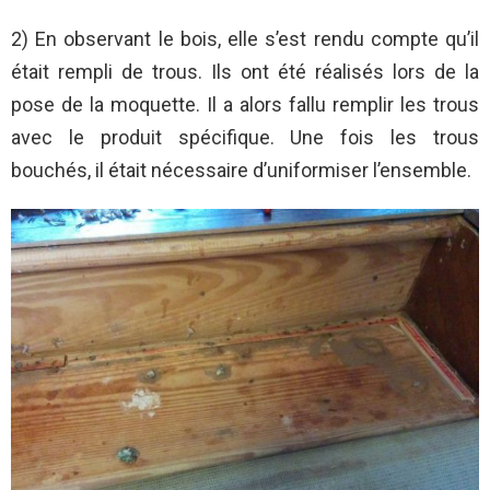
2) En observant le bois, elle s’est rendu compte qu’il
était rempli de trous. Ils ont été réalisés lors de la
pose de la moquette. Il a alors fallu remplir les trous
avec le produit spécifique. Une fois les trous
bouchés, il était nécessaire d’uniformiser l’ensemble.