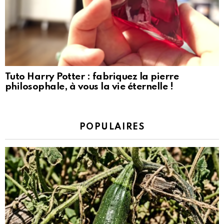
Tuto Harry Potter : fabriquez la pierre
philosophale, à vous la vie éternelle !
POPULAIRES