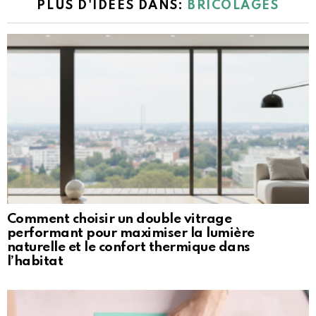
PLUS D'IDÉES DANS:
BRICOLAGES
Comment choisir un double vitrage
performant pour maximiser la lumière
naturelle et le confort thermique dans
l’habitat