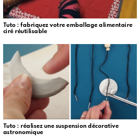
Tuto : fabriquez votre emballage alimentaire
ciré réutilisable
Tuto : réalisez une suspension décorative
astronomique