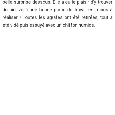
belle surprise dessous. Elle a eu le plaisir d’y trouver
du pin, voilà une bonne partie de travail en moins à
réaliser ! Toutes les agrafes ont été retirées, tout a
été vidé puis essuyé avec un chiffon humide.