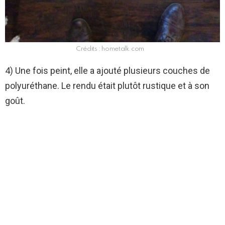
Crédits : hometalk.com
4) Une fois peint, elle a ajouté plusieurs couches de
polyuréthane. Le rendu était plutôt rustique et à son
goût.