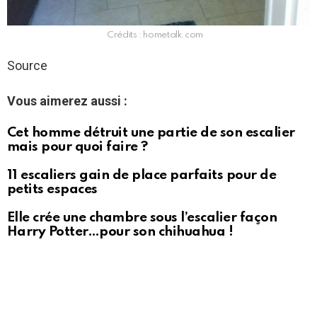
Crédits : hometalk.com
Source
Vous aimerez aussi :
Cet homme détruit une partie de son escalier
mais pour quoi faire ?
11 escaliers gain de place parfaits pour de
petits espaces
Elle crée une chambre sous l’escalier façon
Harry Potter…pour son chihuahua !