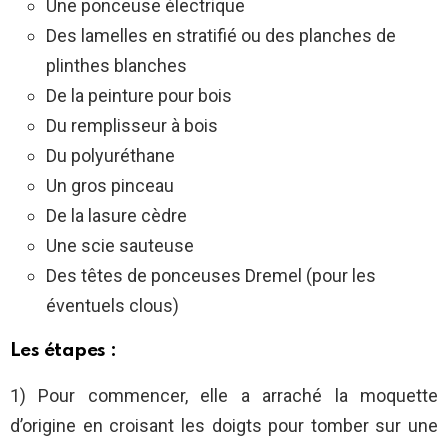
Une ponceuse électrique
Des lamelles en stratifié ou des planches de
plinthes blanches
De la peinture pour bois
Du remplisseur à bois
Du polyuréthane
Un gros pinceau
De la lasure cèdre
Une scie sauteuse
Des têtes de ponceuses Dremel (pour les
éventuels clous)
Les étapes :
1) Pour commencer, elle a arraché la moquette
d’origine en croisant les doigts pour tomber sur une