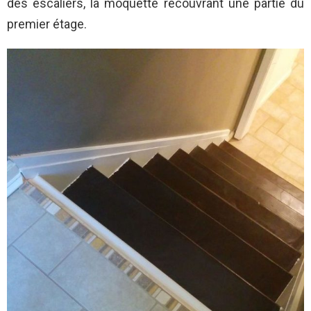
des escaliers, la moquette recouvrant une partie du
premier étage.