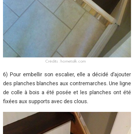
Crédits : hometalk.com
6) Pour embellir son escalier, elle a décidé d’ajouter
des planches blanches aux contremarches. Une ligne
de colle à bois a été posée et les planches ont été
fixées aux supports avec des clous.