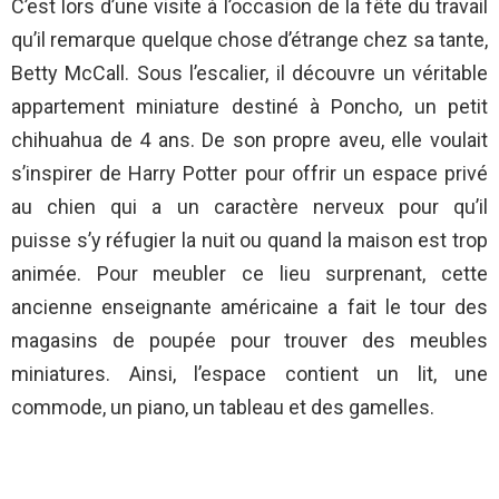
C’est lors d’une visite à l’occasion de la fête du travail
qu’il remarque quelque chose d’étrange chez sa tante,
Betty McCall. Sous l’escalier, il découvre un véritable
appartement miniature destiné à Poncho, un petit
chihuahua de 4 ans. De son propre aveu, elle voulait
s’inspirer de Harry Potter pour offrir un espace privé
au chien qui a un caractère nerveux pour qu’il
puisse s’y réfugier la nuit ou quand la maison est trop
animée. Pour meubler ce lieu surprenant, cette
ancienne enseignante américaine a fait le tour des
magasins de poupée pour trouver des meubles
miniatures. Ainsi, l’espace contient un lit, une
commode, un piano, un tableau et des gamelles.