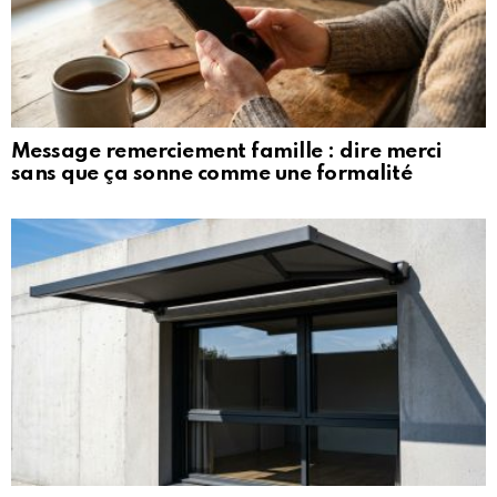
Message remerciement famille : dire merci
sans que ça sonne comme une formalité