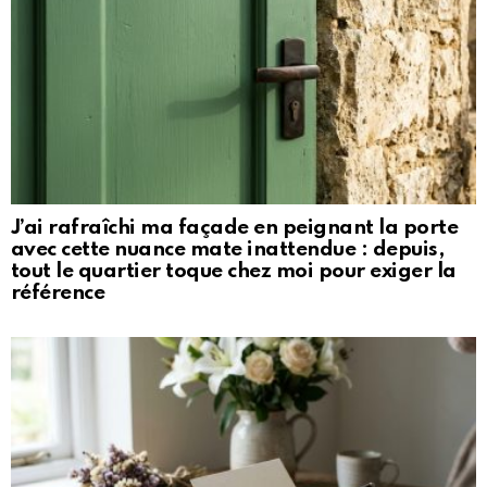
J’ai rafraîchi ma façade en peignant la porte
avec cette nuance mate inattendue : depuis,
tout le quartier toque chez moi pour exiger la
référence