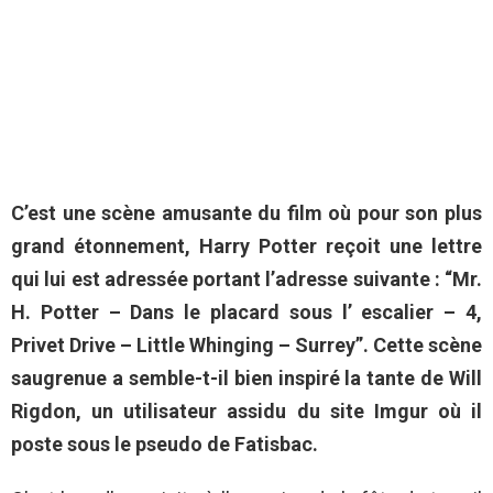
C’est une scène amusante du film où pour son plus
grand étonnement, Harry Potter reçoit une lettre
qui lui est adressée portant l’adresse suivante : “Mr.
H. Potter – Dans le placard sous l’ escalier – 4,
Privet Drive – Little Whinging – Surrey”. Cette scène
saugrenue a semble-t-il bien inspiré la tante de Will
Rigdon, un utilisateur assidu du site Imgur où il
poste sous le pseudo de Fatisbac.