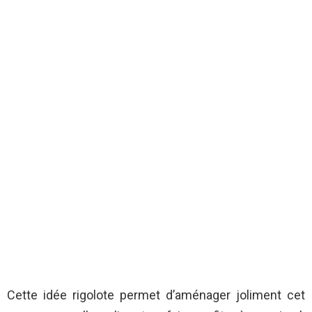
Cette idée rigolote permet d’aménager joliment cet