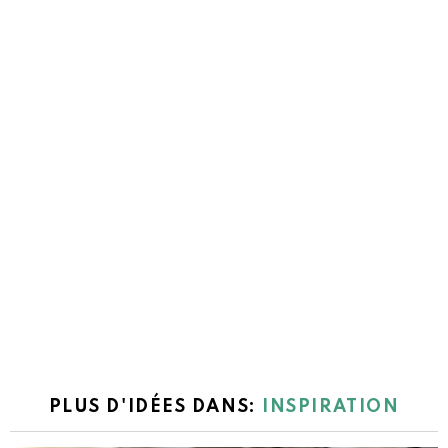
PLUS D'IDÉES DANS:
INSPIRATION