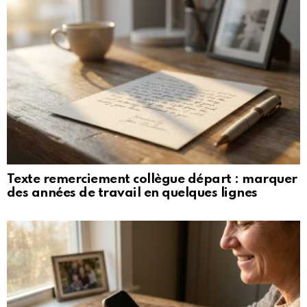
Texte remerciement collègue départ : marquer
des années de travail en quelques lignes