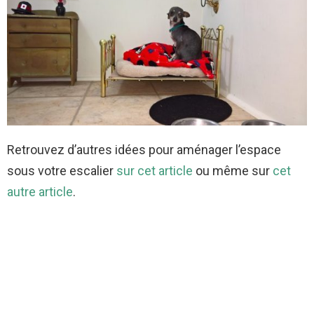
Retrouvez d’autres idées pour aménager l’espace
sous votre escalier
sur cet article
ou même sur
cet
autre article
.