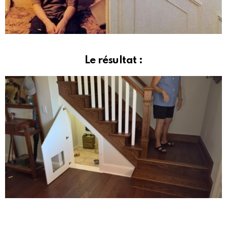
Le résultat :