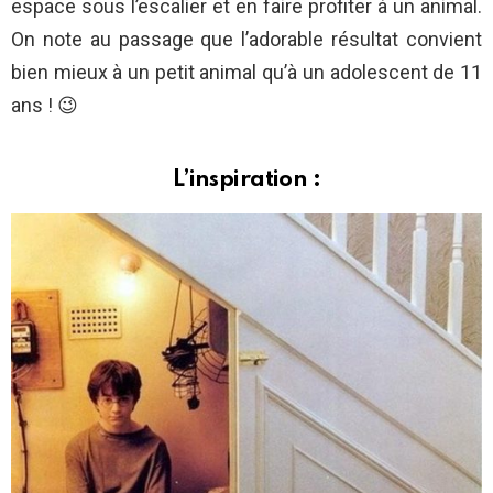
espace sous l’escalier et en faire profiter à un animal.
On note au passage que l’adorable résultat convient
bien mieux à un petit animal qu’à un adolescent de 11
ans ! 😉
L’inspiration :