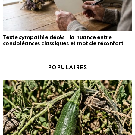
Texte sympathie décès : la nuance entre
condoléances classiques et mot de réconfort
POPULAIRES