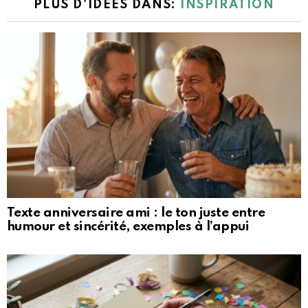
PLUS D'IDÉES DANS:
INSPIRATION
Texte anniversaire ami : le ton juste entre
humour et sincérité, exemples à l’appui