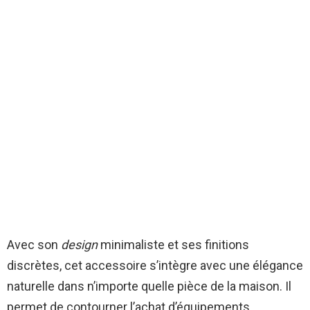
Avec son
design
minimaliste et ses finitions
discrètes, cet accessoire s’intègre avec une élégance
naturelle dans n’importe quelle pièce de la maison. Il
permet de contourner l’achat d’équipements