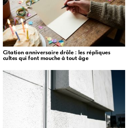
Citation anniversaire drôle : les répliques
cultes qui font mouche à tout âge