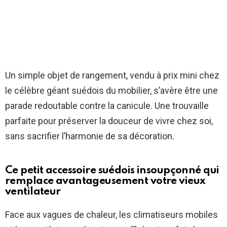
Un simple objet de rangement, vendu à prix mini chez
le célèbre géant suédois du mobilier, s’avère être une
parade redoutable contre la canicule. Une trouvaille
parfaite pour préserver la douceur de vivre chez soi,
sans sacrifier l’harmonie de sa décoration.
Ce petit accessoire suédois insoupçonné qui
remplace avantageusement votre vieux
ventilateur
Face aux vagues de chaleur, les climatiseurs mobiles