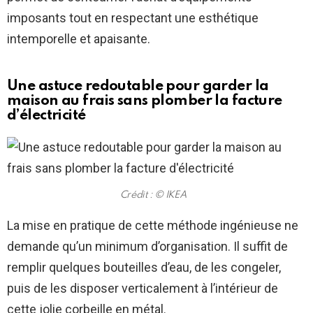
imposants tout en respectant une esthétique
intemporelle et apaisante.
Une astuce redoutable pour garder la
maison au frais sans plomber la facture
d’électricité
Crédit : © IKEA
La mise en pratique de cette méthode ingénieuse ne
demande qu’un minimum d’organisation. Il suffit de
remplir quelques bouteilles d’eau, de les congeler,
puis de les disposer verticalement à l’intérieur de
cette jolie corbeille en métal.