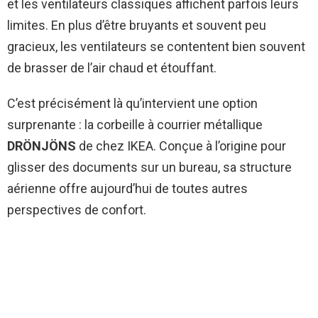
et les ventilateurs classiques affichent parfois leurs
limites. En plus d’être bruyants et souvent peu
gracieux, les ventilateurs se contentent bien souvent
de brasser de l’air chaud et étouffant.
C’est précisément là qu’intervient une option
surprenante : la corbeille à courrier métallique
DRÖNJÖNS
de chez IKEA. Conçue à l’origine pour
glisser des documents sur un bureau, sa structure
aérienne offre aujourd’hui de toutes autres
perspectives de confort.