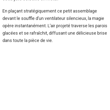
En plaçant stratégiquement ce petit assemblage
devant le souffle d’un ventilateur silencieux, la magie
opère instantanément. L’air projeté traverse les parois
glacées et se rafraîchit, diffusant une délicieuse brise
dans toute la pièce de vie.