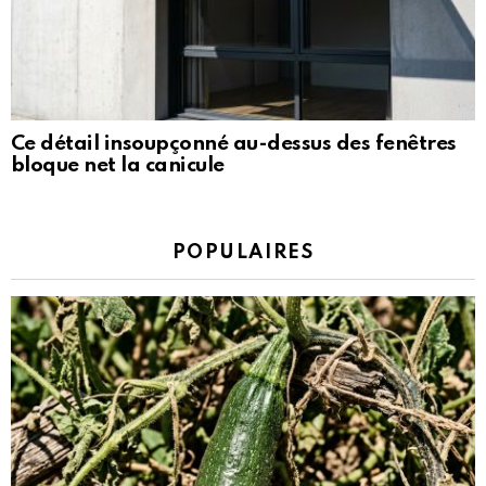
Ce détail insoupçonné au-dessus des fenêtres
bloque net la canicule
POPULAIRES