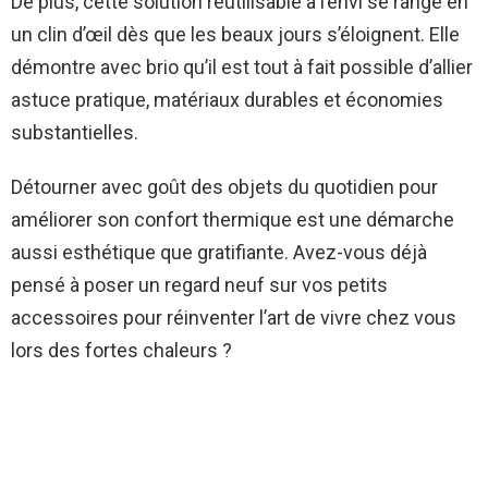
De plus, cette solution réutilisable à l’envi se range en
un clin d’œil dès que les beaux jours s’éloignent. Elle
démontre avec brio qu’il est tout à fait possible d’allier
astuce pratique, matériaux durables et économies
substantielles.
Détourner avec goût des objets du quotidien pour
améliorer son confort thermique est une démarche
aussi esthétique que gratifiante. Avez-vous déjà
pensé à poser un regard neuf sur vos petits
accessoires pour réinventer l’art de vivre chez vous
lors des fortes chaleurs ?