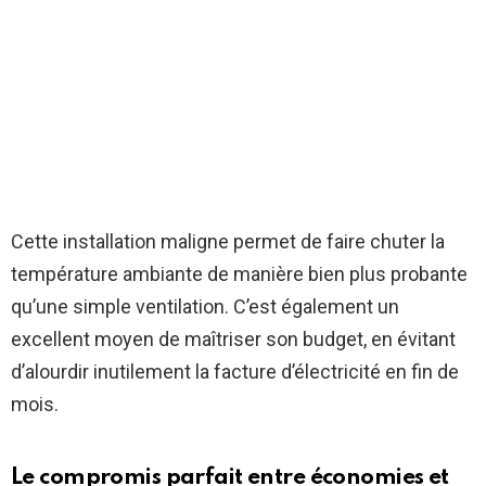
Cette installation maligne permet de faire chuter la
température ambiante de manière bien plus probante
qu’une simple ventilation. C’est également un
excellent moyen de maîtriser son budget, en évitant
d’alourdir inutilement la facture d’électricité en fin de
mois.
Le compromis parfait entre économies et