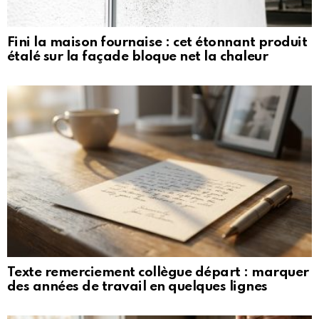
Fini la maison fournaise : cet étonnant produit
étalé sur la façade bloque net la chaleur
Texte remerciement collègue départ : marquer
des années de travail en quelques lignes