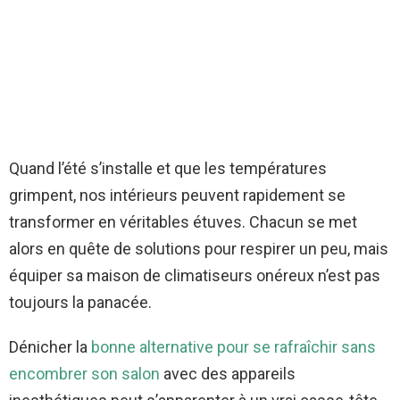
Quand l’été s’installe et que les températures
grimpent, nos intérieurs peuvent rapidement se
transformer en véritables étuves. Chacun se met
alors en quête de solutions pour respirer un peu, mais
équiper sa maison de climatiseurs onéreux n’est pas
toujours la panacée.
Dénicher la
bonne alternative pour se rafraîchir sans
encombrer son salon
avec des appareils