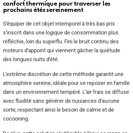
confort thermique pour traverser les
prochains étés sereinement
S’équiper de cet objet intemporel à très bas prix
s’inscrit dans une logique de consommation plus
réfléchie, loin du superflu. Fini le bruit continu des
moteurs d’appoint qui viennent gâcher la quiétude
des longues nuits d’été.
L’extrême discrétion de cette méthode garantit une
atmosphère sereine, idéale pour se reposer en famille
dans un environnement tempéré. L’air frais se diffuse
avec fluidité sans générer de nuisances d’aucune
sorte, respectant ainsi le besoin de calme et de
cocooning.