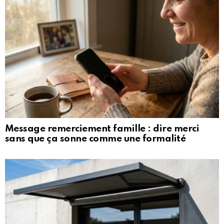
Message remerciement famille : dire merci
sans que ça sonne comme une formalité