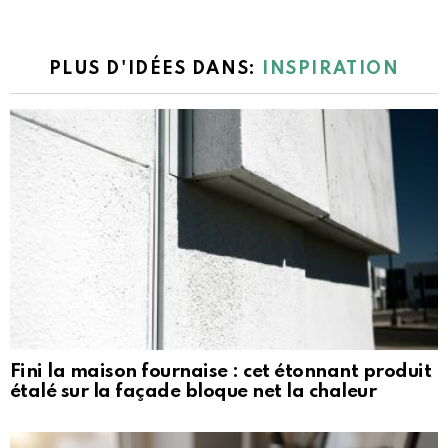
PLUS D'IDÉES DANS:
INSPIRATION
Fini la maison fournaise : cet étonnant produit
étalé sur la façade bloque net la chaleur