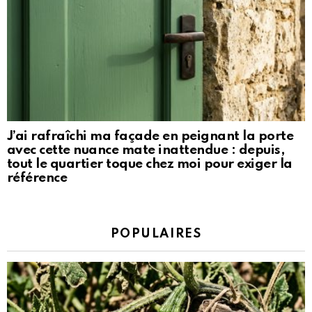
J’ai rafraîchi ma façade en peignant la porte
avec cette nuance mate inattendue : depuis,
tout le quartier toque chez moi pour exiger la
référence
POPULAIRES