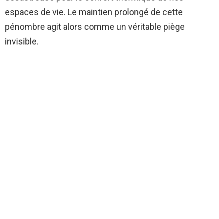
espaces de vie. Le maintien prolongé de cette
pénombre agit alors comme un véritable piège
invisible.