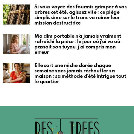
Si vous voyez des fourmis grimper à vos
arbres cet été, agissez vite : ce piège
simplissime sur le tronc va ruiner leur
mission destructrice
Ma clim portable n’a jamais vraiment
rafraîchi la pièce : le jour où j’ai vu où
passait son tuyau, j’ai compris mon
erreur
Elle sort une miche dorée chaque
semaine sans jamais réchauffer sa
maison : sa méthode d’été intrigue tout
le quartier