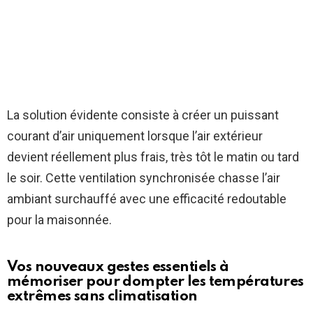
La solution évidente consiste à créer un puissant
courant d’air uniquement lorsque l’air extérieur
devient réellement plus frais, très tôt le matin ou tard
le soir. Cette ventilation synchronisée chasse l’air
ambiant surchauffé avec une efficacité redoutable
pour la maisonnée.
Vos nouveaux gestes essentiels à
mémoriser pour dompter les températures
extrêmes sans climatisation