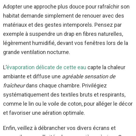
Adopter une approche plus douce pour rafraîchir son
habitat demande simplement de renouer avec des
matériaux et des gestes intemporels. Pensez par
exemple à suspendre un drap en fibres naturelles,
légèrement humidifié, devant vos fenêtres lors de la
grande ventilation nocturne.
L’
évaporation délicate de cette eau
capte la chaleur
ambiante et diffuse une
agréable sensation de
fraîcheur
dans chaque chambre. Privilégiez
systématiquement des textiles bruts et respirants,
comme le lin ou le voile de coton, pour alléger le décor
et favoriser une aération optimale.
Enfin, veillez à débrancher vos divers écrans et