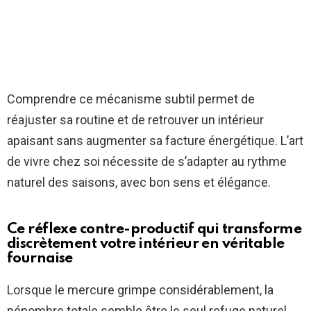
Comprendre ce mécanisme subtil permet de
réajuster sa routine et de retrouver un intérieur
apaisant sans augmenter sa facture énergétique. L’art
de vivre chez soi nécessite de s’adapter au rythme
naturel des saisons, avec bon sens et élégance.
Ce réflexe contre-productif qui transforme
discrètement votre intérieur en véritable
fournaise
Lorsque le mercure grimpe considérablement, la
pénombre totale semble être le seul refuge naturel