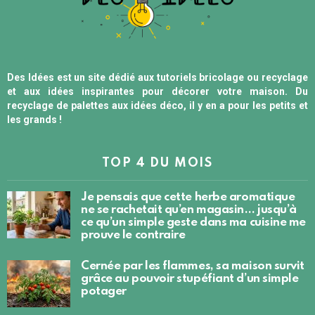
Des Idées est un site dédié aux tutoriels bricolage ou recyclage
et aux idées inspirantes pour décorer votre maison. Du
recyclage de palettes aux idées déco, il y en a pour les petits et
les grands !
TOP 4 DU MOIS
Je pensais que cette herbe aromatique
ne se rachetait qu’en magasin… jusqu’à
ce qu’un simple geste dans ma cuisine me
prouve le contraire
Cernée par les flammes, sa maison survit
grâce au pouvoir stupéfiant d’un simple
potager