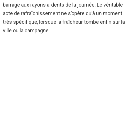
barrage aux rayons ardents de la journée. Le véritable
acte de rafraîchissement ne s’opère qu’à un moment
très spécifique, lorsque la fraîcheur tombe enfin sur la
ville ou la campagne.