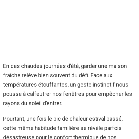
En ces chaudes journées d’été, garder une maison
fraîche relève bien souvent du défi. Face aux
températures étouffantes, un geste instinctif nous
pousse à calfeutrer nos fenêtres pour empêcher les
rayons du soleil d’entrer.
Pourtant, une fois le pic de chaleur estival passé,
cette même habitude familière se révèle parfois
désastreuse pour le confort thermique de nos