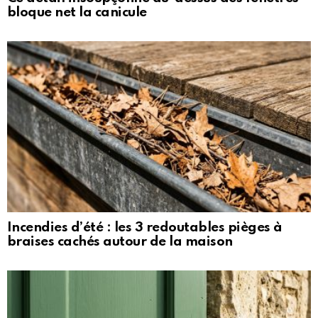
bloque net la canicule
Incendies d’été : les 3 redoutables pièges à
braises cachés autour de la maison