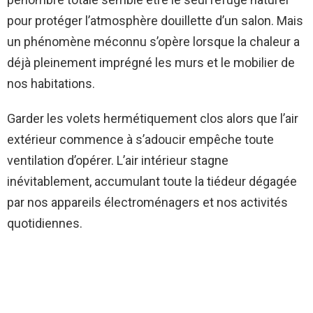
pour protéger l’atmosphère douillette d’un salon. Mais
un phénomène méconnu s’opère lorsque la chaleur a
déjà pleinement imprégné les murs et le mobilier de
nos habitations.
Garder les volets hermétiquement clos alors que l’air
extérieur commence à s’adoucir empêche toute
ventilation d’opérer. L’air intérieur stagne
inévitablement, accumulant toute la tiédeur dégagée
par nos appareils électroménagers et nos activités
quotidiennes.