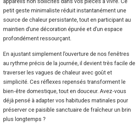
appareils non sollicités dans vos pièces à vivre. Ce
petit geste minimaliste réduit instantanément une
source de chaleur persistante, tout en participant au
maintien d’une décoration épurée et d’un espace
profondément ressourçant.
En ajustant simplement l’ouverture de nos fenêtres
au rythme précis de la journée, il devient très facile de
traverser les vagues de chaleur avec goût et
simplicité. Ces réflexes repensés transforment le
bien-être domestique, tout en douceur. Avez-vous
déjà pensé à adapter vos habitudes matinales pour
préserver ce paisible sanctuaire de fraîcheur un brin
plus longtemps ?