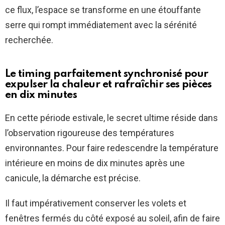
ce flux, l’espace se transforme en une étouffante
serre qui rompt immédiatement avec la sérénité
recherchée.
Le timing parfaitement synchronisé pour
expulser la chaleur et rafraîchir ses pièces
en dix minutes
En cette période estivale, le secret ultime réside dans
l’observation rigoureuse des températures
environnantes. Pour faire redescendre la température
intérieure en moins de dix minutes après une
canicule, la démarche est précise.
Il faut impérativement conserver les volets et
fenêtres fermés du côté exposé au soleil, afin de faire