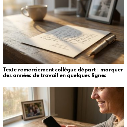
Texte remerciement collègue départ : marquer
des années de travail en quelques lignes