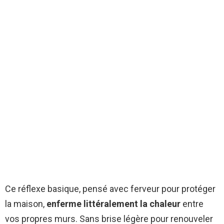
Ce réflexe basique, pensé avec ferveur pour protéger
la maison,
enferme littéralement la chaleur
entre
vos propres murs. Sans brise légère pour renouveler