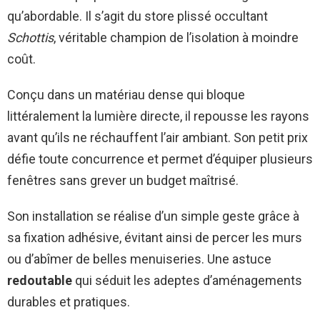
qu’abordable. Il s’agit du store plissé occultant
Schottis
, véritable champion de l’isolation à moindre
coût.
Conçu dans un matériau dense qui bloque
littéralement la lumière directe, il repousse les rayons
avant qu’ils ne réchauffent l’air ambiant. Son petit prix
défie toute concurrence et permet d’équiper plusieurs
fenêtres sans grever un budget maîtrisé.
Son installation se réalise d’un simple geste grâce à
sa fixation adhésive, évitant ainsi de percer les murs
ou d’abîmer de belles menuiseries. Une astuce
redoutable
qui séduit les adeptes d’aménagements
durables et pratiques.