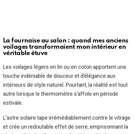
La fournaise au salon : quand mes anciens
voilages transformaient mon intérieur en
véritable étuve
Les voilages légers en lin ou en coton apportent une
touche indéniable de douceur et d’élégance aux
intérieurs de style naturel. Pourtant, la réalité est tout
autre lorsque le thermomètre s’affole en période
estivale.
L’astre solaire tape irrémédiablement contre le vitrage
et crée un redoutable effet de serre, emprisonnant la