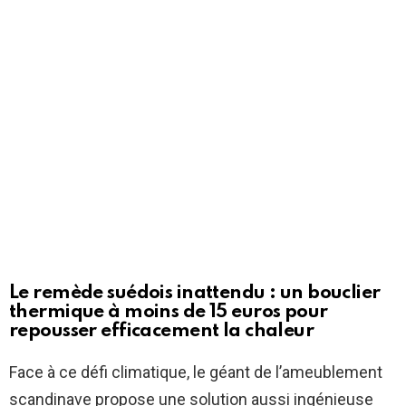
Le remède suédois inattendu : un bouclier
thermique à moins de 15 euros pour
repousser efficacement la chaleur
Face à ce défi climatique, le géant de l’ameublement
scandinave propose une solution aussi ingénieuse