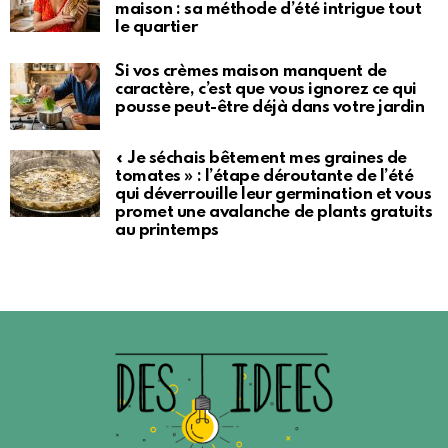
maison : sa méthode d’été intrigue tout
le quartier
Si vos crèmes maison manquent de
caractère, c’est que vous ignorez ce qui
pousse peut-être déjà dans votre jardin
« Je séchais bêtement mes graines de
tomates » : l’étape déroutante de l’été
qui déverrouille leur germination et vous
promet une avalanche de plants gratuits
au printemps