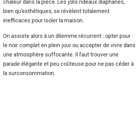
chaleur dans la pièce. Les jolis rideaux diaphanes,
bien qu’esthétiques, se révèlent totalement
inefficaces pour isoler la maison.
On assiste alors à un dilemme récurrent : opter pour
le noir complet en plein jour ou accepter de vivre dans
une atmosphère suffocante. Il faut trouver une
parade élégante et peu coûteuse pour ne pas céder à
la surconsommation.