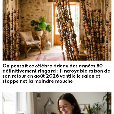
On pensait ce célèbre rideau des années 80
définitivement ringard : l’incroyable raison de
son retour en août 2026 ventile le salon et
stoppe net la moindre mouche