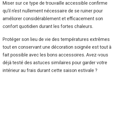
Miser sur ce type de trouvaille accessible confirme
qu’il n’est nullement nécessaire de se ruiner pour
améliorer considérablement et efficacement son
confort quotidien durant les fortes chaleurs.
Protéger son lieu de vie des températures extrêmes
tout en conservant une décoration soignée est tout à
fait possible avec les bons accessoires. Avez-vous
déjà testé des astuces similaires pour garder votre
intérieur au frais durant cette saison estivale ?