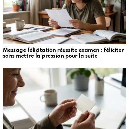
Message félicitation réussite examen : féliciter
sans mettre la pression pour la suite