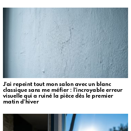
J’ai repeint tout mon salon avec un blanc
classique sans me méfier : l’incroyable erreur
visuelle qui a ruiné la pièce dès le premier
matin d’hiver