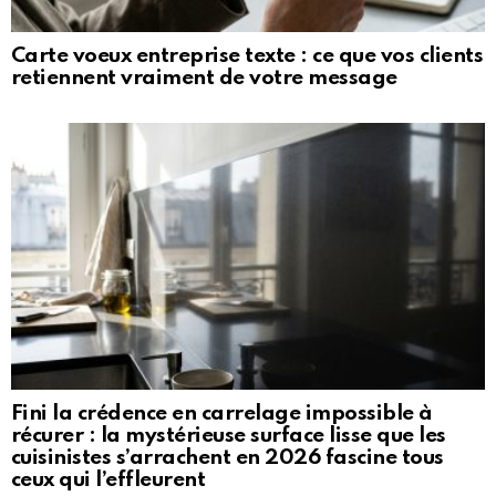
Carte voeux entreprise texte : ce que vos clients
retiennent vraiment de votre message
Fini la crédence en carrelage impossible à
récurer : la mystérieuse surface lisse que les
cuisinistes s’arrachent en 2026 fascine tous
ceux qui l’effleurent