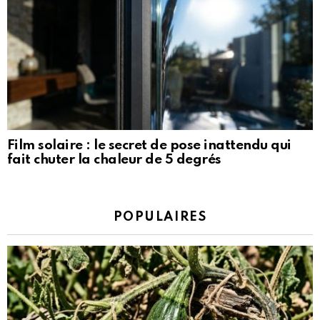
Film solaire : le secret de pose inattendu qui
fait chuter la chaleur de 5 degrés
POPULAIRES