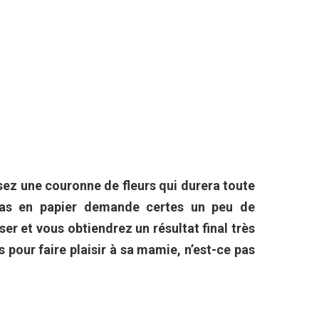
sez une couronne de fleurs qui durera toute
sias en papier demande certes un peu de
ser et vous obtiendrez un résultat final très
s pour faire plaisir à sa mamie, n’est-ce pas