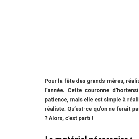
Pour la fête des grands-mères, réali
l’année. Cette couronne d’horten
patience, mais elle est simple à réali
réaliste. Qu’est-ce qu’on ne ferait pa
? Alors, c’est parti !