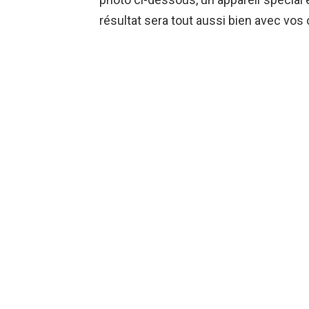
résultat sera tout aussi bien avec vos 