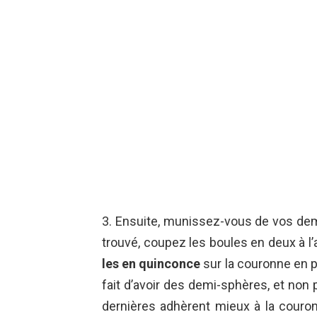
3. Ensuite, munissez-vous de vos de
trouvé, coupez les boules en deux à l’
les en quinconce
sur la couronne en po
fait d’avoir des demi-sphères, et non
dernières adhèrent mieux à la couron