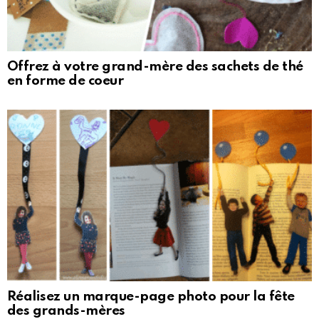
Offrez à votre grand-mère des sachets de thé
en forme de coeur
Réalisez un marque-page photo pour la fête
des grands-mères