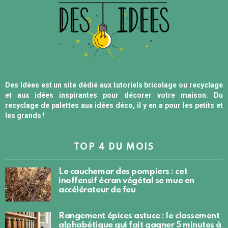
Des Idées est un site dédié aux tutoriels bricolage ou recyclage
et aux idées inspirantes pour décorer votre maison. Du
recyclage de palettes aux idées déco, il y en a pour les petits et
les grands !
TOP 4 DU MOIS
Le cauchemar des pompiers : cet
inoffensif écran végétal se mue en
accélérateur de feu
Rangement épices astuce : le classement
alphabétique qui fait gagner 5 minutes à