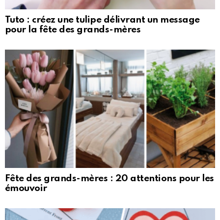
Tuto : créez une tulipe délivrant un message
pour la fête des grands-mères
Fête des grands-mères : 20 attentions pour les
émouvoir