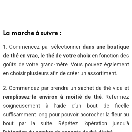
La marche à suivre :
1. Commencez par sélectionner
dans une boutique
de thé en vrac, le thé de votre choix
en fonction des
goûts de votre grand-mère. Vous pouvez également
en choisir plusieurs afin de créer un assortiment.
2. Commencez par prendre un sachet de thé vide et
remplissez-le environ à moitié de thé
. Refermez
soigneusement à l’aide d’un bout de ficelle
suffisamment long pour pouvoir accrocher la fleur au
bout par la suite. Répétez l’opération jusqu’à