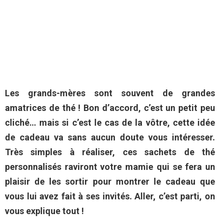
Les grands-mères sont souvent de grandes
amatrices de thé ! Bon d’accord, c’est un petit peu
cliché… mais si c’est le cas de la vôtre, cette idée
de cadeau va sans aucun doute vous intéresser.
Très simples à réaliser, ces sachets de thé
personnalisés raviront votre mamie qui se fera un
plaisir de les sortir pour montrer le cadeau que
vous lui avez fait à ses invités. Aller, c’est parti, on
vous explique tout !