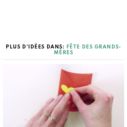
PLUS D'IDÉES DANS:
FÊTE DES GRANDS-
MÈRES