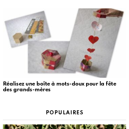
Réalisez une boîte à mots-doux pour la fête
des grands-mères
POPULAIRES