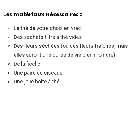
Les matériaux nécessaires :
Le thé de votre choix en vrac
Des sachets filtre à thé vides
Des fleurs séchées (ou des fleurs fraîches, mais
elles auront une durée de vie bien moindre)
De la ficelle
Une paire de ciseaux
Une jolie boîte à thé