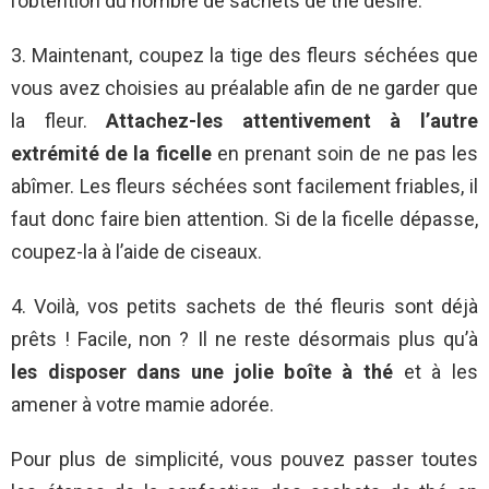
l’obtention du nombre de sachets de thé désiré.
3. Maintenant, coupez la tige des fleurs séchées que
vous avez choisies au préalable afin de ne garder que
la fleur.
Attachez-les attentivement à l’autre
extrémité de la ficelle
en prenant soin de ne pas les
abîmer. Les fleurs séchées sont facilement friables, il
faut donc faire bien attention. Si de la ficelle dépasse,
coupez-la à l’aide de ciseaux.
4. Voilà, vos petits sachets de thé fleuris sont déjà
prêts ! Facile, non ? Il ne reste désormais plus qu’à
les disposer dans une jolie boîte à thé
et à les
amener à votre mamie adorée.
Pour plus de simplicité, vous pouvez passer toutes