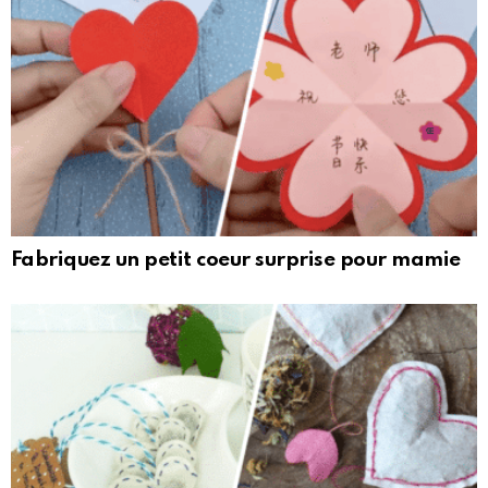
Fabriquez un petit coeur surprise pour mamie