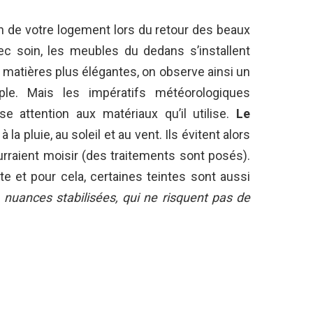
n de votre logement lors du retour des beaux
c soin, les meubles du dedans s’installent
s matières plus élégantes, on observe ainsi un
ple. Mais les impératifs météorologiques
 attention aux matériaux qu’il utilise.
Le
à la pluie, au soleil et au vent. Ils évitent alors
urraient moisir (des traitements sont posés).
ite et pour cela, certaines teintes sont aussi
«
nuances stabilisées, qui ne risquent pas de