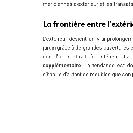
méridiennes d’extérieur et les transats
La frontière entre l’extér
L’extérieur devient un vrai prolongem
jardin grâce à de grandes ouvertures et
que l’on mettrait à l’intérieur. 
supplémentaire
. La tendance est don
s’habille d’autant de meubles que son 