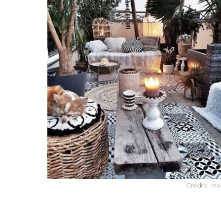
Crédits : m