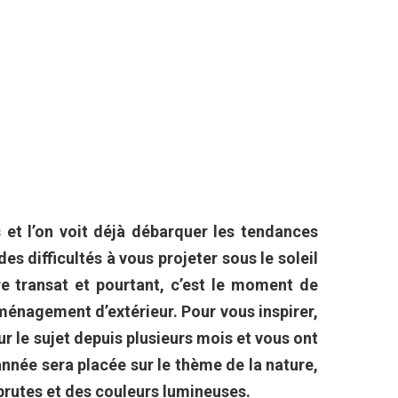
 et l’on voit déjà débarquer les tendances
s difficultés à vous projeter sous le soleil
tre transat et pourtant, c’est le moment de
ménagement d’extérieur. Pour vous inspirer,
r le sujet depuis plusieurs mois et vous ont
nnée sera placée sur le thème de la nature,
 brutes et des couleurs lumineuses.