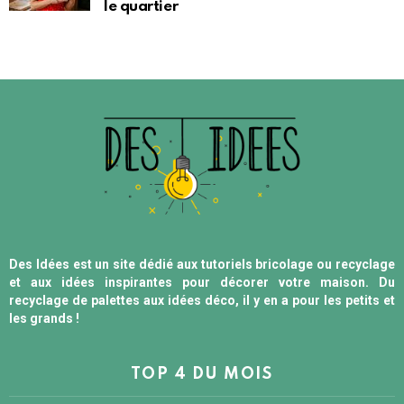
le quartier
Des Idées est un site dédié aux tutoriels bricolage ou recyclage
et aux idées inspirantes pour décorer votre maison. Du
recyclage de palettes aux idées déco, il y en a pour les petits et
les grands !
TOP 4 DU MOIS