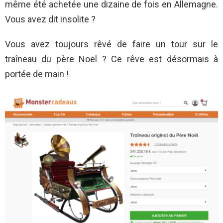
même été achetée une dizaine de fois en Allemagne.
Vous avez dit insolite ?
Vous avez toujours rêvé de faire un tour sur le
traîneau du père Noël ? Ce rêve est désormais à
portée de main !