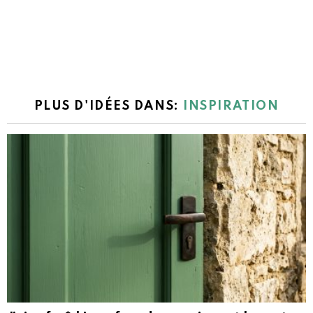
PLUS D'IDÉES DANS:
INSPIRATION