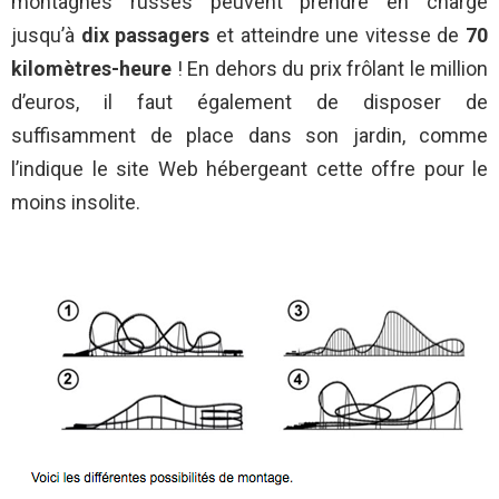
montagnes russes peuvent prendre en charge
jusqu’à
dix passagers
et atteindre une vitesse de
70
kilomètres-heure
!
En dehors du prix frôlant le million
d’euros, il faut également de disposer de
suffisamment de place dans son jardin, comme
l’indique le site Web hébergeant cette offre pour le
moins insolite.