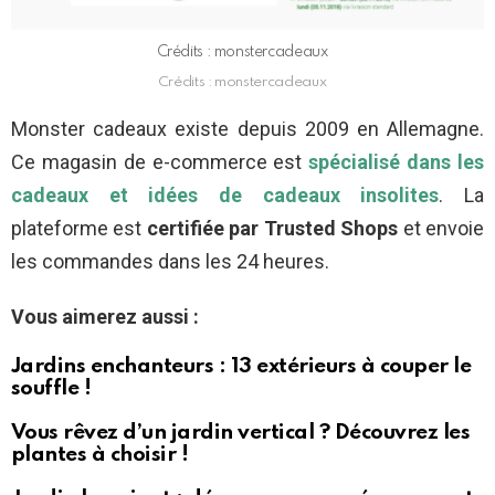
Crédits : monstercadeaux
Crédits : monstercadeaux
Monster cadeaux existe depuis 2009 en Allemagne.
Ce magasin de e-commerce est
spécialisé dans les
cadeaux et idées de cadeaux insolites
. La
plateforme est
certifiée par Trusted Shops
et envoie
les commandes dans les 24 heures.
Vous aimerez aussi :
Jardins enchanteurs : 13 extérieurs à couper le
souffle !
Vous rêvez d’un jardin vertical ? Découvrez les
plantes à choisir !