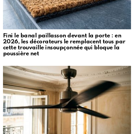
Fini le banal paillasson devant la porte : en
2026, les décorateurs le remplacent tous par
cette trouvaille insoupçonnée qui bloque la
poussière net