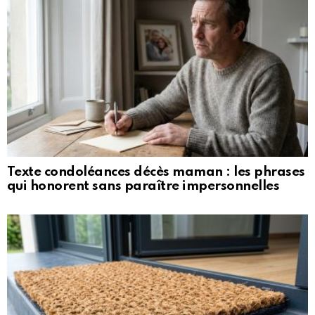
Texte condoléances décès maman : les phrases
qui honorent sans paraître impersonnelles