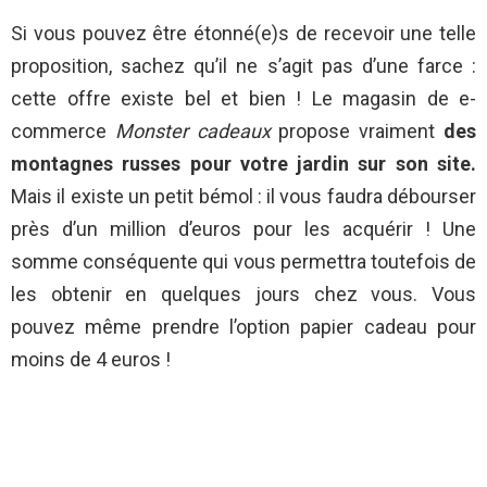
Si vous pouvez être étonné(e)s de recevoir une telle
proposition, sachez qu’il ne s’agit pas d’une farce :
cette offre existe bel et bien !
Le magasin de e-
commerce
Monster cadeaux
propose vraiment
des
montagnes russes pour votre jardin sur son site.
Mais il existe un petit bémol :
il vous faudra débourser
près d’un million d’euros pour les acquérir ! Une
somme conséquente qui vous permettra toutefois de
les obtenir en quelques jours chez vous. Vous
pouvez même prendre l’option papier cadeau pour
moins de 4 euros !