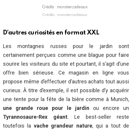
Crédits : monstercadeaux
Crédits : monstercadeaux
D’autres curiosités en format XXL
Les montagnes russes pour le jardin sont
certainement perçues comme une blague pour faire
sourire les visiteurs du site et pourtant, il s’agit d’une
offre bien sérieuse. Ce magasin en ligne vous
propose même d’effectuer d’autres achats tout aussi
curieux.
À titre d’exemple, il est possible d’y acquérir
une tente pour la fête de la bière comme à Munich,
une grande roue pour le jardin
ou encore un
Tyrannosaure-Rex géant
. Le best-seller reste
toutefois la
vache grandeur nature
, qui a tout de