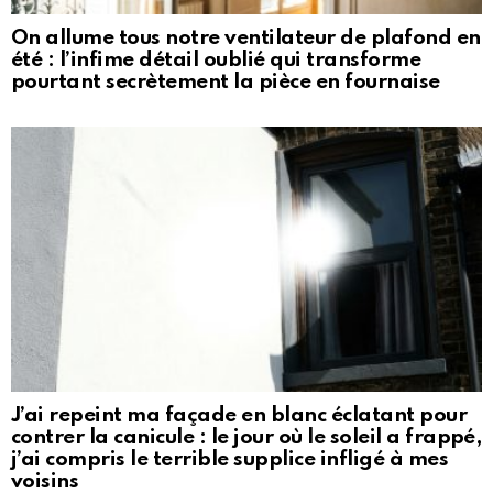
On allume tous notre ventilateur de plafond en
été : l’infime détail oublié qui transforme
pourtant secrètement la pièce en fournaise
J’ai repeint ma façade en blanc éclatant pour
contrer la canicule : le jour où le soleil a frappé,
j’ai compris le terrible supplice infligé à mes
voisins