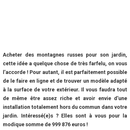
Acheter des montagnes russes pour son jardin,
cette idée a quelque chose de très farfelu, on vous
l’accorde ! Pour autant, il est parfaitement possible
de le faire en ligne et de trouver un modèle adapté
à la surface de votre extérieur. Il vous faudra tout
de même être assez riche et avoir envie d’une
installation totalement hors du commun dans votre
jardin. Intéressé(e)s ? Elles sont à vous pour la
modique somme de 999 876 euros !