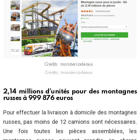
Crédits : monstercadeaux
Crédits : monstercadeaux
2,14 millions d’unités pour des montagnes
russes à 999 876 euros
Pour effectuer la livraison à domicile des montagnes
russes, pas moins de 12 camions sont nécessaires.
Une fois toutes les pièces assemblées, les