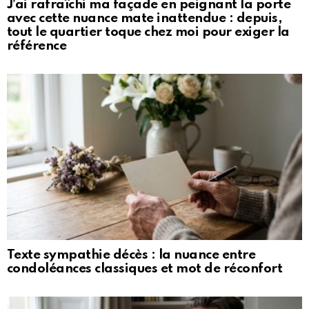
J’ai rafraîchi ma façade en peignant la porte
avec cette nuance mate inattendue : depuis,
tout le quartier toque chez moi pour exiger la
référence
Texte sympathie décès : la nuance entre
condoléances classiques et mot de réconfort