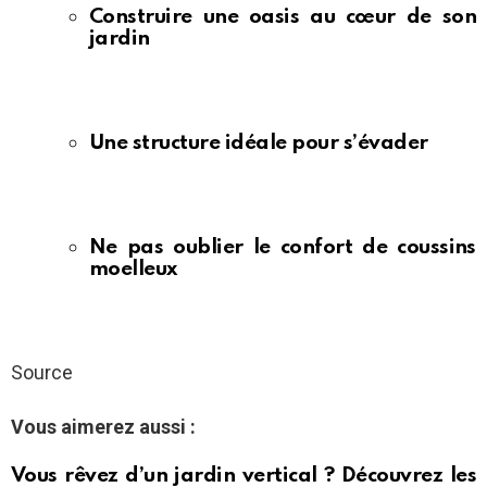
Construire une oasis au cœur de son
jardin
Une structure idéale pour s’évader
Ne pas oublier le confort de coussins
moelleux
Source
Vous aimerez aussi :
Vous rêvez d’un jardin vertical ? Découvrez les