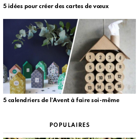
5 idées pour créer des cartes de vœux
5 calendriers de l’Avent à faire soi-même
POPULAIRES