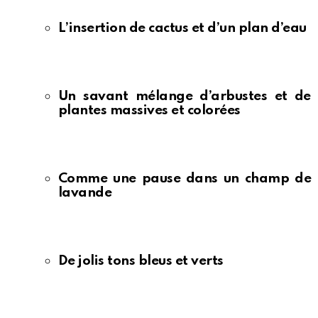
L’insertion de cactus et d’un plan d’eau
Un savant mélange d’arbustes et de
plantes massives et colorées
Comme une pause dans un champ de
lavande
De jolis tons bleus et verts