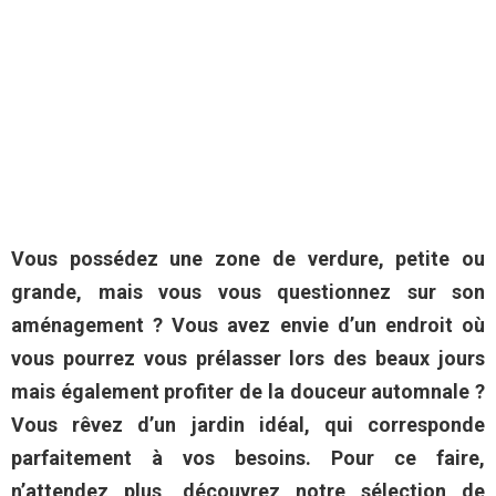
Vous possédez une zone de verdure, petite ou
grande, mais vous vous questionnez sur son
aménagement ? Vous avez envie d’un endroit où
vous pourrez vous prélasser lors des beaux jours
mais également profiter de la douceur automnale ?
Vous rêvez d’un jardin idéal, qui corresponde
parfaitement à vos besoins. Pour ce faire,
n’attendez plus, découvrez notre sélection de