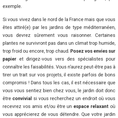
exemple.
Si vous vivez dans le nord de la France mais que vous
êtes attiré(e) par les jardins de type méditerranéen,
vous devrez sûrement vous raisonner. Certaines
plantes ne survivront pas dans un climat trop humide,
trop froid ou encore, trop chaud.
Posez vos envies sur
papier
et dirigez-vous vers des spécialistes pour
connaître les faisabilités. Vous n’aurez peut-être pas à
tirer un trait sur vos projets, il existe parfois de bons
compromis ! Dans tous les cas, il est nécessaire que
vous vous sentiez bien chez vous, le jardin doit donc
être
convivial
si vous recherchez un endroit où vous
recevrez vos amis et/ou être un
espace relaxant
où
vous apprécierez de vous détendre. Que votre jardin