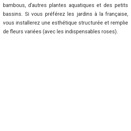
bambous, d’autres plantes aquatiques et des petits
bassins. Si vous préférez les jardins à la française,
vous installerez une esthétique structurée et remplie
de fleurs variées (avec les indispensables roses).