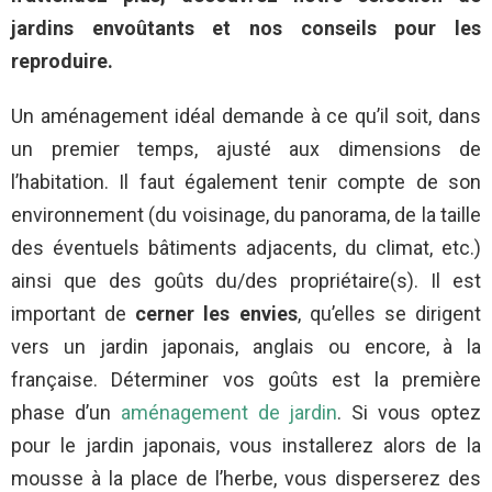
jardins envoûtants et nos conseils pour les
reproduire.
Un aménagement idéal demande à ce qu’il soit, dans
un premier temps, ajusté aux dimensions de
l’habitation. Il faut également tenir compte de son
environnement (du voisinage, du panorama, de la taille
des éventuels bâtiments adjacents, du climat, etc.)
ainsi que des goûts du/des propriétaire(s). Il est
important de
cerner les envies
, qu’elles se dirigent
vers un jardin japonais, anglais ou encore, à la
française. Déterminer vos goûts est la première
phase d’un
aménagement de jardin
. Si vous optez
pour le jardin japonais, vous installerez alors de la
mousse à la place de l’herbe, vous disperserez des