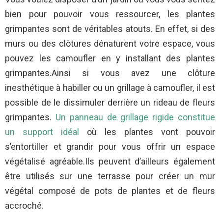
bien pour pouvoir vous ressourcer, les plantes
grimpantes sont de véritables atouts. En effet, si des
murs ou des clôtures dénaturent votre espace, vous
pouvez les camoufler en y installant des plantes
grimpantes.Ainsi si vous avez une clôture
inesthétique à habiller ou un grillage à camoufler, il est
possible de le dissimuler derrière un rideau de fleurs
grimpantes.
Un panneau de grillage rigide constitue
un support idéal
où les plantes vont pouvoir
s’entortiller et grandir pour vous offrir un espace
végétalisé agréable.Ils peuvent d’ailleurs également
être utilisés sur une terrasse pour créer un mur
végétal composé de pots de plantes et de fleurs
accroché.