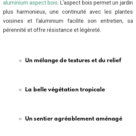
aluminium aspect bois
. L’aspect bois permet un jardin
plus harmonieux, une continuité avec les plantes
voisines et l’aluminium facilite son entretien, sa
pérennité et offre résistance et légèreté.
Un mélange de textures et du relief
La belle végétation tropicale
Un sentier agréablement aménagé