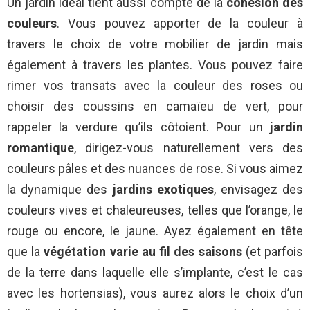
Un jardin idéal tient aussi compte de la
cohésion des
couleurs
. Vous pouvez apporter de la couleur à
travers le choix de votre mobilier de jardin mais
également à travers les plantes. Vous pouvez faire
rimer vos transats avec la couleur des roses ou
choisir des coussins en camaïeu de vert, pour
rappeler la verdure qu’ils côtoient. Pour un
jardin
romantique
, dirigez-vous naturellement vers des
couleurs pâles et des nuances de rose. Si vous aimez
la dynamique des
jardins exotiques
, envisagez des
couleurs vives et chaleureuses, telles que l’orange, le
rouge ou encore, le jaune. Ayez également en tête
que la
végétation varie au fil des saisons
(et parfois
de la terre dans laquelle elle s’implante, c’est le cas
avec les hortensias), vous aurez alors le choix d’un