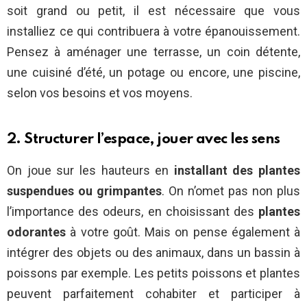
soit grand ou petit, il est nécessaire que vous
installiez ce qui contribuera à votre épanouissement.
Pensez à aménager une terrasse, un coin détente,
une cuisiné d’été, un potage ou encore, une piscine,
selon vos besoins et vos moyens.
2. Structurer l’espace, jouer avec les sens
On joue sur les hauteurs en
installant des plantes
suspendues ou grimpantes
. On n’omet pas non plus
l’importance des odeurs, en choisissant des
plantes
odorantes
à votre goût. Mais on pense également à
intégrer des objets ou des animaux, dans un bassin à
poissons par exemple. Les petits poissons et plantes
peuvent parfaitement cohabiter et participer à