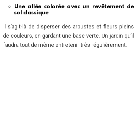
Une allée colorée avec un revêtement de
sol classique
Il s’agit-là de disperser des arbustes et fleurs pleins
de couleurs, en gardant une base verte. Un jardin qu’il
faudra tout de même entretenir très régulièrement.