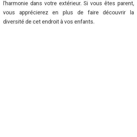
l’harmonie dans votre extérieur. Si vous êtes parent,
vous apprécierez en plus de faire découvrir la
diversité de cet endroit à vos enfants.