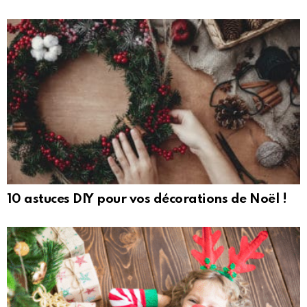
10 astuces DIY pour vos décorations de Noël !