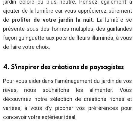
jardin coloré ou plus neutre. Pensez également à
ajouter de la lumière car vous apprécierez sûrement
de
profiter de votre jardin la nuit
. La lumière se
présente sous des formes multiples, des guirlandes
façon guinguette aux pots de fleurs illuminés, à vous
de faire votre choix.
4. S’inspirer des créations de paysagistes
Pour vous aider dans l’aménagement du jardin de vos
rêves, nous souhaitons les alimenter. Vous
découvrirez notre sélection de créations riches et
variées, à vous d’y piocher vos préférences pour
concevoir votre extérieur idéal.