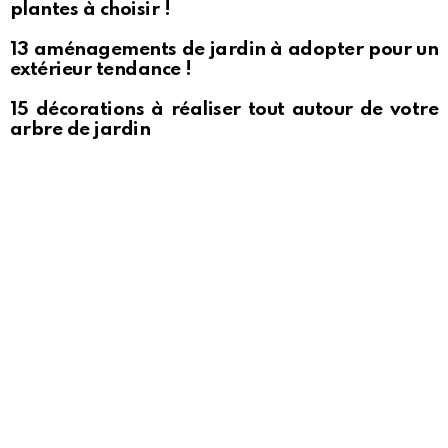
plantes à choisir !
13 aménagements de jardin à adopter pour un
extérieur tendance !
15 décorations à réaliser tout autour de votre
arbre de jardin