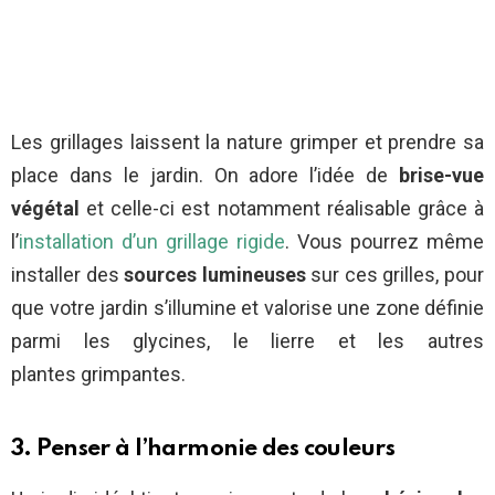
Les grillages laissent la nature grimper et prendre sa
place dans le jardin. On adore l’idée de
brise-vue
végétal
et celle-ci est notamment réalisable grâce à
l’
installation d’un grillage rigide
. Vous pourrez même
installer des
sources lumineuses
sur ces grilles, pour
que votre jardin s’illumine et valorise une zone définie
parmi les glycines, le lierre et les autres
plantes grimpantes.
3. Penser à l’harmonie des couleurs