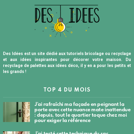
Des Idées est un site dédié aux tutoriels bricolage ou recyclage
et aux idées inspirantes pour décorer votre maison. Du
recyclage de palettes aux idées déco, il y en a pour les petits et
les grands !
TOP 4 DU MOIS
J’ai rafraîchi ma façade en peignant la
porte avec cette nuance mate inattendue
: depuis, tout le quartier toque chez moi
pour exiger la référence
J’ai testé cette technique du sac