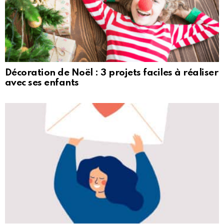
Décoration de Noël : 3 projets faciles à réaliser
avec ses enfants