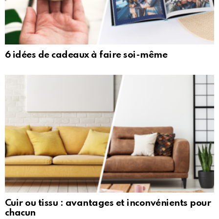
6 idées de cadeaux à faire soi-même
Cuir ou tissu : avantages et inconvénients pour
chacun