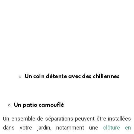
Un coin détente avec des chiliennes
Un patio camouflé
Un ensemble de séparations peuvent être installées
dans votre jardin, notamment une
clôture en