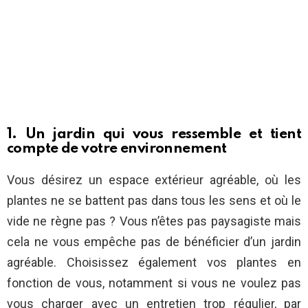
1. Un jardin qui vous ressemble et tient
compte de votre environnement
Vous désirez un espace extérieur agréable, où les
plantes ne se battent pas dans tous les sens et où le
vide ne règne pas ? Vous n’êtes pas paysagiste mais
cela ne vous empêche pas de bénéficier d’un jardin
agréable. Choisissez également vos plantes en
fonction de vous, notamment si vous ne voulez pas
vous charger avec un entretien trop régulier, par