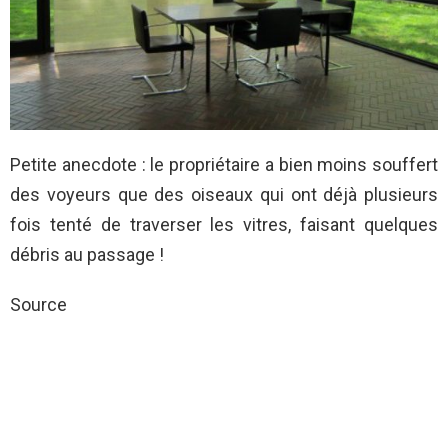
Petite anecdote : le propriétaire a bien moins souffert
des voyeurs que des oiseaux qui ont déjà plusieurs
fois tenté de traverser les vitres, faisant quelques
débris au passage !
Source