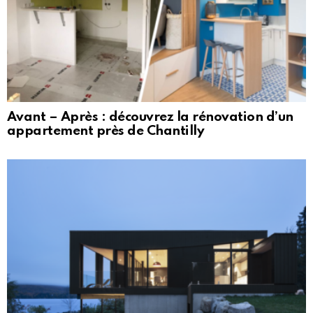
Avant – Après : découvrez la rénovation d’un
appartement près de Chantilly