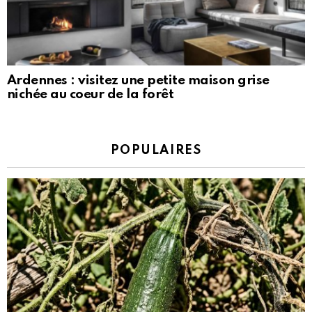
Ardennes : visitez une petite maison grise
nichée au coeur de la forêt
POPULAIRES