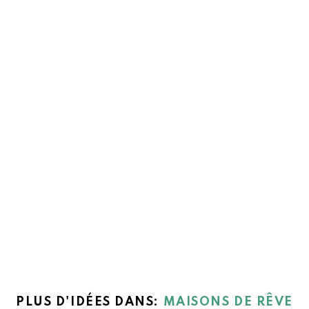
PLUS D'IDÉES DANS:
MAISONS DE RÊVE