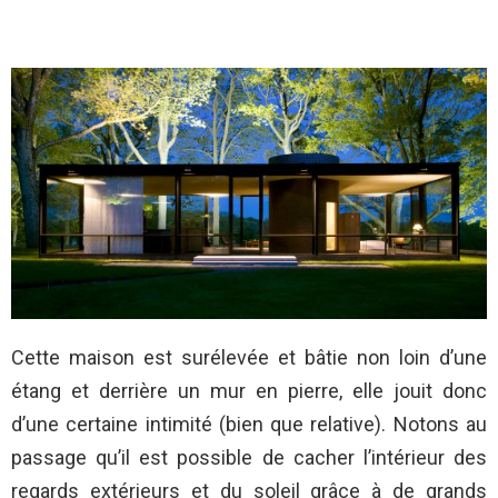
Cette maison est surélevée et bâtie non loin d’une
étang et derrière un mur en pierre, elle jouit donc
d’une certaine intimité (bien que relative). Notons au
passage qu’il est possible de cacher l’intérieur des
regards extérieurs et du soleil grâce à de grands