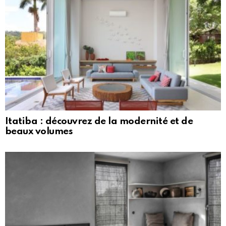
Itatiba : découvrez de la modernité et de
beaux volumes