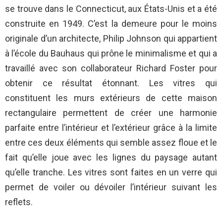
se trouve dans le Connecticut, aux États-Unis et a été
construite en 1949. C’est la demeure pour le moins
originale d’un architecte, Philip Johnson qui appartient
à l’école du Bauhaus qui prône le minimalisme et qui a
travaillé avec son collaborateur Richard Foster pour
obtenir ce résultat étonnant. Les vitres qui
constituent les murs extérieurs de cette maison
rectangulaire permettent de créer une harmonie
parfaite entre l’intérieur et l’extérieur grâce à la limite
entre ces deux éléments qui semble assez floue et le
fait qu’elle joue avec les lignes du paysage autant
qu’elle tranche. Les vitres sont faites en un verre qui
permet de voiler ou dévoiler l’intérieur suivant les
reflets.