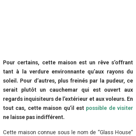
Pour certains, cette maison est un rêve s’offrant
tant à la verdure environnante qu’aux rayons du
soleil. Pour d’autres, plus freinés par la pudeur, ce
serait plutôt un cauchemar qui est ouvert aux
regards inquisiteurs de l’extérieur et aux voleurs. En
tout cas, cette maison qu’il est
possible de visiter
ne laisse pas indifférent.
Cette maison connue sous le nom de “Glass House”