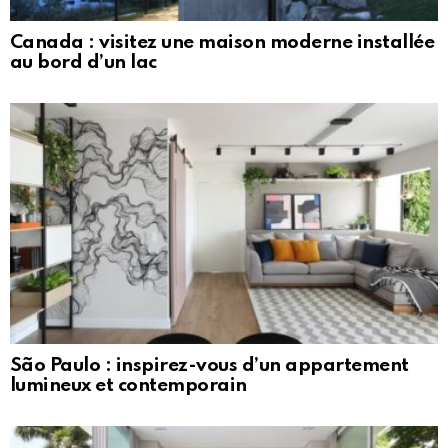
Canada : visitez une maison moderne installée
au bord d’un lac
São Paulo : inspirez-vous d’un appartement
lumineux et contemporain