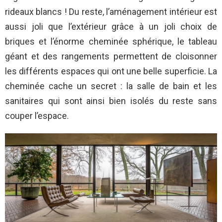
rideaux blancs ! Du reste, l’aménagement intérieur est
aussi joli que l’extérieur grâce à un joli choix de
briques et l’énorme cheminée sphérique, le tableau
géant et des rangements permettent de cloisonner
les différents espaces qui ont une belle superficie. La
cheminée cache un secret : la salle de bain et les
sanitaires qui sont ainsi bien isolés du reste sans
couper l’espace.