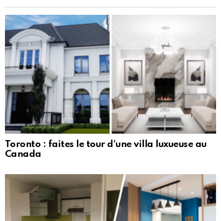
Toronto : faites le tour d’une villa luxueuse au
Canada