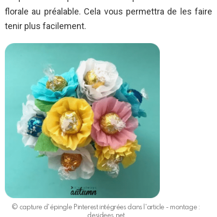
florale au préalable. Cela vous permettra de les faire
tenir plus facilement.
© capture d'épingle Pinterest intégrées dans l'article - montage :
desidees.net