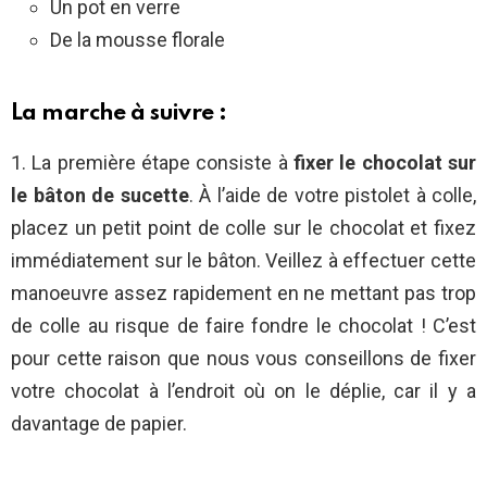
Un pot en verre
De la mousse florale
La marche à suivre :
1. La première étape consiste à
fixer le chocolat sur
le bâton de sucette
. À l’aide de votre pistolet à colle,
placez un petit point de colle sur le chocolat et fixez
immédiatement sur le bâton. Veillez à effectuer cette
manoeuvre assez rapidement en ne mettant pas trop
de colle au risque de faire fondre le chocolat ! C’est
pour cette raison que nous vous conseillons de fixer
votre chocolat à l’endroit où on le déplie, car il y a
davantage de papier.