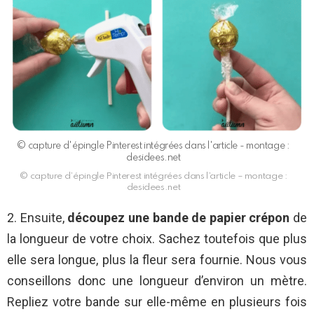
© capture d'épingle Pinterest intégrées dans l'article - montage :
desidees.net
© capture d’épingle Pinterest intégrées dans l’article – montage :
desidees.net
2. Ensuite,
découpez une bande de papier crépon
de
la longueur de votre choix. Sachez toutefois que plus
elle sera longue, plus la fleur sera fournie. Nous vous
conseillons donc une longueur d’environ un mètre.
Repliez votre bande sur elle-même en plusieurs fois