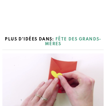
PLUS D'IDÉES DANS:
FÊTE DES GRANDS-
MÈRES