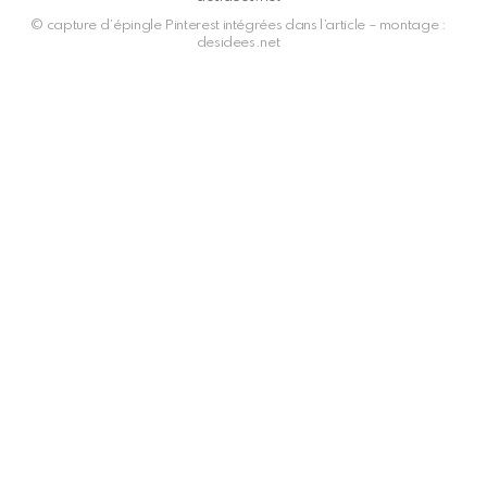
© capture d’épingle Pinterest intégrées dans l’article – montage :
desidees.net