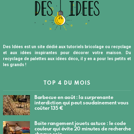
Des Idées est un site dédié aux tutoriels bricolage ou recyclage
et aux idées inspirantes pour décorer votre maison. Du
recyclage de palettes aux idées déco, il y en a pour les petits et
les grands !
TOP 4 DU MOIS
Barbecue en août : la surprenante
interdiction qui peut soudainement vous
coûter 135 €
Boite rangement jouets astuce : le code
couleur qui évite 20 minutes de recherche