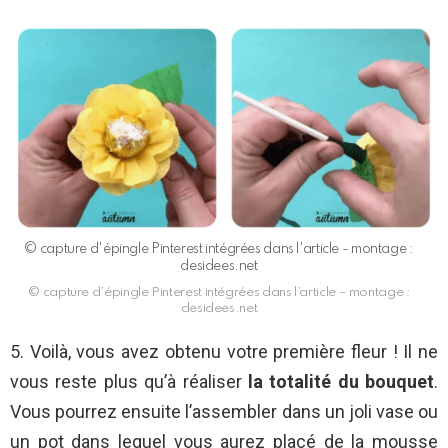
© capture d'épingle Pinterest intégrées dans l'article - montage :
desidees.net
© capture d’épingle Pinterest intégrées dans l’article – montage :
desidees.net
5. Voilà, vous avez obtenu votre première fleur ! Il ne
vous reste plus qu’à réaliser
la totalité du bouquet
.
Vous pourrez ensuite l’assembler dans un joli vase ou
un pot dans lequel vous aurez placé de la mousse