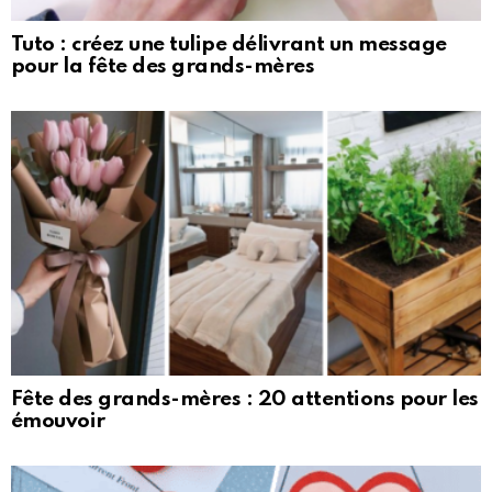
Tuto : créez une tulipe délivrant un message
pour la fête des grands-mères
Fête des grands-mères : 20 attentions pour les
émouvoir