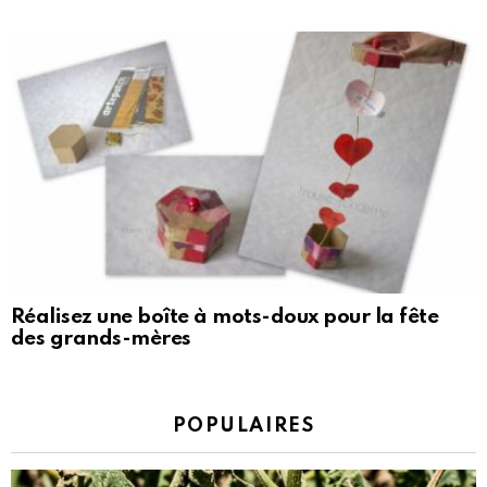
Réalisez une boîte à mots-doux pour la fête
des grands-mères
POPULAIRES