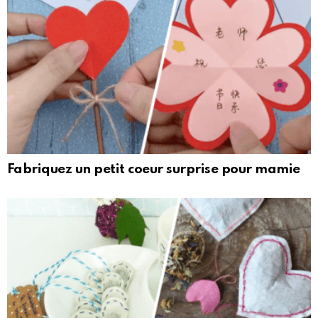
Fabriquez un petit coeur surprise pour mamie