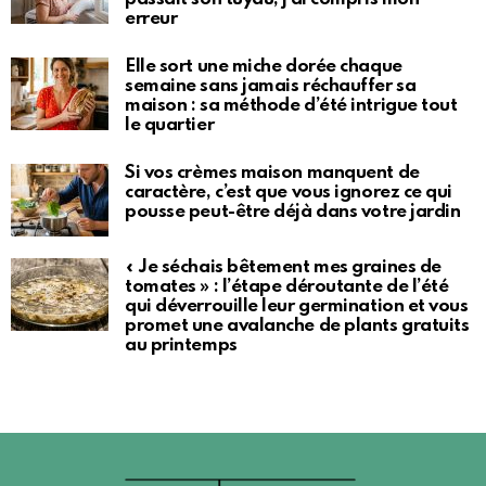
erreur
Elle sort une miche dorée chaque
semaine sans jamais réchauffer sa
maison : sa méthode d’été intrigue tout
le quartier
Si vos crèmes maison manquent de
caractère, c’est que vous ignorez ce qui
pousse peut-être déjà dans votre jardin
« Je séchais bêtement mes graines de
tomates » : l’étape déroutante de l’été
qui déverrouille leur germination et vous
promet une avalanche de plants gratuits
au printemps