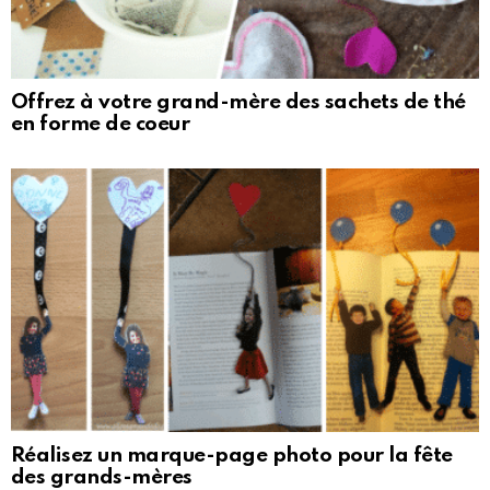
Offrez à votre grand-mère des sachets de thé
en forme de coeur
Réalisez un marque-page photo pour la fête
des grands-mères