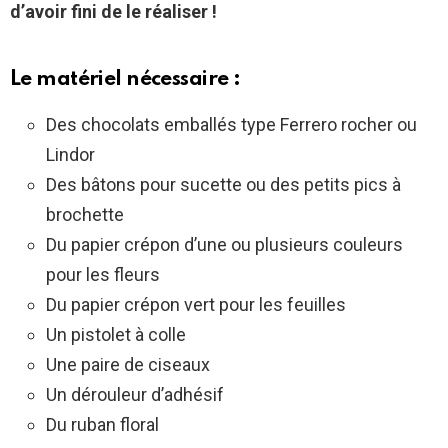
d’avoir fini de le réaliser !
Le matériel nécessaire :
Des chocolats emballés type Ferrero rocher ou
Lindor
Des bâtons pour sucette ou des petits pics à
brochette
Du papier crépon d’une ou plusieurs couleurs
pour les fleurs
Du papier crépon vert pour les feuilles
Un pistolet à colle
Une paire de ciseaux
Un dérouleur d’adhésif
Du ruban floral