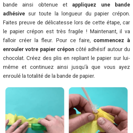
bande ainsi obtenue et
appliquez une bande
adhésive
sur toute la longueur du papier crépon.
Faites preuve de délicatesse lors de cette étape, car
le papier crépon est très fragile ! Maintenant, il va
falloir créer la fleur. Pour ce faire,
commencez à
enrouler votre papier crépon
côté adhésif autour du
chocolat. Créez des plis en repliant le papier sur lui-
même et continuez ainsi jusqu’à que vous ayez
enroulé la totalité de la bande de papier.