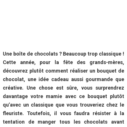
Une boîte de chocolats ? Beaucoup trop classique !
Cette année, pour la fête des grands-mères,
découvrez plutôt comment réaliser un bouquet de
chocolat, une idée cadeau aussi gourmande que
créative. Une chose est sûre, vous surprendrez
davantage votre mamie avec ce bouquet plutôt
qu’avec un classique que vous trouveriez chez le
fleuriste. Toutefois, il vous faudra résister à la
tentation de manger tous les chocolats avant