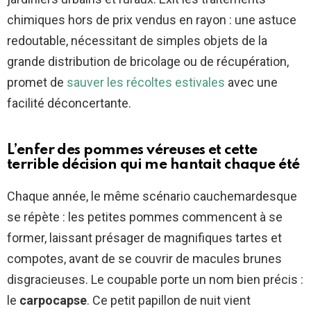
chimiques hors de prix vendus en rayon : une astuce
redoutable, nécessitant de simples objets de la
grande distribution de bricolage ou de récupération,
promet de
sauver les récoltes estivales
avec une
facilité déconcertante.
L’enfer des pommes véreuses et cette
terrible décision qui me hantait chaque été
Chaque année, le même scénario cauchemardesque
se répète : les petites pommes commencent à se
former, laissant présager de magnifiques tartes et
compotes, avant de se couvrir de macules brunes
disgracieuses. Le coupable porte un nom bien précis :
le
carpocapse
. Ce petit papillon de nuit vient