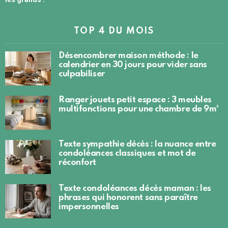
TOP 4 DU MOIS
Désencombrer maison méthode : le
calendrier en 30 jours pour vider sans
culpabiliser
Ranger jouets petit espace : 3 meubles
multifonctions pour une chambre de 9m²
Texte sympathie décès : la nuance entre
condoléances classiques et mot de
réconfort
Texte condoléances décès maman : les
phrases qui honorent sans paraître
impersonnelles