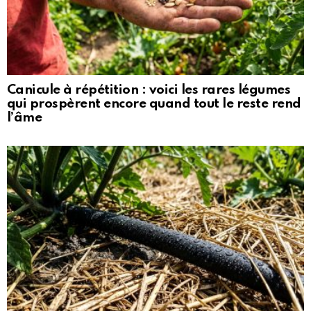
Canicule à répétition : voici les rares légumes
qui prospèrent encore quand tout le reste rend
l’âme