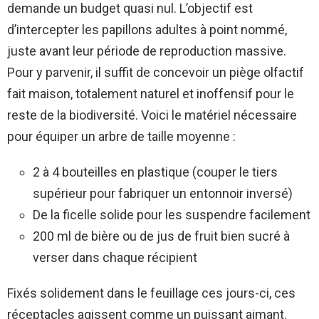
demande un budget quasi nul. L’objectif est
d’intercepter les papillons adultes à point nommé,
juste avant leur période de reproduction massive.
Pour y parvenir, il suffit de concevoir un piège olfactif
fait maison, totalement naturel et inoffensif pour le
reste de la biodiversité. Voici le matériel nécessaire
pour équiper un arbre de taille moyenne :
2 à 4 bouteilles en plastique (couper le tiers
supérieur pour fabriquer un entonnoir inversé)
De la ficelle solide pour les suspendre facilement
200 ml de bière ou de jus de fruit bien sucré à
verser dans chaque récipient
Fixés solidement dans le feuillage ces jours-ci, ces
réceptacles agissent comme un puissant aimant.