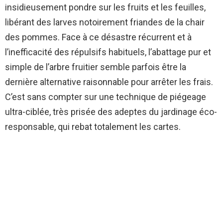
insidieusement pondre sur les fruits et les feuilles,
libérant des larves notoirement friandes de la chair
des pommes. Face à ce désastre récurrent et à
l’inefficacité des répulsifs habituels, l’abattage pur et
simple de l’arbre fruitier semble parfois être la
dernière alternative raisonnable pour arrêter les frais.
C’est sans compter sur une technique de piégeage
ultra-ciblée, très prisée des adeptes du jardinage éco-
responsable, qui rebat totalement les cartes.