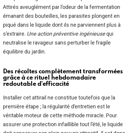
Attirés aveuglément par l’odeur de la fermentation
émanant des bouteilles, les parasites plongent en
piqué dans le liquide dont ils ne parviennent plus à
s’extraire.
Une action préventive ingénieuse
qui
neutralise le ravageur sans perturber le fragile
équilibre du jardin.
Des récoltes complètement transformées
grâce à ce rituel hebdomadaire
redoutable d’efficacité
Installer cet attirail ne constitue toutefois que la
première étape ; la régularité d’entretien est le
véritable moteur de cette méthode miracle. Pour
assurer une protection infaillible tout l’été, le liquide