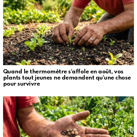
Quand le thermomètre s’affole en août, vos
plants tout jeunes ne demandent qu’une chose
pour survivre