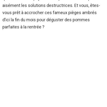
aisément les solutions destructrices. Et vous, êtes-
vous prêt à accrocher ces fameux pièges ambrés
d’ici la fin du mois pour déguster des pommes
parfaites à la rentrée ?