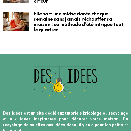
erreur
Elle sort une miche dorée chaque
semaine sans jamais réchauffer sa
maison : sa méthode d’été intrigue tout
le quartier
Des Idées est un site dédié aux tutoriels bricolage ou recyclage
et aux idées inspirantes pour décorer votre maison. Du
recyclage de palettes aux idées déco, il y en a pour les petits et
les grands !