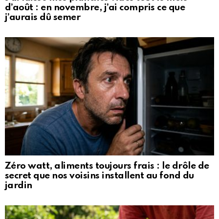
d’août : en novembre, j’ai compris ce que
j’aurais dû semer
Zéro watt, aliments toujours frais : le drôle de
secret que nos voisins installent au fond du
jardin