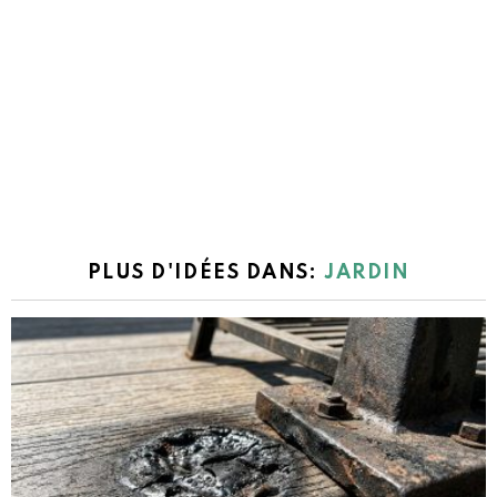
PLUS D'IDÉES DANS:
JARDIN