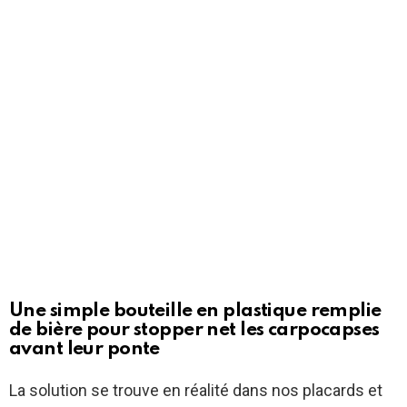
Une simple bouteille en plastique remplie
de bière pour stopper net les carpocapses
avant leur ponte
La solution se trouve en réalité dans nos placards et