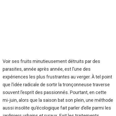
Voir ses fruits minutieusement détruits par des
parasites, année après année, est l’une des
expériences les plus frustrantes au verger. À tel point
que l’idée radicale de sortir la tronçonneuse traverse
souvent l’esprit des passionnés. Pourtant, en cette
mi-juin, alors que la saison bat son plein, une méthode
aussi insolite qu’écologique fait parler d’elle parmi les
jardiniers urbains et ruraux. Exit les traitements