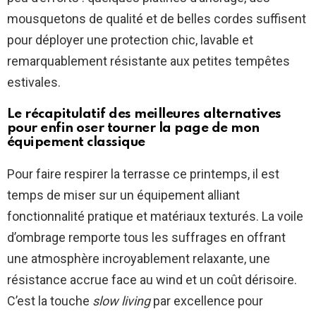
mousquetons de qualité et de belles cordes suffisent
pour déployer une protection chic, lavable et
remarquablement résistante aux petites tempêtes
estivales.
Le récapitulatif des meilleures alternatives
pour enfin oser tourner la page de mon
équipement classique
Pour faire respirer la terrasse ce printemps, il est
temps de miser sur un équipement alliant
fonctionnalité pratique et matériaux texturés. La voile
d’ombrage remporte tous les suffrages en offrant
une atmosphère incroyablement relaxante, une
résistance accrue face au wind et un coût dérisoire.
C’est la touche
slow living
par excellence pour