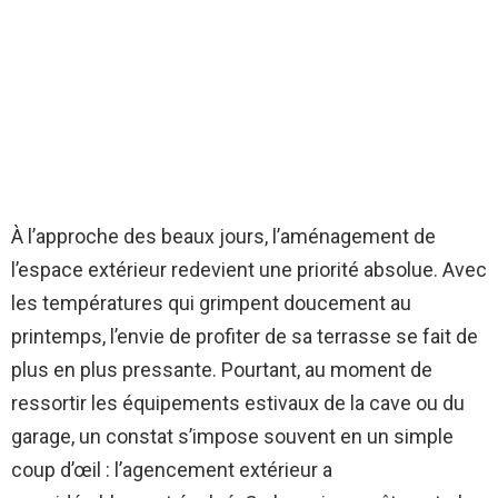
À l’approche des beaux jours, l’aménagement de
l’espace extérieur redevient une priorité absolue. Avec
les températures qui grimpent doucement au
printemps, l’envie de profiter de sa terrasse se fait de
plus en plus pressante. Pourtant, au moment de
ressortir les équipements estivaux de la cave ou du
garage, un constat s’impose souvent en un simple
coup d’œil : l’agencement extérieur a