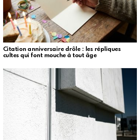
Citation anniversaire drôle : les répliques
cultes qui font mouche à tout âge