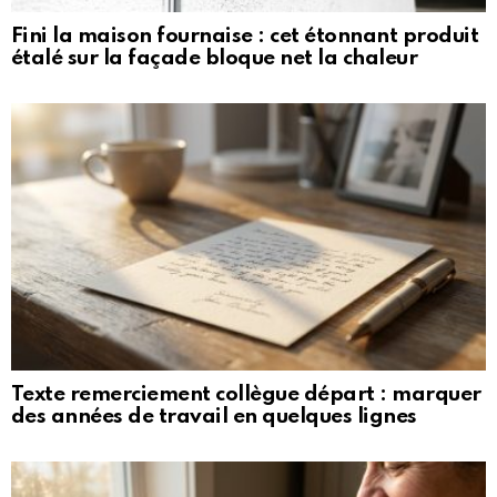
Fini la maison fournaise : cet étonnant produit
étalé sur la façade bloque net la chaleur
Texte remerciement collègue départ : marquer
des années de travail en quelques lignes