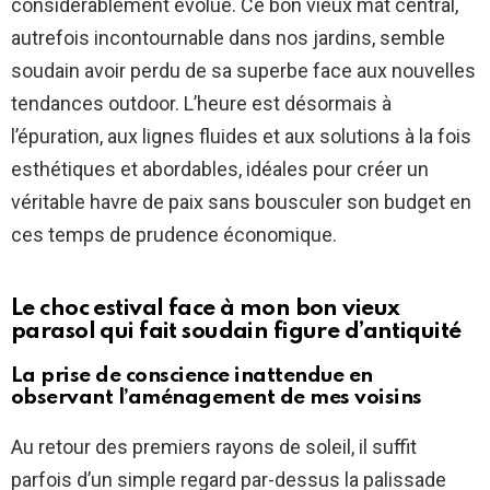
considérablement évolué. Ce bon vieux mât central,
autrefois incontournable dans nos jardins, semble
soudain avoir perdu de sa superbe face aux nouvelles
tendances outdoor. L’heure est désormais à
l’épuration, aux lignes fluides et aux solutions à la fois
esthétiques et abordables, idéales pour créer un
véritable havre de paix sans bousculer son budget en
ces temps de prudence économique.
Le choc estival face à mon bon vieux
parasol qui fait soudain figure d’antiquité
La prise de conscience inattendue en
observant l’aménagement de mes voisins
Au retour des premiers rayons de soleil, il suffit
parfois d’un simple regard par-dessus la palissade