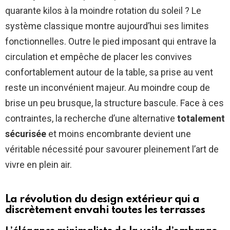
quarante kilos à la moindre rotation du soleil ? Le
système classique montre aujourd’hui ses limites
fonctionnelles. Outre le pied imposant qui entrave la
circulation et empêche de placer les convives
confortablement autour de la table, sa prise au vent
reste un inconvénient majeur. Au moindre coup de
brise un peu brusque, la structure bascule. Face à ces
contraintes, la recherche d’une alternative
totalement
sécurisée
et moins encombrante devient une
véritable nécessité pour savourer pleinement l’art de
vivre en plein air.
La révolution du design extérieur qui a
discrètement envahi toutes les terrasses