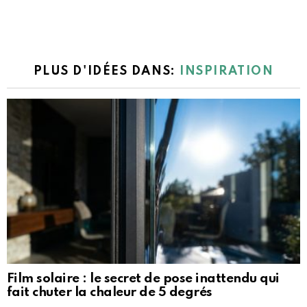
PLUS D'IDÉES DANS:
INSPIRATION
Film solaire : le secret de pose inattendu qui
fait chuter la chaleur de 5 degrés