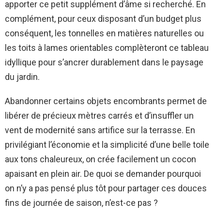
apporter ce petit supplément d’âme si recherché. En
complément, pour ceux disposant d’un budget plus
conséquent, les tonnelles en matières naturelles ou
les toits à lames orientables complèteront ce tableau
idyllique pour s’ancrer durablement dans le paysage
du jardin.
Abandonner certains objets encombrants permet de
libérer de précieux mètres carrés et d’insuffler un
vent de modernité sans artifice sur la terrasse. En
privilégiant l’économie et la simplicité d’une belle toile
aux tons chaleureux, on crée facilement un cocon
apaisant en plein air. De quoi se demander pourquoi
on n’y a pas pensé plus tôt pour partager ces douces
fins de journée de saison, n’est-ce pas ?