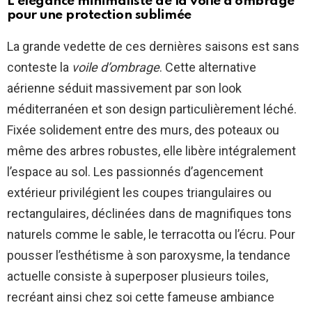
L’élégance minimaliste de la voile d’ombrage
pour une protection sublimée
La grande vedette de ces dernières saisons est sans
conteste la
voile d’ombrage
. Cette alternative
aérienne séduit massivement par son look
méditerranéen et son design particulièrement léché.
Fixée solidement entre des murs, des poteaux ou
même des arbres robustes, elle libère intégralement
l’espace au sol. Les passionnés d’agencement
extérieur privilégient les coupes triangulaires ou
rectangulaires, déclinées dans de magnifiques tons
naturels comme le sable, le terracotta ou l’écru. Pour
pousser l’esthétisme à son paroxysme, la tendance
actuelle consiste à superposer plusieurs toiles,
recréant ainsi chez soi cette fameuse ambiance