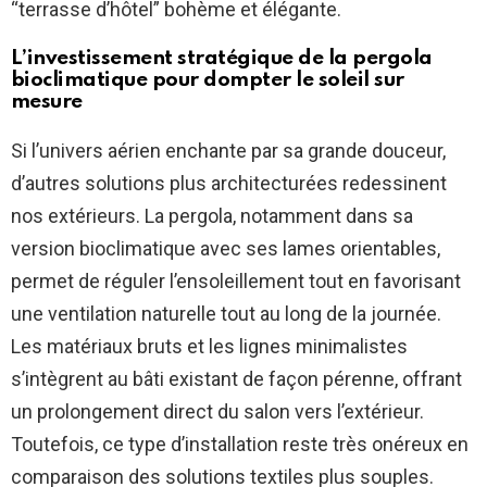
“terrasse d’hôtel” bohème et élégante.
L’investissement stratégique de la pergola
bioclimatique pour dompter le soleil sur
mesure
Si l’univers aérien enchante par sa grande douceur,
d’autres solutions plus architecturées redessinent
nos extérieurs. La pergola, notamment dans sa
version bioclimatique avec ses lames orientables,
permet de réguler l’ensoleillement tout en favorisant
une ventilation naturelle tout au long de la journée.
Les matériaux bruts et les lignes minimalistes
s’intègrent au bâti existant de façon pérenne, offrant
un prolongement direct du salon vers l’extérieur.
Toutefois, ce type d’installation reste très onéreux en
comparaison des solutions textiles plus souples.