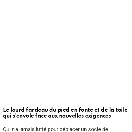
Le lourd fardeau du pied en fonte et de la toile
qui s’envole face aux nouvelles exigences
Qui n’a jamais lutté pour déplacer un socle de