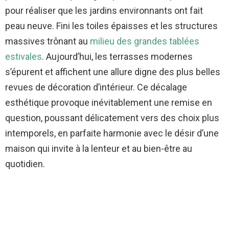
pour réaliser que les jardins environnants ont fait
peau neuve. Fini les toiles épaisses et les structures
massives trônant au
milieu des grandes tablées
estivales
. Aujourd’hui, les terrasses modernes
s’épurent et affichent une allure digne des plus belles
revues de décoration d’intérieur. Ce décalage
esthétique provoque inévitablement une remise en
question, poussant délicatement vers des choix plus
intemporels, en parfaite harmonie avec le désir d’une
maison qui invite à la lenteur et au bien-être au
quotidien.