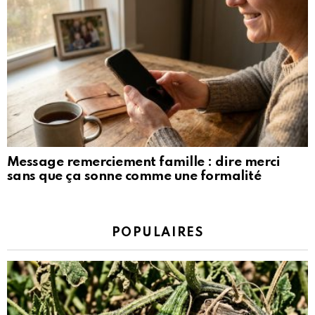
Message remerciement famille : dire merci
sans que ça sonne comme une formalité
POPULAIRES