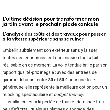
L’ultime décision pour transformer mon
jardin avant le prochain pic de canicule
L’analyse des coûts et des travaux pour passer
à la vitesse supérieure sans se ruiner
Embellir subtilement son extérieur sans y laisser
toutes ses économies est une mission tout à fait
réalisable en ce moment. La voile tendue brille par son
rapport qualité-prix inégalé : avec des entrées de
gamme débutant entre
30 et 50 €
pour une toile
généreuse, elle représente la meilleure option pour un
relooking spectaculaire et
budget friendly
.
L’installation est à la portée de tous et demande très
peu d’efforts : quelques platines d’ancrage, des