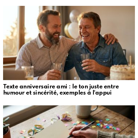
Texte anniversaire ami : le ton juste entre
humour et sincérité, exemples à l’appui