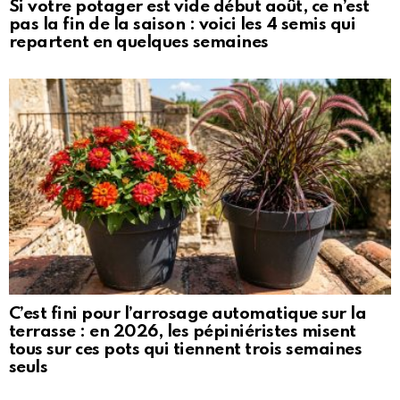
Si votre potager est vide début août, ce n’est
pas la fin de la saison : voici les 4 semis qui
repartent en quelques semaines
C’est fini pour l’arrosage automatique sur la
terrasse : en 2026, les pépiniéristes misent
tous sur ces pots qui tiennent trois semaines
seuls