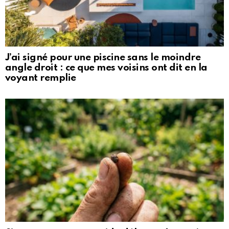
J’ai signé pour une piscine sans le moindre
angle droit : ce que mes voisins ont dit en la
voyant remplie