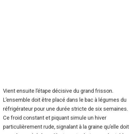
Vient ensuite l’étape décisive du grand frisson.
L’ensemble doit être placé dans le bac à légumes du
réfrigérateur pour une durée stricte de six semaines.
Ce froid constant et piquant simule un hiver
particulièrement rude, signalant à la graine qu’elle doit