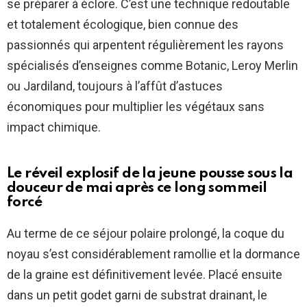
se préparer à éclore. C’est une technique redoutable
et totalement écologique, bien connue des
passionnés qui arpentent régulièrement les rayons
spécialisés d’enseignes comme Botanic, Leroy Merlin
ou Jardiland, toujours à l’affût d’astuces
économiques pour multiplier les végétaux sans
impact chimique.
Le réveil explosif de la jeune pousse sous la
douceur de mai après ce long sommeil
forcé
Au terme de ce séjour polaire prolongé, la coque du
noyau s’est considérablement ramollie et la dormance
de la graine est définitivement levée. Placé ensuite
dans un petit godet garni de substrat drainant, le