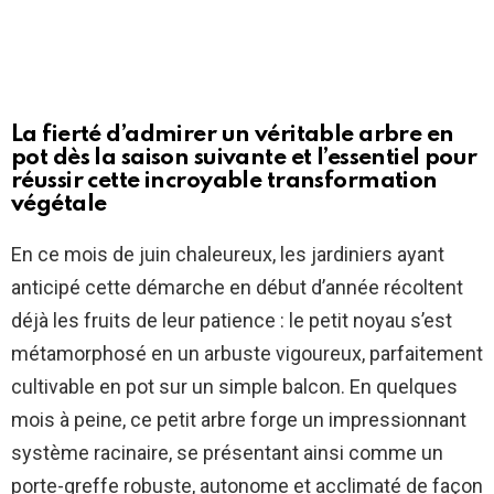
La fierté d’admirer un véritable arbre en
pot dès la saison suivante et l’essentiel pour
réussir cette incroyable transformation
végétale
En ce mois de juin chaleureux, les jardiniers ayant
anticipé cette démarche en début d’année récoltent
déjà les fruits de leur patience : le petit noyau s’est
métamorphosé en un arbuste vigoureux, parfaitement
cultivable en pot sur un simple balcon. En quelques
mois à peine, ce petit arbre forge un impressionnant
système racinaire, se présentant ainsi comme un
porte-greffe robuste, autonome et acclimaté de façon