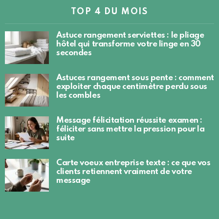
TOP 4 DU MOIS
Astuce rangement serviettes : le pliage
hôtel qui transforme votre linge en 30
secondes
Astuces rangement sous pente : comment
exploiter chaque centimètre perdu sous
les combles
Message félicitation réussite examen :
féliciter sans mettre la pression pour la
suite
Carte voeux entreprise texte : ce que vos
clients retiennent vraiment de votre
message