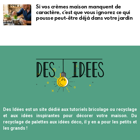
Si vos crèmes maison manquent de
caractère, c’est que vous ignorez ce qui
pousse peut-être déjà dans votre jardin
Des Idées est un site dédié aux tutoriels bricolage ou recyclage
et aux idées inspirantes pour décorer votre maison. Du
recyclage de palettes aux idées déco, il y en a pour les petits et
les grands !