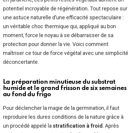
potentiel incroyable de régénération. Tout repose sur
une astuce naturelle d’une efficacité spectaculaire :
un véritable choc thermique qui, appliqué au bon
moment, force le noyau à se débarrasser de sa
protection pour donner la vie. Voici comment
maîtriser ce tour de force végétal avec une simplicité
déconcertante.
La préparation minutieuse du substrat
humide et le grand frisson de six semaines
au fond du frigo
Pour déclencher la magie de la germination, il faut
reproduire les dures conditions de la nature grâce à
un procédé appelé la
stratification à froid
. Après