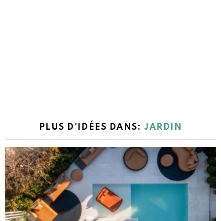
PLUS D'IDÉES DANS:
JARDIN