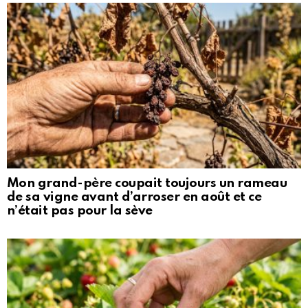
Mon grand-père coupait toujours un rameau
de sa vigne avant d’arroser en août et ce
n’était pas pour la sève