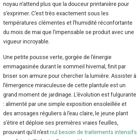
noyau n’attend plus que la douceur printanière pour
s’exprimer. C’est très exactement sous les
températures clémentes et l’humidité réconfortante
du mois de mai que l’impensable se produit avec une
vigueur incroyable.
Une petite pousse verte, gorgée de l’énergie
emmagasinée durant le sommeil hivernal, finit par
briser son armure pour chercher la lumière. Assister à
l’émergence miraculeuse de cette plantule est un
grand moment de jardinage. L’évolution est fulgurante
: alimenté par une simple exposition ensoleillée et
des arrosages réguliers à l’eau claire, le jeune plant
s’étire et déploie ses premières vraies feuilles,
prouvant qu’il n’est
nul besoin de traitements intensifs