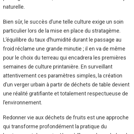
naturelle.
Bien sûr, le succès d’une telle culture exige un soin
particulier lors de la mise en place du stratagème.
L’équilibre du taux d’humidité durant le passage au
froid réclame une grande minutie ; il en va de même
pour le choix du terreau qui encadrera les premières
semaines de culture printanière. En surveillant
attentivement ces paramètres simples, la création
d’un verger urbain à partir de déchets de table devient
une réalité gratifiante et totalement respectueuse de
l’environnement.
Redonner vie aux déchets de fruits est une approche
qui transforme profondément la pratique du