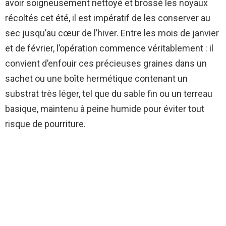
avoir soigneusement nettoyé et brossé les noyaux
récoltés cet été, il est impératif de les conserver au
sec jusqu’au cœur de l’hiver. Entre les mois de janvier
et de février, l’opération commence véritablement : il
convient d’enfouir ces précieuses graines dans un
sachet ou une boîte hermétique contenant un
substrat très léger, tel que du sable fin ou un terreau
basique, maintenu à peine humide pour éviter tout
risque de pourriture.