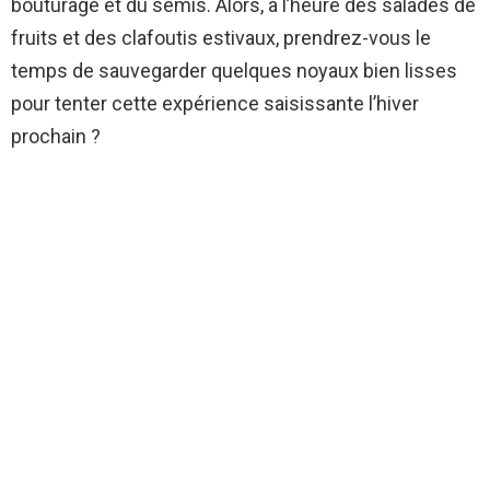
bouturage et du semis. Alors, à l’heure des salades de
fruits et des clafoutis estivaux, prendrez-vous le
temps de sauvegarder quelques noyaux bien lisses
pour tenter cette expérience saisissante l’hiver
prochain ?