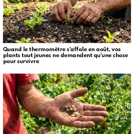
Quand le thermomètre s’affole en août, vos
plants tout jeunes ne demandent qu’une chose
pour survivre