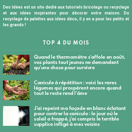
Des Idées est un site dédié aux tutoriels bricolage ou recyclage
et aux idées inspirantes pour décorer votre maison. Du
recyclage de palettes aux idées déco, il y en a pour les petits et
les grands !
TOP 4 DU MOIS
Quand le thermomètre s’affole en août,
vos plants tout jeunes ne demandent
qu’une chose pour survivre
Canicule à répétition : voici les rares
légumes qui prospèrent encore quand
tout le reste rend l’âme
J’ai repeint ma façade en blanc éclatant
pour contrer la canicule : le jour où le
soleil a frappé, j’ai compris le terrible
supplice infligé à mes voisins