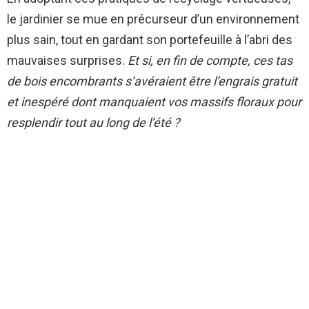
le jardinier se mue en précurseur d’un environnement
plus sain, tout en gardant son portefeuille à l’abri des
mauvaises surprises.
Et si, en fin de compte, ces tas
de bois encombrants s’avéraient être l’engrais gratuit
et inespéré dont manquaient vos massifs floraux pour
resplendir tout au long de l’été ?