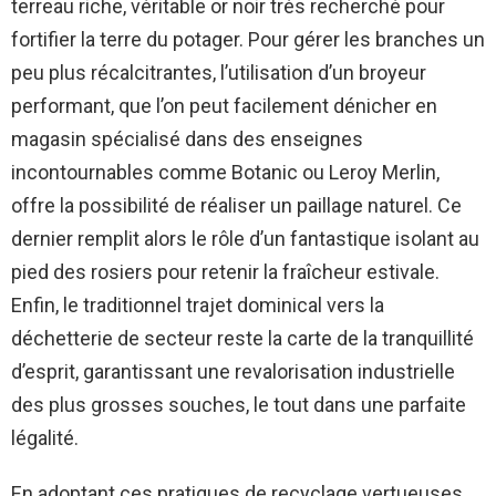
terreau riche, véritable or noir très recherché pour
fortifier la terre du potager. Pour gérer les branches un
peu plus récalcitrantes, l’utilisation d’un broyeur
performant, que l’on peut facilement dénicher en
magasin spécialisé dans des enseignes
incontournables comme Botanic ou Leroy Merlin,
offre la possibilité de réaliser un paillage naturel. Ce
dernier remplit alors le rôle d’un fantastique isolant au
pied des rosiers pour retenir la fraîcheur estivale.
Enfin, le traditionnel trajet dominical vers la
déchetterie de secteur reste la carte de la tranquillité
d’esprit, garantissant une revalorisation industrielle
des plus grosses souches, le tout dans une parfaite
légalité.
En adoptant ces pratiques de recyclage vertueuses,