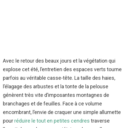
Avec le retour des beaux jours et la végétation qui
explose cet été, l’entretien des espaces verts tourne
parfois au véritable casse-tête. La taille des haies,
l’élagage des arbustes et la tonte de la pelouse
génèrent très vite d’imposantes montagnes de
branchages et de feuilles. Face à ce volume
encombrant, l’envie de craquer une simple allumette
pour
réduire le tout en petites cendres
traverse