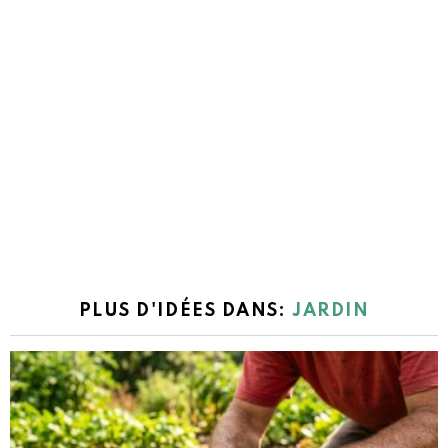
PLUS D'IDÉES DANS:
JARDIN