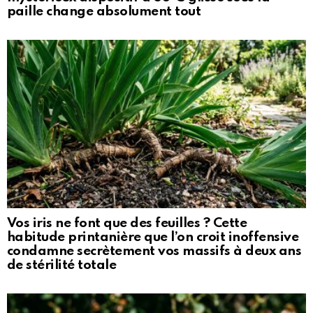
paille change absolument tout
Vos iris ne font que des feuilles ? Cette
habitude printanière que l’on croit inoffensive
condamne secrètement vos massifs à deux ans
de stérilité totale