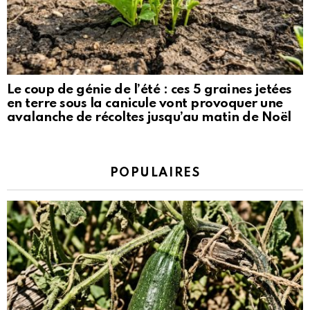
Le coup de génie de l’été : ces 5 graines jetées
en terre sous la canicule vont provoquer une
avalanche de récoltes jusqu’au matin de Noël
POPULAIRES