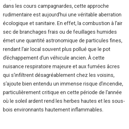
dans les cours campagnardes, cette approche
rudimentaire est aujourd’hui une véritable aberration
écologique et sanitaire. En effet, la combustion à l’air
sec de branchages frais ou de feuillages humides
émet une quantité astronomique de particules fines,
rendant l’air local souvent plus pollué que le pot
d’échappement d’un véhicule ancien. À cette
nuisance respiratoire majeure et aux fumées âcres
qui s’infiltrent désagréablement chez les voisins,
s’ajoute bien entendu un immense risque d’incendie,
particulièrement critique en cette période de l’année
où le soleil ardent rend les herbes hautes et les sous-
bois environnants hautement inflammables.