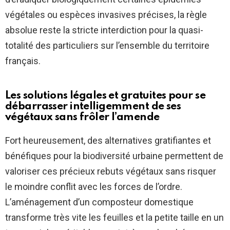
végétales ou espèces invasives précises, la règle
absolue reste la stricte interdiction pour la quasi-
totalité des particuliers sur l’ensemble du territoire
français.
Les solutions légales et gratuites pour se
débarrasser intelligemment de ses
végétaux sans frôler l’amende
Fort heureusement, des alternatives gratifiantes et
bénéfiques pour la biodiversité urbaine permettent de
valoriser ces précieux rebuts végétaux sans risquer
le moindre conflit avec les forces de l’ordre.
L’aménagement d’un composteur domestique
transforme très vite les feuilles et la petite taille en un