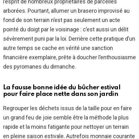
l’esprit de nombreux propriétaires de parcelles
arborées. Pourtant, allumer un brasero improvisé au
fond de son terrain n’est pas seulement un acte
pointé du doigt par le voisinage : c’est aussi un délit
sévèrement puni par la loi. Derrière cette pratique d’un
autre temps se cache en vérité une sanction
financière exemplaire, prête à doucher l’enthousiasme
des pyromanes du dimanche.
La fausse bonne idée du bûcher estival
pour faire place nette dans son jardin
Regrouper les déchets issus de la taille pour en faire
un grand feu de joie semble être la méthode la plus
rapide et la moins fatigante pour nettoyer un terrain
en pleine saison estivale. Autrefois monnaie courante