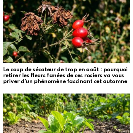
Le coup de sécateur de trop en août : pourquoi
retirer les fleurs fanées de ces rosiers va vous
priver d’un phénomène fascinant cet automne