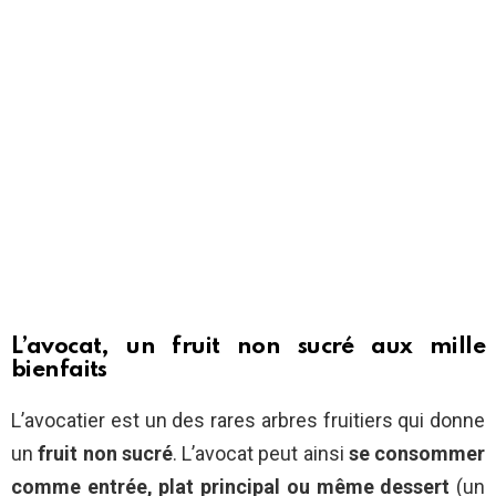
L’avocat, un fruit non sucré aux mille
bienfaits
L’avocatier est un des rares arbres fruitiers qui donne
un
fruit non sucré
. L’avocat peut ainsi
se consommer
comme entrée, plat principal ou même dessert
(un