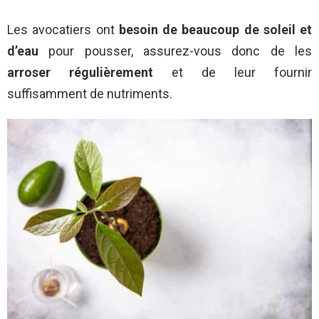
Les avocatiers ont
besoin de beaucoup de soleil et
d’eau
pour pousser, assurez-vous donc de les
arroser régulièrement
et de leur fournir
suffisamment de nutriments.