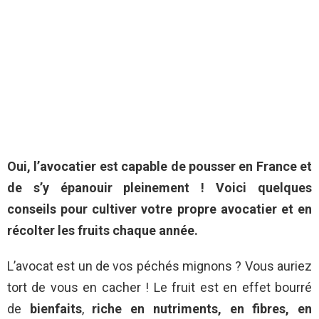
Oui, l’avocatier est capable de pousser en France et
de s’y épanouir pleinement ! Voici quelques
conseils pour cultiver votre propre avocatier et en
récolter les fruits chaque année.
L’avocat est un de vos péchés mignons ? Vous auriez
tort de vous en cacher ! Le fruit est en effet bourré
de
bienfaits
,
riche en nutriments, en fibres, en