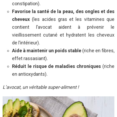
constipation).
Favorise la santé de la peau, des ongles et des
cheveux
(les acides gras et les vitamines que
contient l’avocat aident à prévenir le
vieillissement cutané et hydratent les cheveux
de l’intérieur).
Aide à maintenir un poids stable
(riche en fibres,
effet rassasiant).
Réduit le risque de maladies chroniques
(riche
en antioxydants).
L’avocat, un véritable super-aliment !