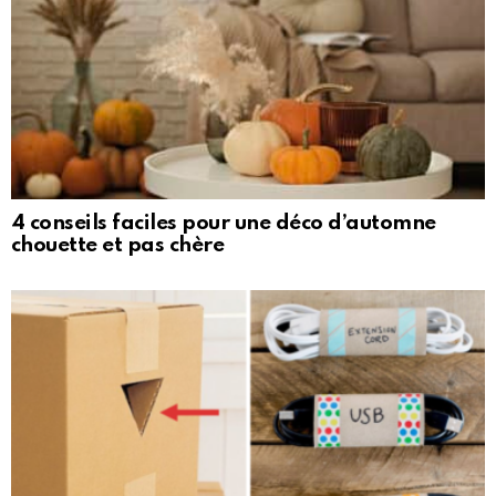
4 conseils faciles pour une déco d’automne
chouette et pas chère