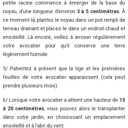
petite racine commence à émerger de la base du
noyau, d’une longueur d’environ
3 à 5 centimètres
. À
ce moment-là, plantez le noyau dans un pot rempli de
terreau drainant et placez-le dans un endroit chaud et
ensoleillé. Là encore, veillez à arroser régulièrement
votre avocatier pour qu’il conserve une terre
légèrement humide.
5/ Patientez à présent que la tige et les premières
feuilles de votre avocatier apparaissent (cela peut
prendre plusieurs mois).
6/ Lorsque votre avocatier a atteint une hauteur de
15
à 20 centimètres
, vous pouvez alors le transplanter
dans votre jardin, en choisissant un emplacement
ensoleillé et à l’abri du vent.