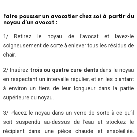
Faire pousser un avocatier chez soi à partir du
noyau d’un avocat :
1/ Retirez le noyau de l’avocat et lavez-le
soigneusement de sorte à enlever tous les résidus de
chair.
2/ Insérez
trois ou quatre cure-dents
dans le noyau
en respectant un intervalle régulier, et en les plantant
à environ un tiers de leur longueur dans la partie
supérieure du noyau.
3/ Placez le noyau dans un verre de sorte à ce qu’il
soit suspendu au-dessus de l’eau et stockez le
récipient dans une pièce chaude et ensoleillée.