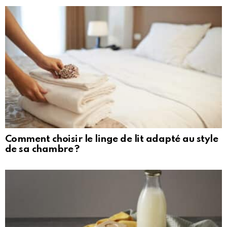
Comment choisir le linge de lit adapté au style
de sa chambre ?