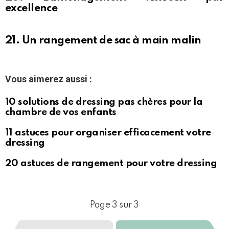
excellence
21. Un rangement de sac à main malin
Vous aimerez aussi :
10 solutions de dressing pas chères pour la
chambre de vos enfants
11 astuces pour organiser efficacement votre
dressing
20 astuces de rangement pour votre dressing
Page 3 sur 3