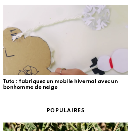
Tuto : fabriquez un mobile hivernal avec un
bonhomme de neige
POPULAIRES