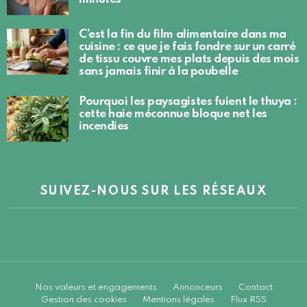
C’est la fin du film alimentaire dans ma
cuisine : ce que je fais fondre sur un carré
de tissu couvre mes plats depuis des mois
sans jamais finir à la poubelle
Pourquoi les paysagistes fuient le thuya :
cette haie méconnue bloque net les
incendies
SUIVEZ-NOUS SUR LES RÉSEAUX
Nos valeurs et engagements
Annonceurs
Contact
Gestion des cookies
Mentions légales
Flux RSS