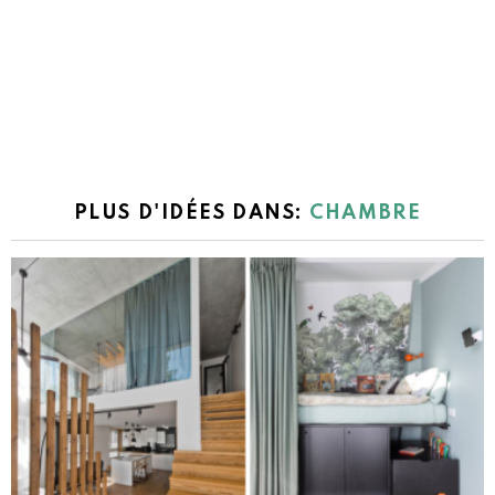
PLUS D'IDÉES DANS:
CHAMBRE