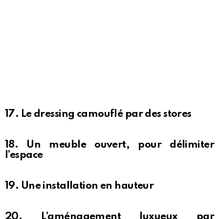
17. Le dressing camouflé par des stores
18. Un meuble ouvert, pour délimiter
l’espace
19. Une installation en hauteur
20. L’aménagement luxueux par