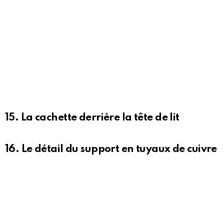
15. La cachette derrière la tête de lit
16. Le détail du support en tuyaux de cuivre