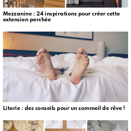
Mezzanine : 24 inspirations pour créer cette
extension perchée
Literie : des conseils pour un sommeil de rêve !