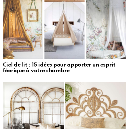
Ciel de lit : 15 idées pour apporter un esprit
féerique à votre chambre