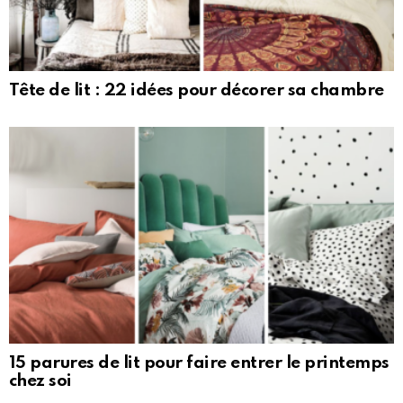
Tête de lit : 22 idées pour décorer sa chambre
15 parures de lit pour faire entrer le printemps
chez soi