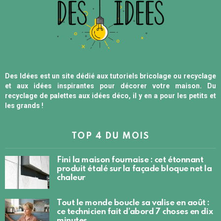
Des Idées est un site dédié aux tutoriels bricolage ou recyclage
et aux idées inspirantes pour décorer votre maison. Du
recyclage de palettes aux idées déco, il y en a pour les petits et
les grands !
TOP 4 DU MOIS
Fini la maison fournaise : cet étonnant
produit étalé sur la façade bloque net la
chaleur
Tout le monde boucle sa valise en août :
ce technicien fait d’abord 7 choses en dix
minutes