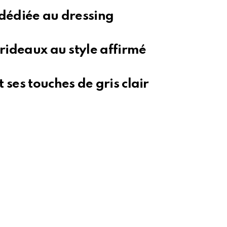
 dédiée au dressing
 rideaux au style affirmé
 ses touches de gris clair