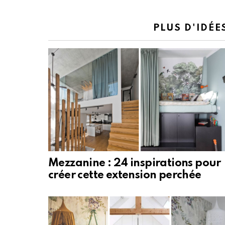
PLUS D'IDÉE
Mezzanine : 24 inspirations pour
créer cette extension perchée