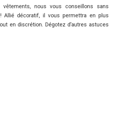
 vêtements, nous vous conseillons sans
! Allié décoratif, il vous permettra en plus
out en discrétion. Dégotez d’autres astuces