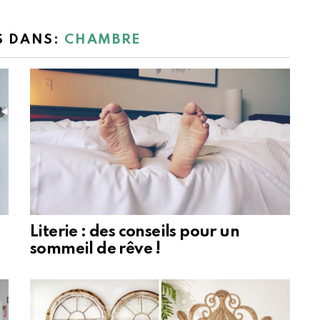
S DANS:
CHAMBRE
Literie : des conseils pour un
sommeil de rêve !