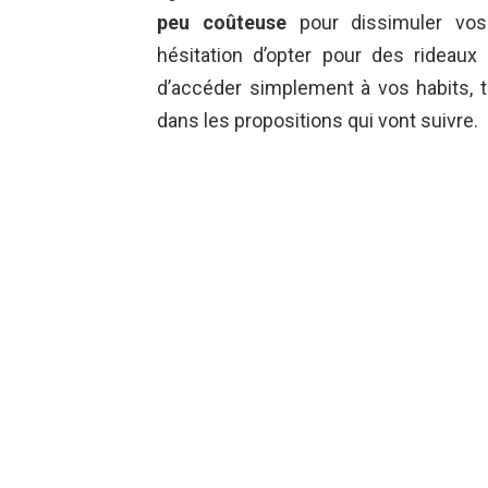
peu coûteuse
pour dissimuler vos
hésitation d’opter pour des rideaux 
d’accéder simplement à vos habits, t
dans les propositions qui vont suivre.