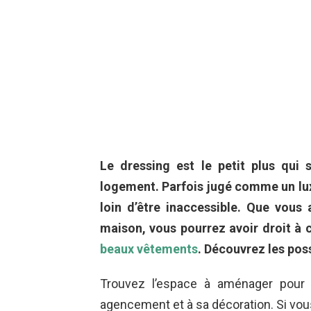
Le dressing est le petit plus qui
logement. Parfois jugé comme un luxe
loin d’être inaccessible. Que vou
maison, vous pourrez avoir droit à
beaux vêtements
. Découvrez les possi
Trouvez l’espace à aménager pour 
agencement et à sa décoration. Si vou