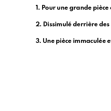
1. Pour une grande pièce
2. Dissimulé derrière des
3. Une pièce immaculée et