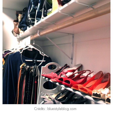
Crédits : blueistyleblog.com