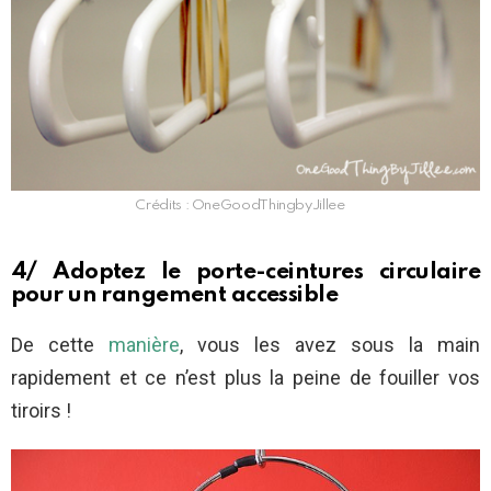
Crédits : OneGoodThingbyJillee
4/ Adoptez le porte-ceintures circulaire
pour un rangement accessible
De cette
manière
, vous les avez sous la main
rapidement et ce n’est plus la peine de fouiller vos
tiroirs !