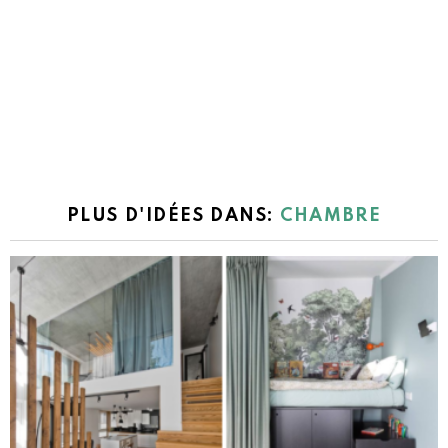
PLUS D'IDÉES DANS:
CHAMBRE