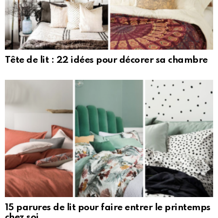
Tête de lit : 22 idées pour décorer sa chambre
15 parures de lit pour faire entrer le printemps
chez soi