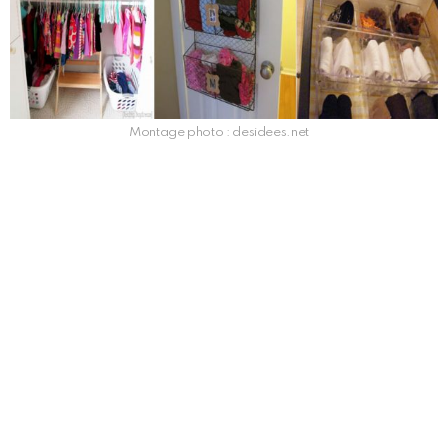
Montage photo : desidees.net