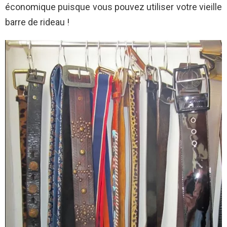
économique puisque vous pouvez utiliser votre vieille
barre de rideau !