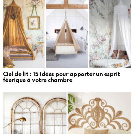
Ciel de lit : 15 idées pour apporter un esprit
féerique à votre chambre