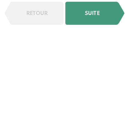
RETOUR
SUITE