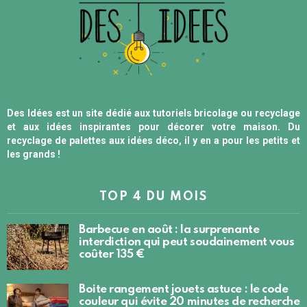
Des Idées est un site dédié aux tutoriels bricolage ou recyclage
et aux idées inspirantes pour décorer votre maison. Du
recyclage de palettes aux idées déco, il y en a pour les petits et
les grands !
TOP 4 DU MOIS
Barbecue en août : la surprenante
interdiction qui peut soudainement vous
coûter 135 €
Boite rangement jouets astuce : le code
couleur qui évite 20 minutes de recherche