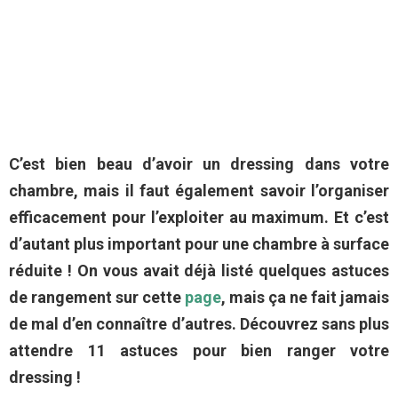
C’est bien beau d’avoir un dressing dans votre
chambre, mais il faut également savoir l’organiser
efficacement pour l’exploiter au maximum. Et c’est
d’autant plus important pour une chambre à surface
réduite ! On vous avait déjà listé quelques astuces
de rangement sur cette
page
, mais ça ne fait jamais
de mal d’en connaître d’autres. Découvrez sans plus
attendre 11 astuces pour bien ranger votre
dressing !