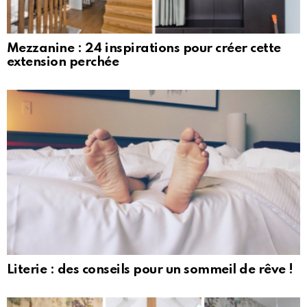
Mezzanine : 24 inspirations pour créer cette
extension perchée
Literie : des conseils pour un sommeil de rêve !