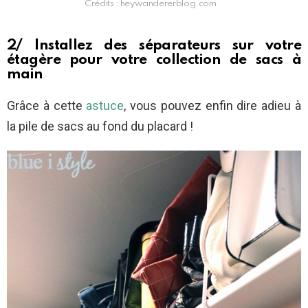
Crédits : heywandererblog.com
2/ Installez des séparateurs sur votre
étagère pour votre collection de sacs à
main
Grâce à cette
astuce
, vous pouvez enfin dire adieu à
la pile de sacs au fond du placard !