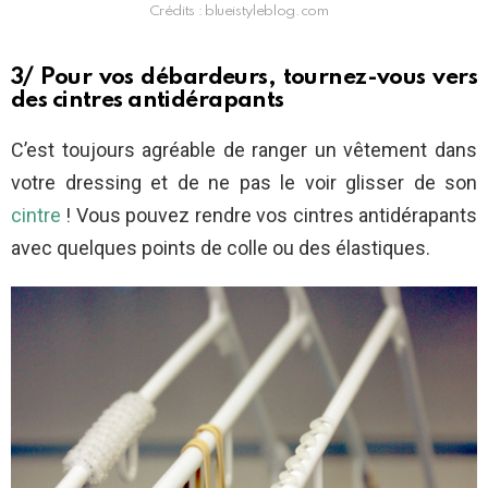
Crédits : blueistyleblog.com
3/ Pour vos débardeurs, tournez-vous vers
des cintres antidérapants
C’est toujours agréable de ranger un vêtement dans
votre dressing et de ne pas le voir glisser de son
cintre
! Vous pouvez rendre vos cintres antidérapants
avec quelques points de colle ou des élastiques.