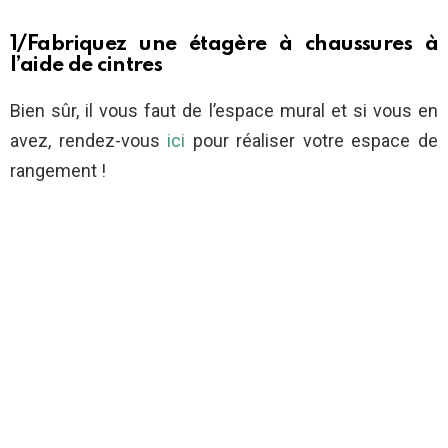
1/Fabriquez une étagère à chaussures à
l’aide de cintres
Bien sûr, il vous faut de l’espace mural et si vous en
avez, rendez-vous
ici
pour réaliser votre espace de
rangement !