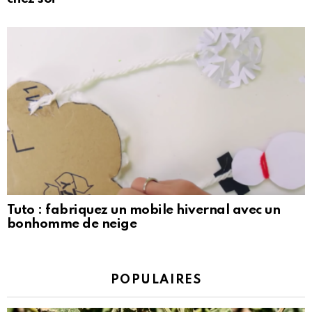
Tuto : fabriquez un mobile hivernal avec un
bonhomme de neige
POPULAIRES