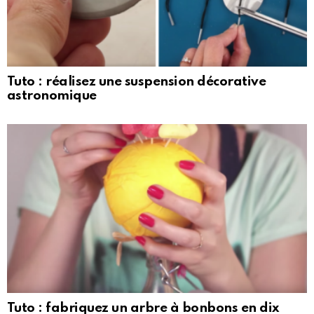
Tuto : réalisez une suspension décorative
astronomique
Tuto : fabriquez un arbre à bonbons en dix