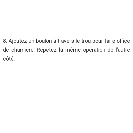
8. Ajoutez un boulon à travers le trou pour faire office
de charnière. Répétez la même opération de l’autre
côté.