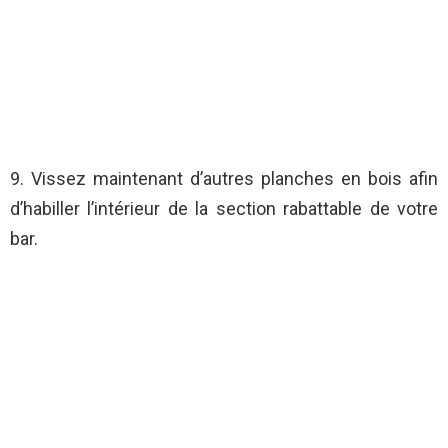
9. Vissez maintenant d’autres planches en bois afin
d’habiller l’intérieur de la section rabattable de votre
bar.