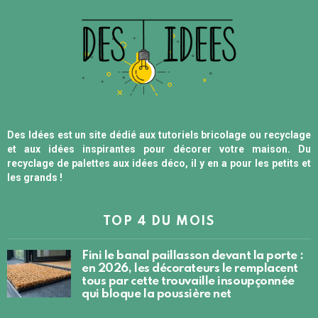
Des Idées est un site dédié aux tutoriels bricolage ou recyclage
et aux idées inspirantes pour décorer votre maison. Du
recyclage de palettes aux idées déco, il y en a pour les petits et
les grands !
TOP 4 DU MOIS
Fini le banal paillasson devant la porte :
en 2026, les décorateurs le remplacent
tous par cette trouvaille insoupçonnée
qui bloque la poussière net