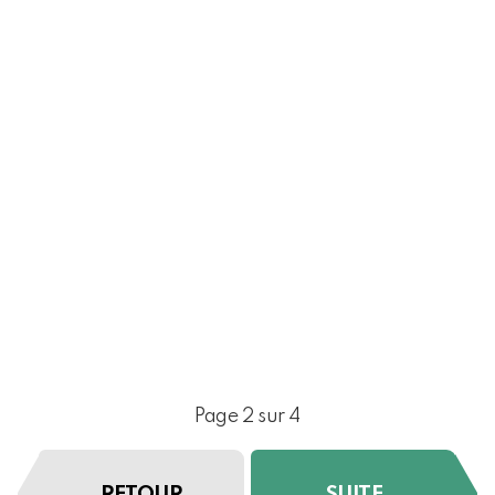
Page 2 sur 4
RETOUR
SUITE