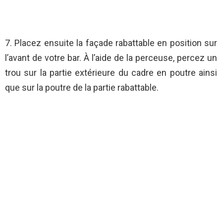
7. Placez ensuite la façade rabattable en position sur
l’avant de votre bar. À l’aide de la perceuse, percez un
trou sur la partie extérieure du cadre en poutre ainsi
que sur la poutre de la partie rabattable.