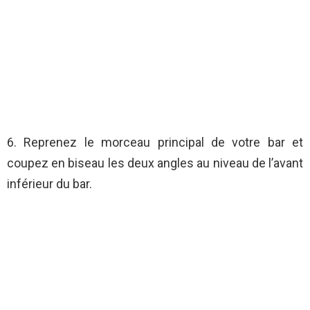
6. Reprenez le morceau principal de votre bar et
coupez en biseau les deux angles au niveau de l’avant
inférieur du bar.