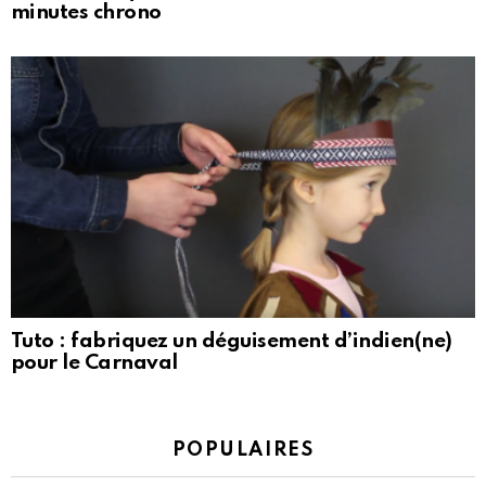
minutes chrono
Tuto : fabriquez un déguisement d’indien(ne)
pour le Carnaval
POPULAIRES