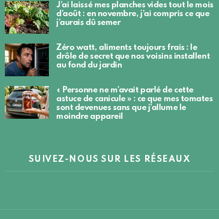
J’ai laissé mes planches vides tout le mois
d’août : en novembre, j’ai compris ce que
j’aurais dû semer
Zéro watt, aliments toujours frais : le
drôle de secret que nos voisins installent
au fond du jardin
« Personne ne m’avait parlé de cette
astuce de canicule » : ce que mes tomates
sont devenues sans que j’allume le
moindre appareil
SUIVEZ-NOUS SUR LES RÉSEAUX