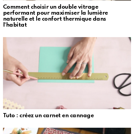
Comment choisir un double vitrage
performant pour maximiser la lumière
naturelle et le confort thermique dans
l’habitat
Tuto : créez un carnet en cannage