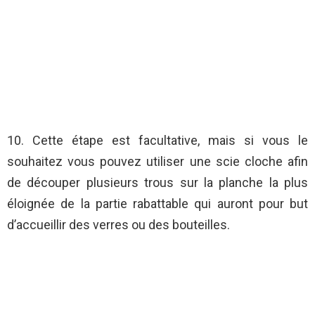
10. Cette étape est facultative, mais si vous le
souhaitez vous pouvez utiliser une scie cloche afin
de découper plusieurs trous sur la planche la plus
éloignée de la partie rabattable qui auront pour but
d’accueillir des verres ou des bouteilles.