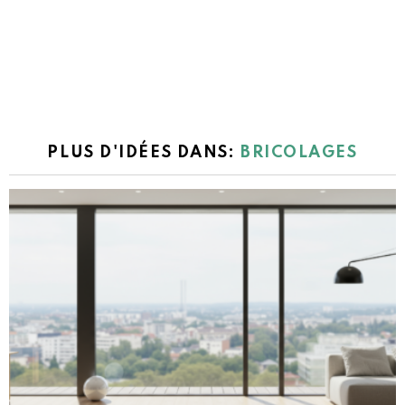
PLUS D'IDÉES DANS:
BRICOLAGES