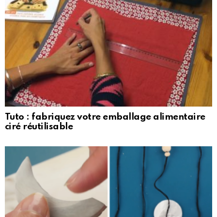
Tuto : fabriquez votre emballage alimentaire
ciré réutilisable