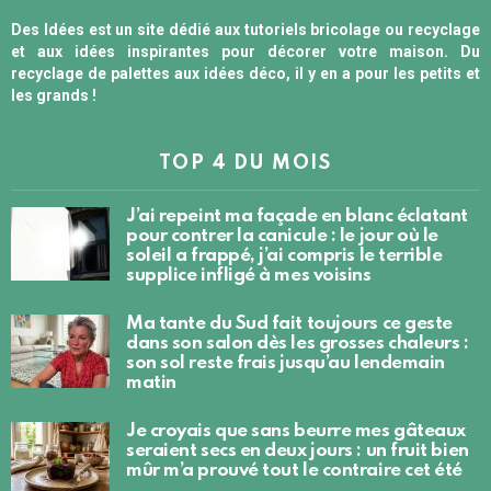
Des Idées est un site dédié aux tutoriels bricolage ou recyclage
et aux idées inspirantes pour décorer votre maison. Du
recyclage de palettes aux idées déco, il y en a pour les petits et
les grands !
TOP 4 DU MOIS
J’ai repeint ma façade en blanc éclatant
pour contrer la canicule : le jour où le
soleil a frappé, j’ai compris le terrible
supplice infligé à mes voisins
Ma tante du Sud fait toujours ce geste
dans son salon dès les grosses chaleurs :
son sol reste frais jusqu’au lendemain
matin
Je croyais que sans beurre mes gâteaux
seraient secs en deux jours : un fruit bien
mûr m’a prouvé tout le contraire cet été