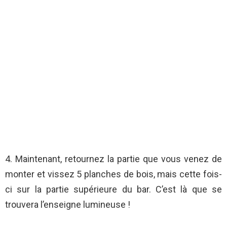
4. Maintenant, retournez la partie que vous venez de
monter et vissez 5 planches de bois, mais cette fois-
ci sur la partie supérieure du bar. C’est là que se
trouvera l’enseigne lumineuse !