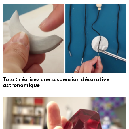
Tuto : réalisez une suspension décorative
astronomique