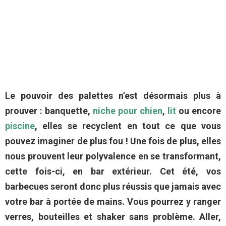
Le pouvoir des palettes n’est désormais plus à
prouver : banquette,
niche pour chien
,
lit
ou encore
piscine
, elles se recyclent en tout ce que vous
pouvez imaginer de plus fou ! Une fois de plus, elles
nous prouvent leur polyvalence en se transformant,
cette fois-ci, en bar extérieur. Cet été, vos
barbecues seront donc plus réussis que jamais avec
votre bar à portée de mains. Vous pourrez y ranger
verres, bouteilles et shaker sans problème. Aller,