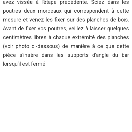
avez vissée à l’étape précédente. Sciez dans les
poutres deux morceaux qui correspondent à cette
mesure et venez les fixer sur des planches de bois.
Avant de fixer vos poutres, veillez à laisser quelques
centimètres libres à chaque extrémité des planches
(voir photo ci-dessous) de manière à ce que cette
pièce s’insère dans les supports d’angle du bar
lorsqu’il est fermé.