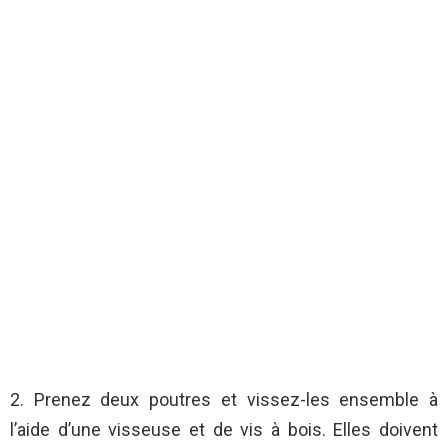
2. Prenez deux poutres et vissez-les ensemble à
l’aide d’une visseuse et de vis à bois. Elles doivent