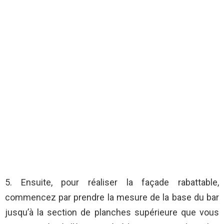
5. Ensuite, pour réaliser la façade rabattable,
commencez par prendre la mesure de la base du bar
jusqu’à la section de planches supérieure que vous