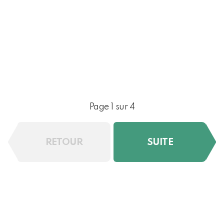
Page 1 sur 4
RETOUR
SUITE