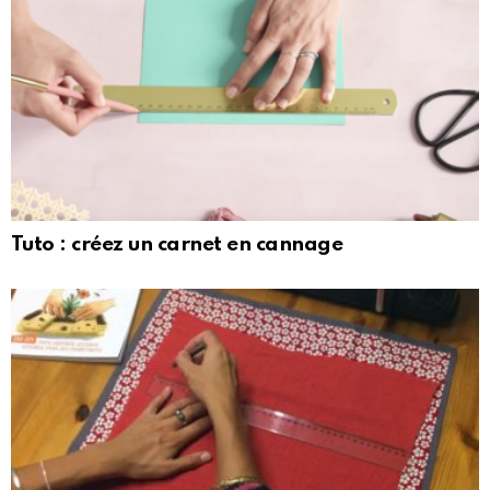
Tuto : créez un carnet en cannage