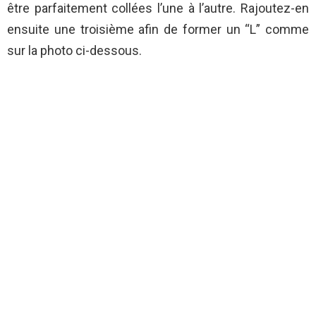
être parfaitement collées l’une à l’autre. Rajoutez-en
ensuite une troisième afin de former un “L” comme
sur la photo ci-dessous.