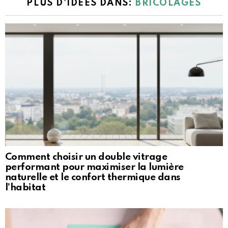
PLUS D'IDÉES DANS:
BRICOLAGES
Comment choisir un double vitrage
performant pour maximiser la lumière
naturelle et le confort thermique dans
l’habitat