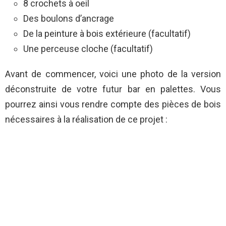
8 crochets à oeil
Des boulons d’ancrage
De la peinture à bois extérieure (facultatif)
Une perceuse cloche (facultatif)
Avant de commencer, voici une photo de la version
déconstruite de votre futur bar en palettes. Vous
pourrez ainsi vous rendre compte des pièces de bois
nécessaires à la réalisation de ce projet :