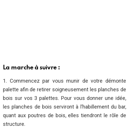
La marche à suivre :
1. Commencez par vous munir de votre démonte
palette afin de retirer soigneusement les planches de
bois sur vos 3 palettes. Pour vous donner une idée,
les planches de bois serviront à l’habillement du bar,
quant aux poutres de bois, elles tiendront le rôle de
structure.