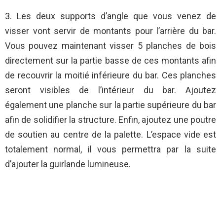
3. Les deux supports d’angle que vous venez de
visser vont servir de montants pour l’arrière du bar.
Vous pouvez maintenant visser 5 planches de bois
directement sur la partie basse de ces montants afin
de recouvrir la moitié inférieure du bar. Ces planches
seront visibles de l’intérieur du bar. Ajoutez
également une planche sur la partie supérieure du bar
afin de solidifier la structure. Enfin, ajoutez une poutre
de soutien au centre de la palette. L’espace vide est
totalement normal, il vous permettra par la suite
d’ajouter la guirlande lumineuse.