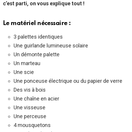
c’est parti, on vous explique tout !
Le matériel nécessaire :
3 palettes identiques
Une guirlande lumineuse solaire
Un démonte palette
Un marteau
Une scie
Une ponceuse électrique ou du papier de verre
Des vis à bois
Une chaîne en acier
Une visseuse
Une perceuse
4 mousquetons