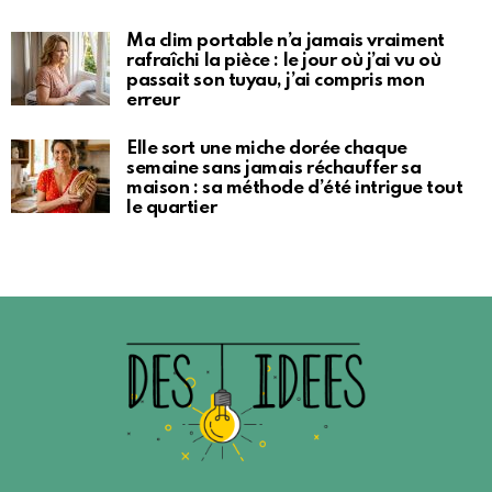
Ma clim portable n’a jamais vraiment
rafraîchi la pièce : le jour où j’ai vu où
passait son tuyau, j’ai compris mon
erreur
Elle sort une miche dorée chaque
semaine sans jamais réchauffer sa
maison : sa méthode d’été intrigue tout
le quartier