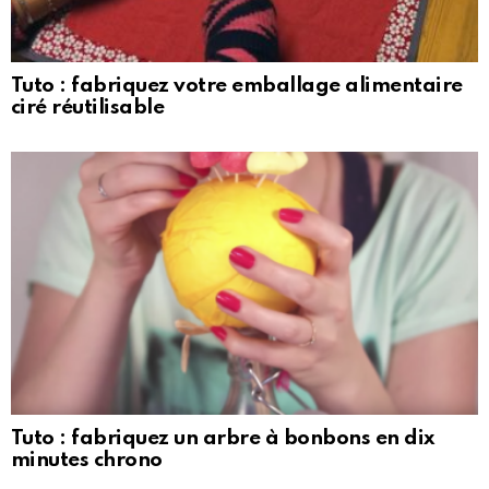
Tuto : fabriquez votre emballage alimentaire
ciré réutilisable
Tuto : fabriquez un arbre à bonbons en dix
minutes chrono