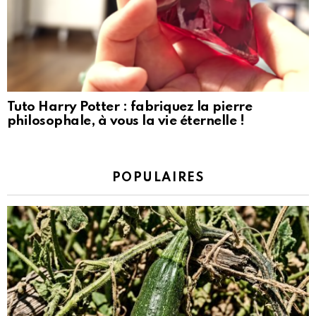
Tuto Harry Potter : fabriquez la pierre
philosophale, à vous la vie éternelle !
POPULAIRES