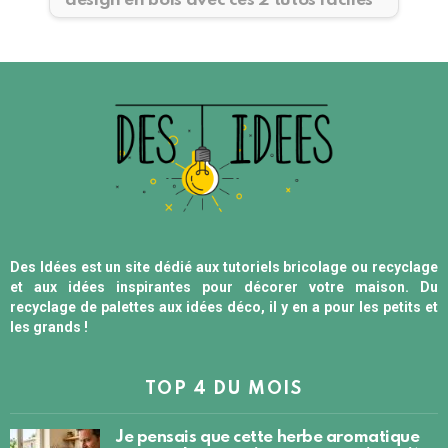
design en bois avec ces 2 tutos faciles
Des Idées est un site dédié aux tutoriels bricolage ou recyclage
et aux idées inspirantes pour décorer votre maison. Du
recyclage de palettes aux idées déco, il y en a pour les petits et
les grands !
TOP 4 DU MOIS
Je pensais que cette herbe aromatique