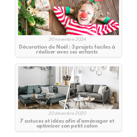
20 novembre 2024
Décoration de Noël : 3 projets faciles à
réaliser avec ses enfants
20 décembre 2020
7 astuces et idées afin d’aménager et
optimiser son petit salon