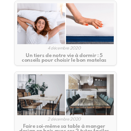
4 décembre 2020
Un tiers de notre vie à dormir : 5
conseils pour choisir le bon matelas
2 décembre 2020
Faire soi-même sa table à manger