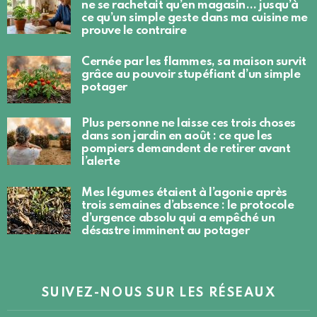
ne se rachetait qu’en magasin… jusqu’à
ce qu’un simple geste dans ma cuisine me
prouve le contraire
Cernée par les flammes, sa maison survit
grâce au pouvoir stupéfiant d’un simple
potager
Plus personne ne laisse ces trois choses
dans son jardin en août : ce que les
pompiers demandent de retirer avant
l’alerte
Mes légumes étaient à l’agonie après
trois semaines d’absence : le protocole
d’urgence absolu qui a empêché un
désastre imminent au potager
SUIVEZ-NOUS SUR LES RÉSEAUX