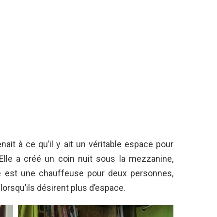
tenait à ce qu’il y ait un véritable espace pour
Elle a créé un coin nuit sous la mezzanine,
e est une chauffeuse pour deux personnes,
lorsqu’ils désirent plus d’espace.