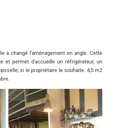
elle a changé l’aménagement en angle. Cette
e et permet d’accueillir un réfrigérateur, un
isselle, si le propriétaire le souhaite. 4,5 m2
bre.