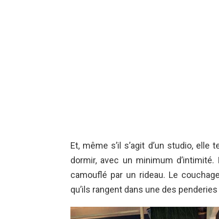
Et, même s’il s’agit d’un studio, elle 
dormir, avec un minimum d’intimité. 
camouflé par un rideau. Le couchag
qu’ils rangent dans une des penderies 