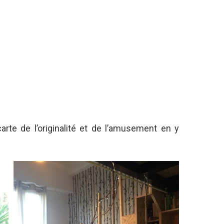
carte de l’originalité et de l’amusement en y