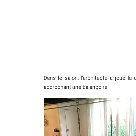
Dans le salon, l’architecte a joué la 
accrochant une balançoire.