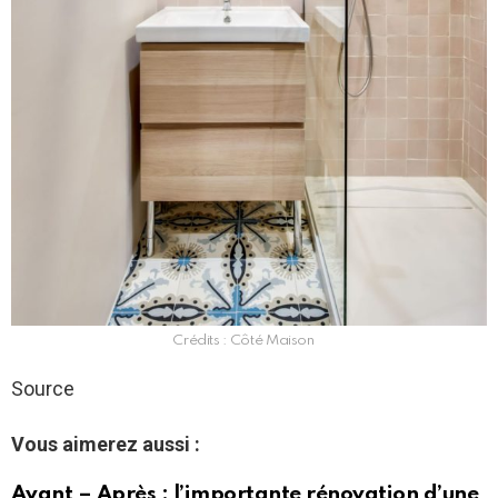
Crédits : Côté Maison
Source
Vous aimerez aussi :
Avant – Après : l’importante rénovation d’une