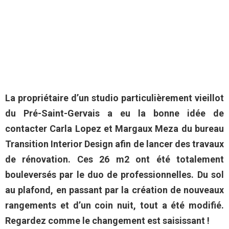
La propriétaire d’un studio particulièrement vieillot
du Pré-Saint-Gervais a eu la bonne idée de
contacter Carla Lopez et Margaux Meza du bureau
Transition Interior Design afin de lancer des travaux
de rénovation. Ces 26 m2 ont été totalement
bouleversés par le duo de professionnelles. Du sol
au plafond, en passant par la création de nouveaux
rangements et d’un coin nuit, tout a été modifié.
Regardez comme le changement est saisissant !