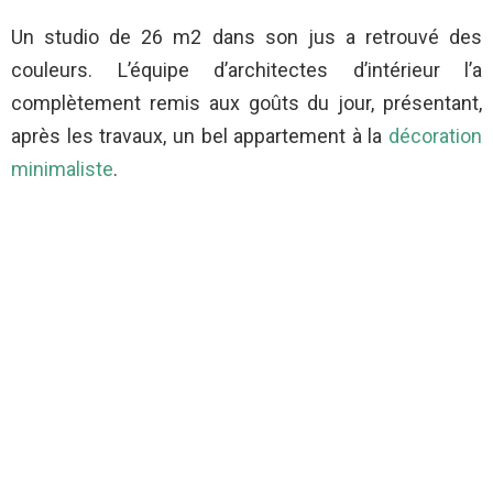
Un studio de 26 m2 dans son jus a retrouvé des
couleurs. L’équipe d’architectes d’intérieur l’a
complètement remis aux goûts du jour, présentant,
après les travaux, un bel appartement à la
décoration
minimaliste
.