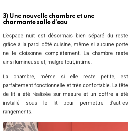
3) Une nouvelle chambre et une
charmante salle d’eau
L’espace nuit est désormais bien séparé du reste
grâce à la paroi côté cuisine, même si aucune porte
ne le cloisonne complètement. La chambre reste
ainsi lumineuse et, malgré tout, intime.
La chambre, même si elle reste petite, est
parfaitement fonctionnelle et très confortable. La tête
de lit a été réalisée sur mesure et un coffre a été
installé sous le lit pour permettre d’autres
rangements.