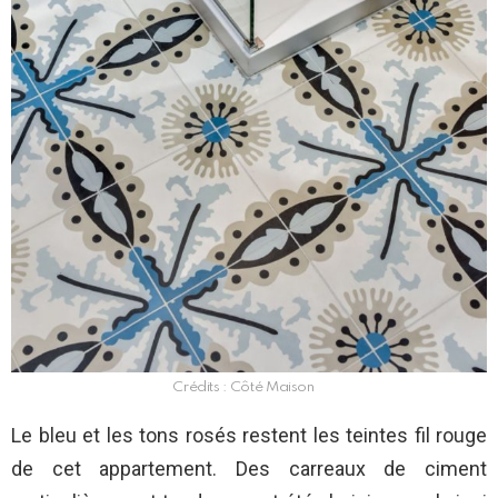
Crédits : Côté Maison
Le bleu et les tons rosés restent les teintes fil rouge
de cet appartement. Des carreaux de ciment