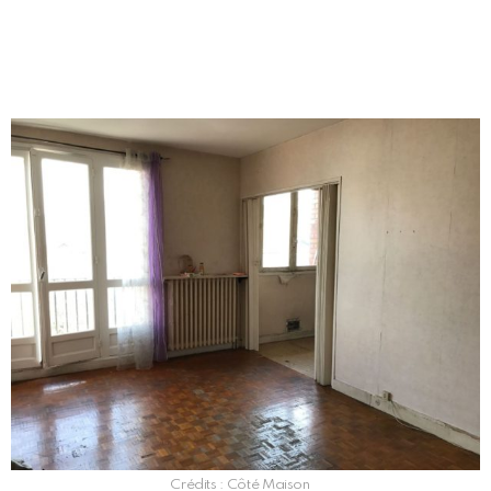
Crédits : Côté Maison