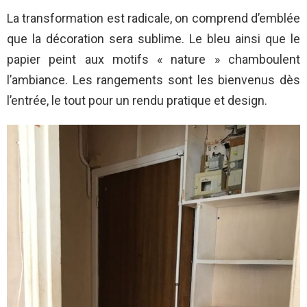
La transformation est radicale, on comprend d’emblée
que la décoration sera sublime. Le bleu ainsi que le
papier peint aux motifs « nature » chamboulent
l’ambiance. Les rangements sont les bienvenus dès
l’entrée, le tout pour un rendu pratique et design.