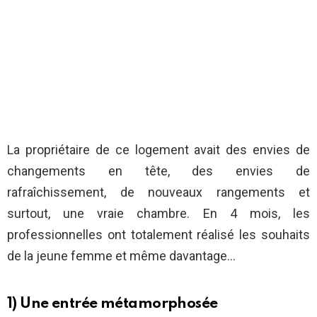
La propriétaire de ce logement avait des envies de
changements en tête, des envies de
rafraîchissement, de nouveaux rangements et
surtout, une vraie chambre. En 4 mois, les
professionnelles ont totalement réalisé les souhaits
de la jeune femme et même davantage…
1) Une entrée métamorphosée