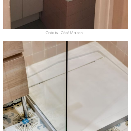
Crédits : Côté Maison