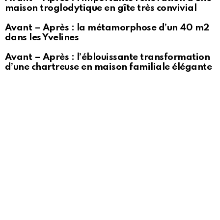
maison troglodytique en gîte très convivial
Avant – Après : la métamorphose d’un 40 m2
dans les Yvelines
Avant – Après : l’éblouissante transformation
d’une chartreuse en maison familiale élégante