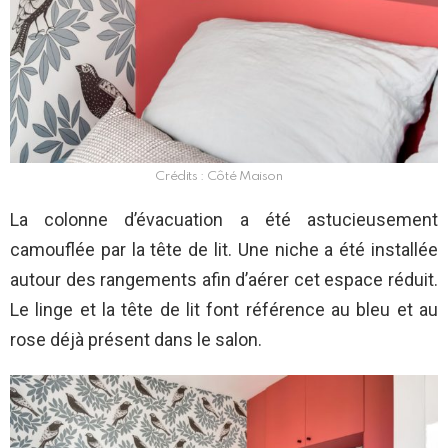
Crédits : Côté Maison
La colonne d’évacuation a été astucieusement
camouflée par la tête de lit. Une niche a été installée
autour des rangements afin d’aérer cet espace réduit.
Le linge et la tête de lit font référence au bleu et au
rose déjà présent dans le salon.