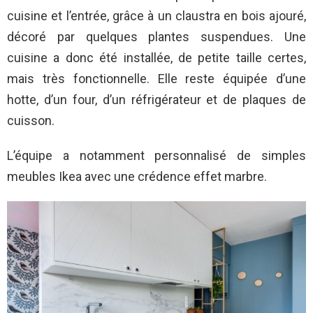
cuisine et l’entrée, grâce à un claustra en bois ajouré,
décoré par quelques plantes suspendues. Une
cuisine a donc été installée, de petite taille certes,
mais très fonctionnelle. Elle reste équipée d’une
hotte, d’un four, d’un réfrigérateur et de plaques de
cuisson.
L’équipe a notamment personnalisé de simples
meubles Ikea avec une crédence effet marbre.