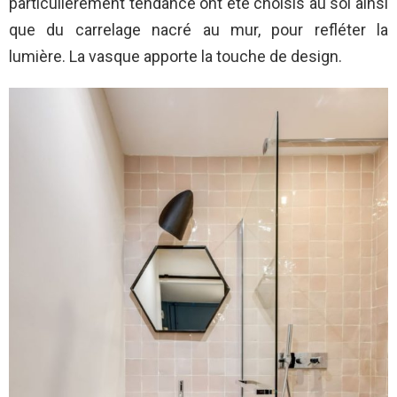
particulièrement tendance ont été choisis au sol ainsi
que du carrelage nacré au mur, pour refléter la
lumière. La vasque apporte la touche de design.