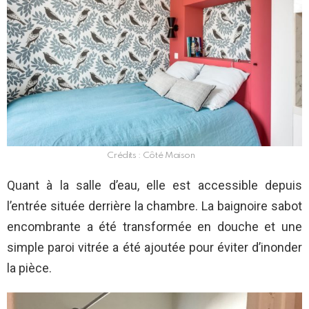
Crédits : Côté Maison
Quant à la salle d’eau, elle est accessible depuis
l’entrée située derrière la chambre. La baignoire sabot
encombrante a été transformée en douche et une
simple paroi vitrée a été ajoutée pour éviter d’inonder
la pièce.