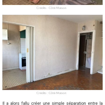
Crédits : Côté Maison
Crédits : Côté Maison
Il a alors fallu créer une simple séparation entre la