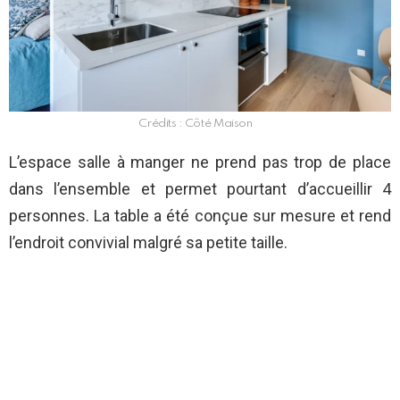
Crédits : Côté Maison
L’espace salle à manger ne prend pas trop de place
dans l’ensemble et permet pourtant d’accueillir 4
personnes. La table a été conçue sur mesure et rend
l’endroit convivial malgré sa petite taille.