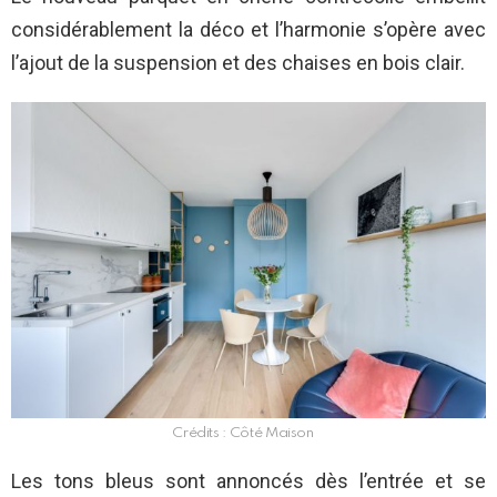
considérablement la déco et l’harmonie s’opère avec
l’ajout de la suspension et des chaises en bois clair.
Crédits : Côté Maison
Les tons bleus sont annoncés dès l’entrée et se