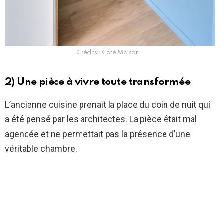
Crédits : Côté Maison
2) Une pièce à vivre toute transformée
L’ancienne cuisine prenait la place du coin de nuit qui
a été pensé par les architectes. La pièce était mal
agencée et ne permettait pas la présence d’une
véritable chambre.