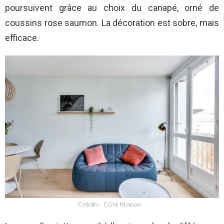
poursuivent grâce au choix du canapé, orné de
coussins rose saumon. La décoration est sobre, mais
efficace.
Crédits : Côté Maison