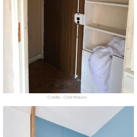
Crédits : Côté Maison