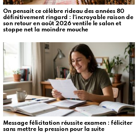
On pensait ce célèbre rideau des années 80
définitivement ringard : l’incroyable raison de
son retour en août 2026 ventile le salon et
stoppe net la moindre mouche
Message félicitation réussite examen : féliciter
sans mettre la pression pour la suite