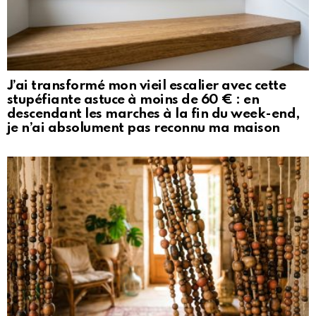
J’ai transformé mon vieil escalier avec cette
stupéfiante astuce à moins de 60 € : en
descendant les marches à la fin du week-end,
je n’ai absolument pas reconnu ma maison