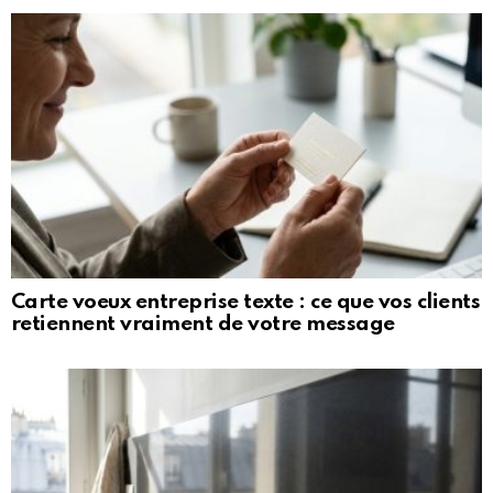
Carte voeux entreprise texte : ce que vos clients
retiennent vraiment de votre message