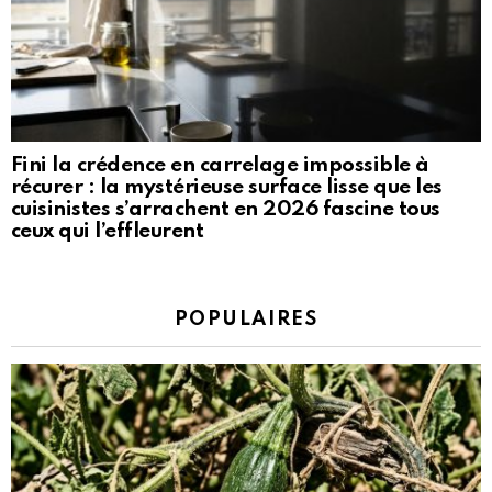
Fini la crédence en carrelage impossible à
récurer : la mystérieuse surface lisse que les
cuisinistes s’arrachent en 2026 fascine tous
ceux qui l’effleurent
POPULAIRES