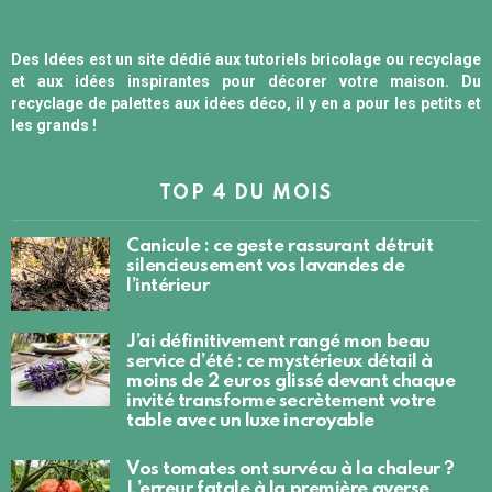
Des Idées est un site dédié aux tutoriels bricolage ou recyclage
et aux idées inspirantes pour décorer votre maison. Du
recyclage de palettes aux idées déco, il y en a pour les petits et
les grands !
TOP 4 DU MOIS
Canicule : ce geste rassurant détruit
silencieusement vos lavandes de
l’intérieur
J’ai définitivement rangé mon beau
service d’été : ce mystérieux détail à
moins de 2 euros glissé devant chaque
invité transforme secrètement votre
table avec un luxe incroyable
Vos tomates ont survécu à la chaleur ?
L’erreur fatale à la première averse