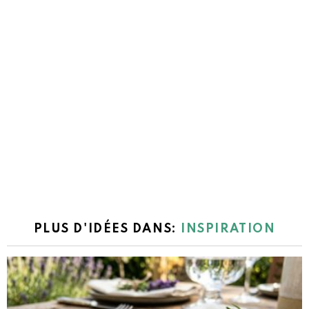
PLUS D'IDÉES DANS:
INSPIRATION