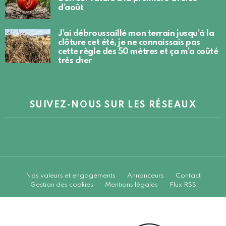
d’août
J’ai débroussaillé mon terrain jusqu’à la
clôture cet été, je ne connaissais pas
cette règle des 50 mètres et ça m’a coûté
très cher
SUIVEZ-NOUS SUR LES RÉSEAUX
Nos valeurs et engagements
Annonceurs
Contact
Gestion des cookies
Mentions légales
Flux RSS