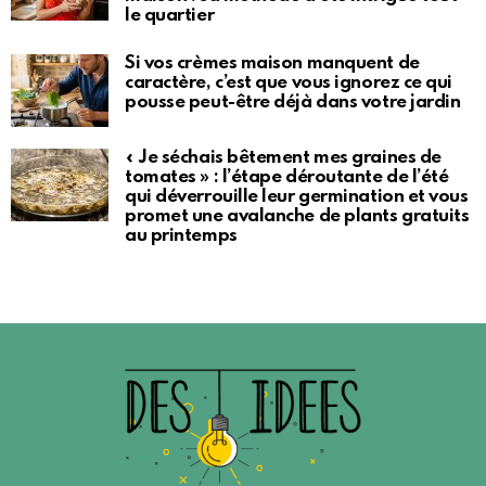
le quartier
Si vos crèmes maison manquent de
caractère, c’est que vous ignorez ce qui
pousse peut-être déjà dans votre jardin
« Je séchais bêtement mes graines de
tomates » : l’étape déroutante de l’été
qui déverrouille leur germination et vous
promet une avalanche de plants gratuits
au printemps