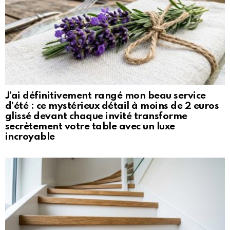
J’ai définitivement rangé mon beau service
d’été : ce mystérieux détail à moins de 2 euros
glissé devant chaque invité transforme
secrètement votre table avec un luxe
incroyable