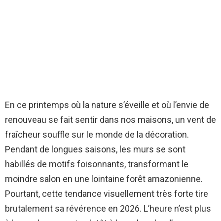
En ce printemps où la nature s’éveille et où l’envie de
renouveau se fait sentir dans nos maisons, un vent de
fraîcheur souffle sur le monde de la décoration.
Pendant de longues saisons, les murs se sont
habillés de motifs foisonnants, transformant le
moindre salon en une lointaine forêt amazonienne.
Pourtant, cette tendance visuellement très forte tire
brutalement sa révérence en 2026. L’heure n’est plus