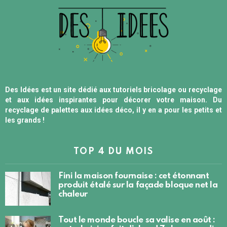
Des Idées est un site dédié aux tutoriels bricolage ou recyclage
et aux idées inspirantes pour décorer votre maison. Du
recyclage de palettes aux idées déco, il y en a pour les petits et
les grands !
TOP 4 DU MOIS
Fini la maison fournaise : cet étonnant
produit étalé sur la façade bloque net la
chaleur
Tout le monde boucle sa valise en août :