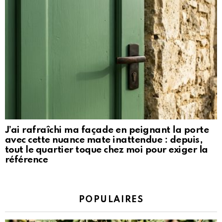
J’ai rafraîchi ma façade en peignant la porte
avec cette nuance mate inattendue : depuis,
tout le quartier toque chez moi pour exiger la
référence
POPULAIRES