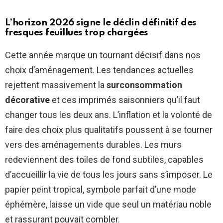
L’horizon 2026 signe le déclin définitif des
fresques feuillues trop chargées
Cette année marque un tournant décisif dans nos
choix d’aménagement. Les tendances actuelles
rejettent massivement la
surconsommation
décorative
et ces imprimés saisonniers qu’il faut
changer tous les deux ans. L’inflation et la volonté de
faire des choix plus qualitatifs poussent à se tourner
vers des aménagements durables. Les murs
redeviennent des toiles de fond subtiles, capables
d’accueillir la vie de tous les jours sans s’imposer. Le
papier peint tropical, symbole parfait d’une mode
éphémère, laisse un vide que seul un matériau noble
et rassurant pouvait combler.