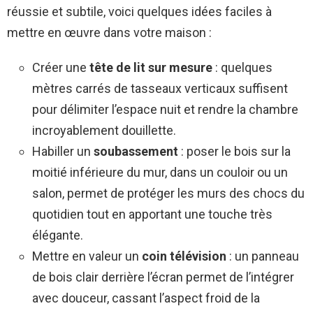
réussie et subtile, voici quelques idées faciles à
mettre en œuvre dans votre maison :
Créer une
tête de lit sur mesure
: quelques
mètres carrés de tasseaux verticaux suffisent
pour délimiter l’espace nuit et rendre la chambre
incroyablement douillette.
Habiller un
soubassement
: poser le bois sur la
moitié inférieure du mur, dans un couloir ou un
salon, permet de protéger les murs des chocs du
quotidien tout en apportant une touche très
élégante.
Mettre en valeur un
coin télévision
: un panneau
de bois clair derrière l’écran permet de l’intégrer
avec douceur, cassant l’aspect froid de la