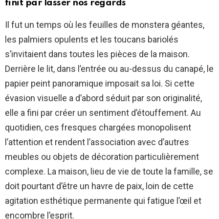
finit par lasser nos regards
Il fut un temps où les feuilles de monstera géantes,
les palmiers opulents et les toucans bariolés
s’invitaient dans toutes les pièces de la maison.
Derrière le lit, dans l’entrée ou au-dessus du canapé, le
papier peint panoramique imposait sa loi. Si cette
évasion visuelle a d’abord séduit par son originalité,
elle a fini par créer un sentiment d’étouffement. Au
quotidien, ces fresques chargées monopolisent
l’attention et rendent l’association avec d’autres
meubles ou objets de décoration particulièrement
complexe. La maison, lieu de vie de toute la famille, se
doit pourtant d’être un havre de paix, loin de cette
agitation esthétique permanente qui fatigue l’œil et
encombre l’esprit.