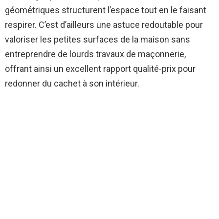
géométriques structurent l’espace tout en le faisant
respirer. C’est d’ailleurs une astuce redoutable pour
valoriser les petites surfaces de la maison sans
entreprendre de lourds travaux de maçonnerie,
offrant ainsi un excellent rapport qualité-prix pour
redonner du cachet à son intérieur.