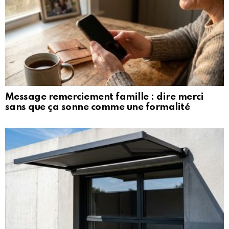
Message remerciement famille : dire merci
sans que ça sonne comme une formalité