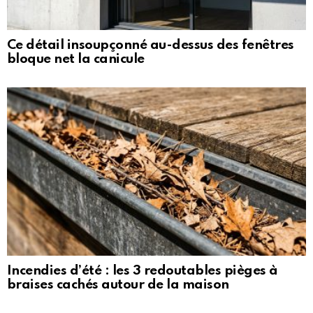
Ce détail insoupçonné au-dessus des fenêtres
bloque net la canicule
Incendies d’été : les 3 redoutables pièges à
braises cachés autour de la maison