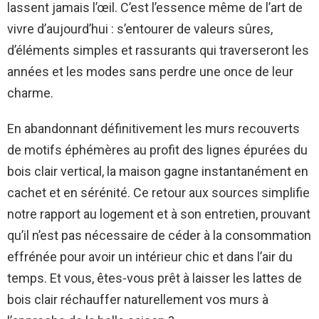
lassent jamais l’œil. C’est l’essence même de l’art de
vivre d’aujourd’hui : s’entourer de valeurs sûres,
d’éléments simples et rassurants qui traverseront les
années et les modes sans perdre une once de leur
charme.
En abandonnant définitivement les murs recouverts
de motifs éphémères au profit des lignes épurées du
bois clair vertical, la maison gagne instantanément en
cachet et en sérénité. Ce retour aux sources simplifie
notre rapport au logement et à son entretien, prouvant
qu’il n’est pas nécessaire de céder à la consommation
effrénée pour avoir un intérieur chic et dans l’air du
temps. Et vous, êtes-vous prêt à laisser les lattes de
bois clair réchauffer naturellement vos murs à