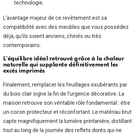
technologie.
L’avantage majeur de ce revêtement est sa
compatibilité avec des meubles que vous possédez
déjà, qu’ils soient anciens, chinés ou très
contemporains.
L’équilibre idéal retrouvé grâce à la chaleur
naturelle qui supplante définitivement les
excès imprimés
Finalement, remplacer les feuillages exubérants par
du bois clair signe la fin de l’urgence décorative. La
maison retrouve son véritable rôle fondamental : être
un cocon protecteur et réconfortant. Le matériau brut
capte magnifiquement la lumière printanière, distillant
tout au long de la journée des reflets dorés qui ne