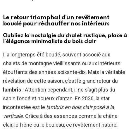
Le retour triomphal d’un revêtement
boudé pour réchauffer nos intérieurs
Oubliez la nostalgie du chalet rustique, place à
l’élégance minimaliste du bois clair
Il a longtemps été boudé, souvent associé aux
chalets de montagne vieillissants ou aux intérieurs
étouffants des années soixante-dix. Mais la véritable
révélation de cette saison, c’est le grand retour du
lambris
! Attention cependant, il ne s’agit plus du
sapin foncé et noueux d’antan. En 2026, la star
incontestée est le
lambris en bois clair posé à la
verticale
. Grâce à des essences comme le chêne
clair, le frêne ou le bouleau, ce revêtement naturel