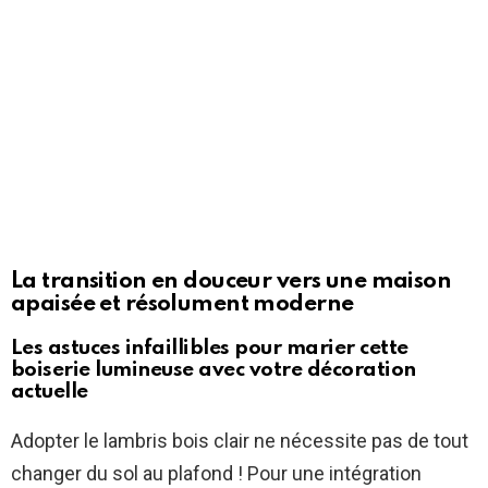
La transition en douceur vers une maison
apaisée et résolument moderne
Les astuces infaillibles pour marier cette
boiserie lumineuse avec votre décoration
actuelle
Adopter le lambris bois clair ne nécessite pas de tout
changer du sol au plafond ! Pour une intégration