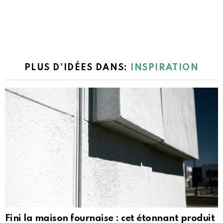
PLUS D'IDÉES DANS:
INSPIRATION
Fini la maison fournaise : cet étonnant produit