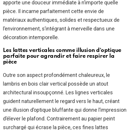
apporte une douceur immédiate à n’importe quelle
pièce. Il incarne parfaitement cette envie de
matériaux authentiques, solides et respectueux de
l’environnement, s’intégrant à merveille dans une
décoration intemporelle.
Les lattes verticales comme illusion d’optique
parfaite pour agrandir et faire respirer la
pièce
Outre son aspect profondément chaleureux, le
lambris en bois clair vertical possède un atout
architectural insoupçonné. Les lignes verticales
guident naturellement le regard vers le haut, créant
une illusion d’optique bluffante qui donne l’impression
d’élever le plafond. Contrairement au papier peint
surchargé qui écrase la pièce, ces fines lattes