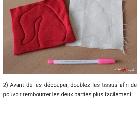
2) Avant de les découper, doublez les tissus afin de
pouvoir rembourrer les deux parties plus facilement.