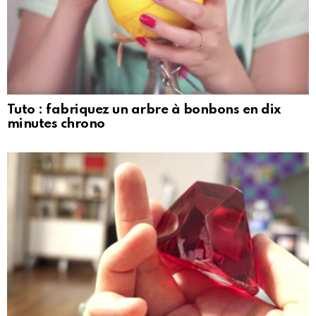
Tuto : fabriquez un arbre à bonbons en dix
minutes chrono