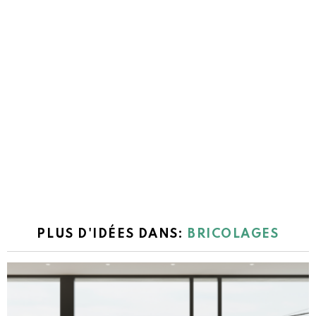
PLUS D'IDÉES DANS:
BRICOLAGES