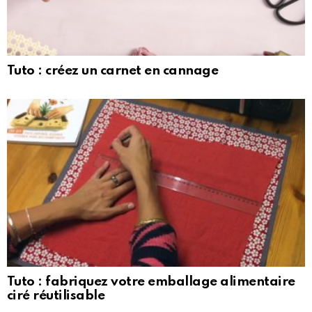
Tuto : créez un carnet en cannage
Tuto : fabriquez votre emballage alimentaire
ciré réutilisable