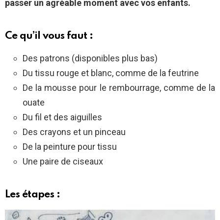
passer un agréable moment avec vos enfants.
Ce qu’il vous faut :
Des patrons (disponibles plus bas)
Du tissu rouge et blanc, comme de la feutrine
De la mousse pour le rembourrage, comme de la
ouate
Du fil et des aiguilles
Des crayons et un pinceau
De la peinture pour tissu
Une paire de ciseaux
Les étapes :