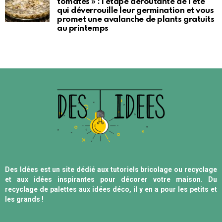
tomates » : l’étape déroutante de l’été
qui déverrouille leur germination et vous
promet une avalanche de plants gratuits
au printemps
Des Idées est un site dédié aux tutoriels bricolage ou recyclage
et aux idées inspirantes pour décorer votre maison. Du
recyclage de palettes aux idées déco, il y en a pour les petits et
les grands !