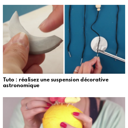
Tuto : réalisez une suspension décorative
astronomique