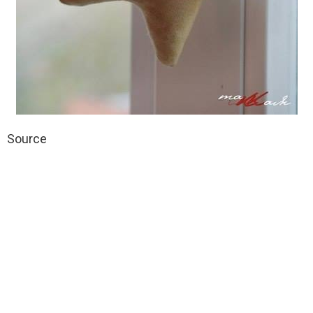
Source