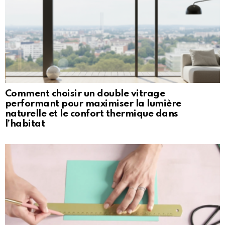
Comment choisir un double vitrage
performant pour maximiser la lumière
naturelle et le confort thermique dans
l’habitat