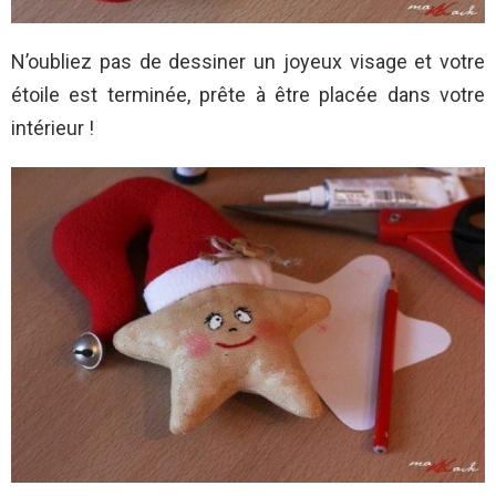
N’oubliez pas de dessiner un joyeux visage et votre
étoile est terminée, prête à être placée dans votre
intérieur !