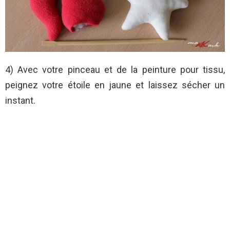
4) Avec votre pinceau et de la peinture pour tissu,
peignez votre étoile en jaune et laissez sécher un
instant.