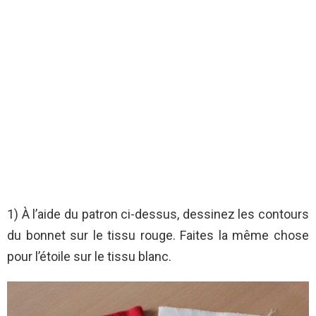
1) À l’aide du patron ci-dessus, dessinez les contours
du bonnet sur le tissu rouge. Faites la même chose
pour l’étoile sur le tissu blanc.