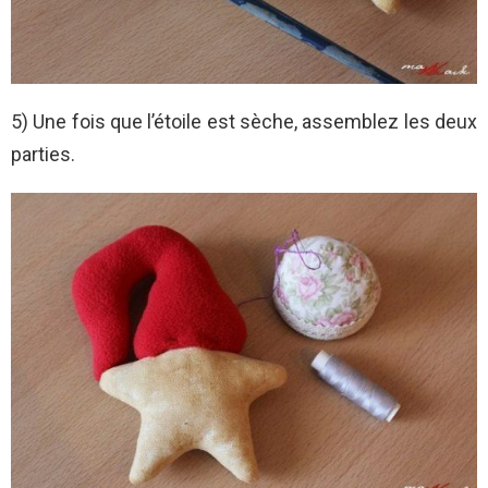
5) Une fois que l’étoile est sèche, assemblez les deux
parties.