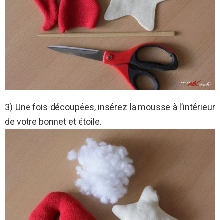
3) Une fois découpées, insérez la mousse à l’intérieur
de votre bonnet et étoile.