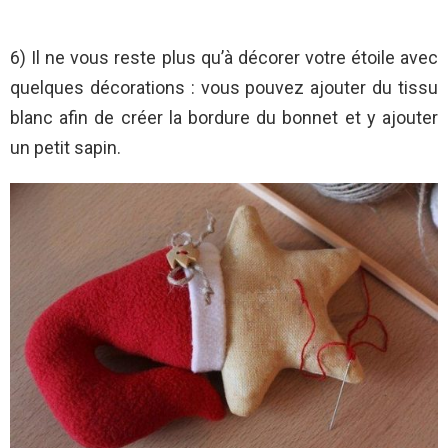
6) Il ne vous reste plus qu’à décorer votre étoile avec
quelques décorations : vous pouvez ajouter du tissu
blanc afin de créer la bordure du bonnet et y ajouter
un petit sapin.