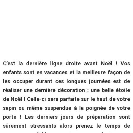
C’est la dernière ligne droite avant Noël ! Vos
enfants sont en vacances et la meilleure façon de
les occuper durant ces longues journées est de
réaliser une dernière décoration : une belle étoile
de Noël ! Celle-ci sera parfaite sur le haut de votre
sapin ou même suspendue à la poignée de votre
porte ! Les derniers jours de préparation sont
sûrement stressants alors prenez le temps de