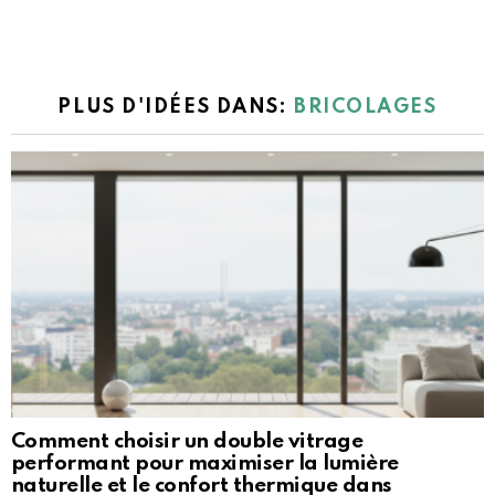
PLUS D'IDÉES DANS:
BRICOLAGES
Comment choisir un double vitrage
performant pour maximiser la lumière
naturelle et le confort thermique dans