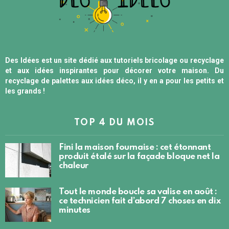
Des Idées est un site dédié aux tutoriels bricolage ou recyclage
et aux idées inspirantes pour décorer votre maison. Du
recyclage de palettes aux idées déco, il y en a pour les petits et
les grands !
TOP 4 DU MOIS
Fini la maison fournaise : cet étonnant
produit étalé sur la façade bloque net la
chaleur
Tout le monde boucle sa valise en août :
ce technicien fait d’abord 7 choses en dix
minutes