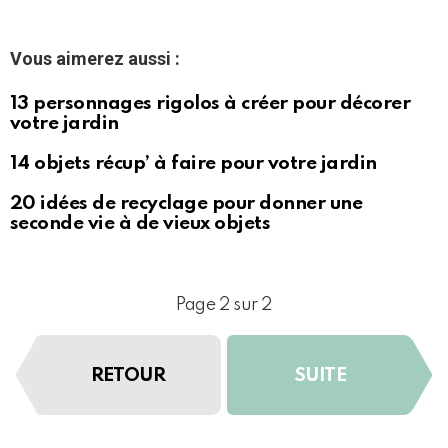
Vous aimerez aussi :
13 personnages rigolos à créer pour décorer
votre jardin
14 objets récup’ à faire pour votre jardin
20 idées de recyclage pour donner une
seconde vie à de vieux objets
Page 2 sur 2
RETOUR
SUITE