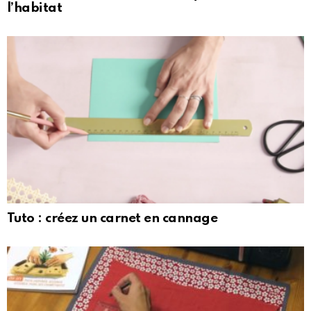
l’habitat
Tuto : créez un carnet en cannage