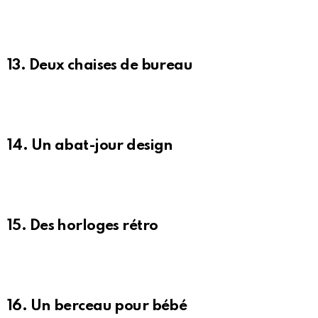
13. Deux chaises de bureau
14. Un abat-jour design
15. Des horloges rétro
16. Un berceau pour bébé