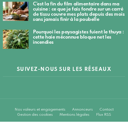
C’est la fin du film alimentaire dans ma
cuisine : ce que je fais fondre sur un carré
de tissu couvre mes plats depuis des mois
sans jamais finir à la poubelle
Pourquoi les paysagistes fuient le thuya :
cette haie méconnue bloque net les
incendies
SUIVEZ-NOUS SUR LES RÉSEAUX
Nos valeurs et engagements
Annonceurs
Contact
Gestion des cookies
Mentions légales
Flux RSS