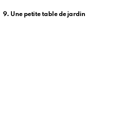
9. Une petite table de jardin