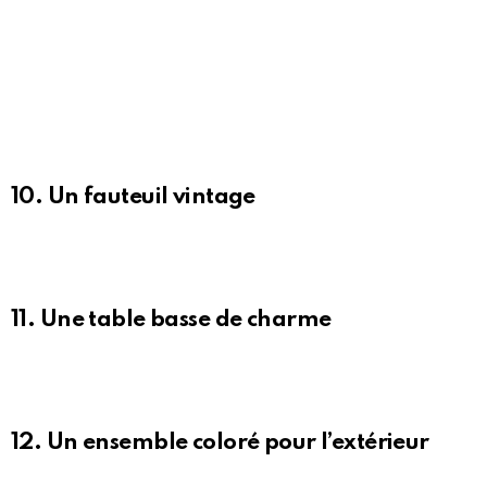
10. Un fauteuil vintage
11. Une table basse de charme
12. Un ensemble coloré pour l’extérieur