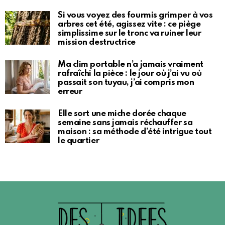
Si vous voyez des fourmis grimper à vos
arbres cet été, agissez vite : ce piège
simplissime sur le tronc va ruiner leur
mission destructrice
Ma clim portable n’a jamais vraiment
rafraîchi la pièce : le jour où j’ai vu où
passait son tuyau, j’ai compris mon
erreur
Elle sort une miche dorée chaque
semaine sans jamais réchauffer sa
maison : sa méthode d’été intrigue tout
le quartier