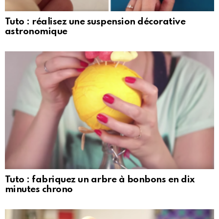
Tuto : réalisez une suspension décorative
astronomique
Tuto : fabriquez un arbre à bonbons en dix
minutes chrono