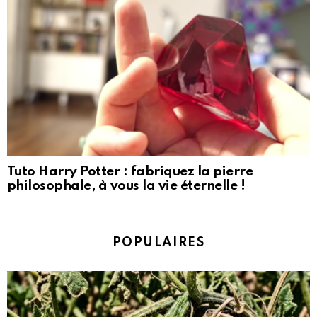
Tuto Harry Potter : fabriquez la pierre
philosophale, à vous la vie éternelle !
POPULAIRES