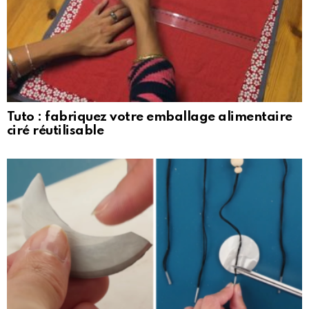
Tuto : fabriquez votre emballage alimentaire
ciré réutilisable