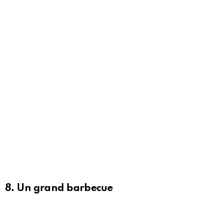
8. Un grand barbecue