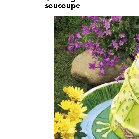
soucoupe