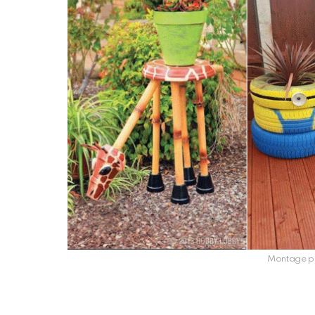
Montage ph