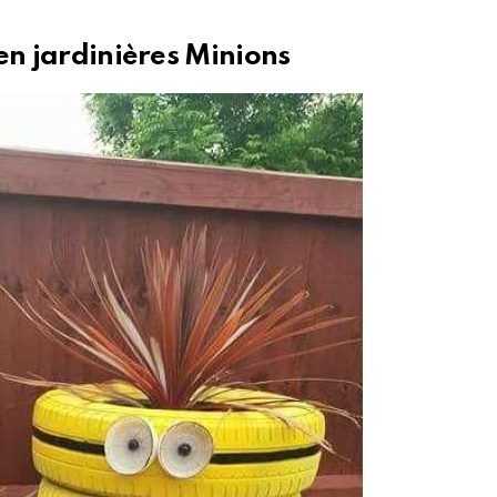
en jardinières Minions