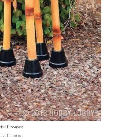
ts : Pinterest
ts : Pinterest