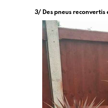
3/ Des pneus reconvertis 