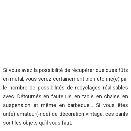
Si vous avez la possibilité de récupérer quelques fûts
en métal, vous serez certainement bien étonné(e) par
le nombre de possibilités de recyclages réalisables
avec. Détournés en fauteuils, en table, en chaise, en
suspension et même en barbecue… Si vous êtes
un(e) amateur(-rice) de décoration vintage, ces barils
sont les objets qu’il vous faut.