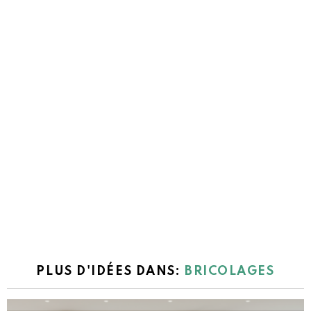
PLUS D'IDÉES DANS:
BRICOLAGES