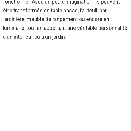
fonctionnel. Avec un peu d’imagination, ils peuvent
être transformés en table basse, fauteuil, bar,
jardinière, meuble de rangement ou encore en
luminaire, tout en apportant une véritable personnalité
à un intérieur ou à un jardin.