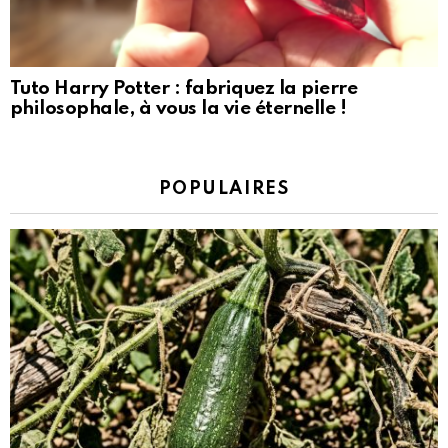
Tuto Harry Potter : fabriquez la pierre
philosophale, à vous la vie éternelle !
POPULAIRES