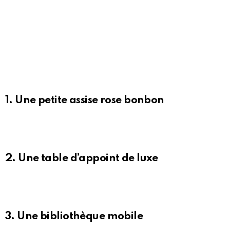
1. Une petite assise rose bonbon
2. Une table d’appoint de luxe
3. Une bibliothèque mobile