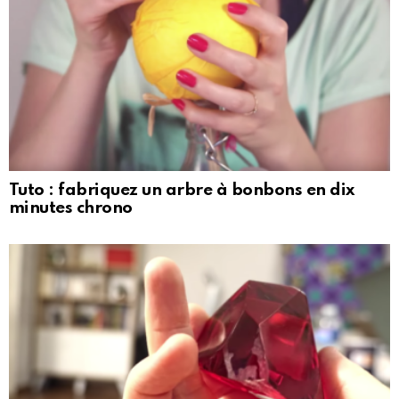
Tuto : fabriquez un arbre à bonbons en dix
minutes chrono