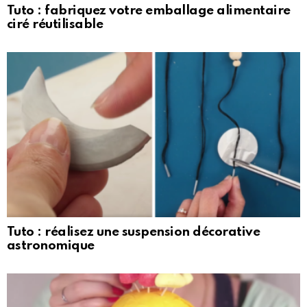
Tuto : fabriquez votre emballage alimentaire
ciré réutilisable
Tuto : réalisez une suspension décorative
astronomique