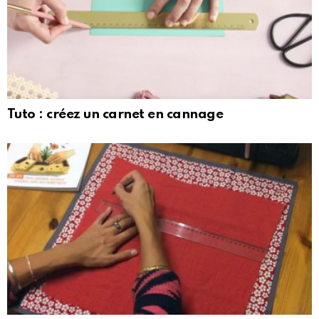
Tuto : créez un carnet en cannage