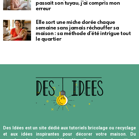
passait son tuyau, j’ai compris mon
erreur
Elle sort une miche dorée chaque
semaine sans jamais réchauffer sa
maison : sa méthode d’été intrigue tout
le quartier
Des Idées est un site dédié aux tutoriels bricolage ou recyclage
et aux idées inspirantes pour décorer votre maison. Du