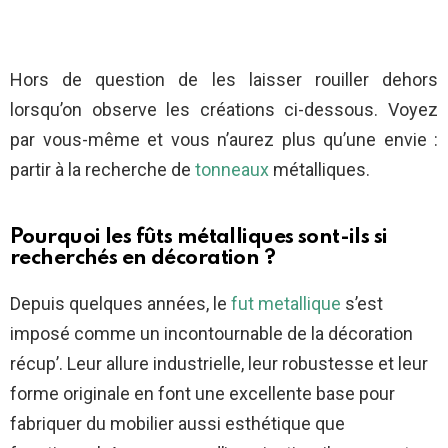
Hors de question de les laisser rouiller dehors
lorsqu’on observe les créations ci-dessous. Voyez
par vous-même et vous n’aurez plus qu’une envie :
partir à la recherche de
tonneaux
métalliques.
Pourquoi les fûts métalliques sont-ils si
recherchés en décoration ?
Depuis quelques années, le
fut metallique
s’est
imposé comme un incontournable de la décoration
récup’. Leur allure industrielle, leur robustesse et leur
forme originale en font une excellente base pour
fabriquer du mobilier aussi esthétique que