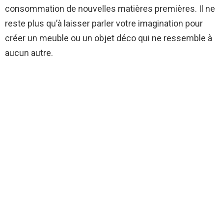
consommation de nouvelles matières premières. Il ne
reste plus qu’à laisser parler votre imagination pour
créer un meuble ou un objet déco qui ne ressemble à
aucun autre.