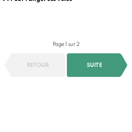
Page 1 sur 2
RETOUR
SUITE