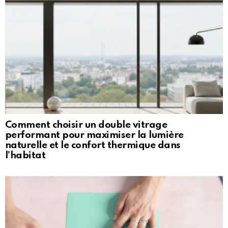
Comment choisir un double vitrage
performant pour maximiser la lumière
naturelle et le confort thermique dans
l’habitat