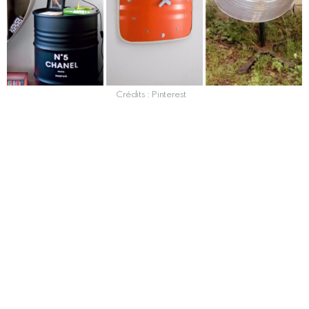
Crédits : Pinterest