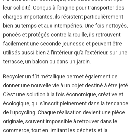
leur solidité. Conçus à l’origine pour transporter des
charges importantes, ils résistent particulièrement
bien au temps et aux intempéries. Une fois nettoyés,
poncés et protégés contre la rouille, ils retrouvent
facilement une seconde jeunesse et peuvent être
utilisés aussi bien à l’intérieur qu’à l’extérieur, sur une
terrasse, un balcon ou dans un jardin.
Recycler un fût métallique permet également de
donner une nouvelle vie à un objet destiné à être jeté.
C’est une solution à la fois économique, créative et
écologique, qui s’inscrit pleinement dans la tendance
de l’upcycling. Chaque réalisation devient une pièce
originale, souvent impossible à retrouver dans le
commerce, tout en limitant les déchets et la