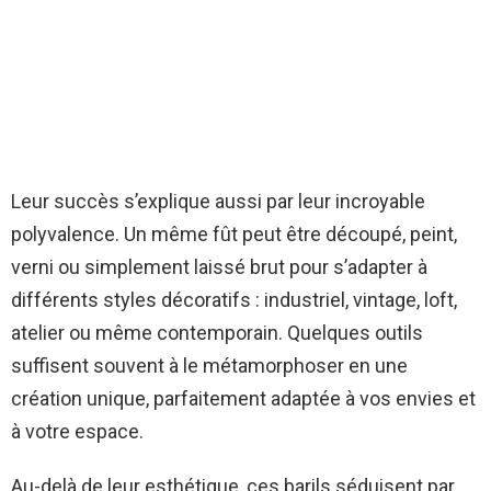
Leur succès s’explique aussi par leur incroyable
polyvalence. Un même fût peut être découpé, peint,
verni ou simplement laissé brut pour s’adapter à
différents styles décoratifs : industriel, vintage, loft,
atelier ou même contemporain. Quelques outils
suffisent souvent à le métamorphoser en une
création unique, parfaitement adaptée à vos envies et
à votre espace.
Au-delà de leur esthétique, ces barils séduisent par