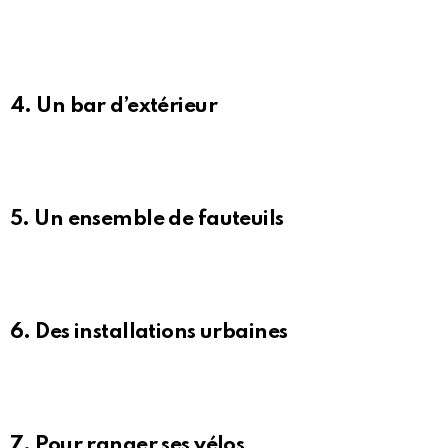
4. Un bar d’extérieur
5. Un ensemble de fauteuils
6. Des installations urbaines
7. Pour ranger ses vélos