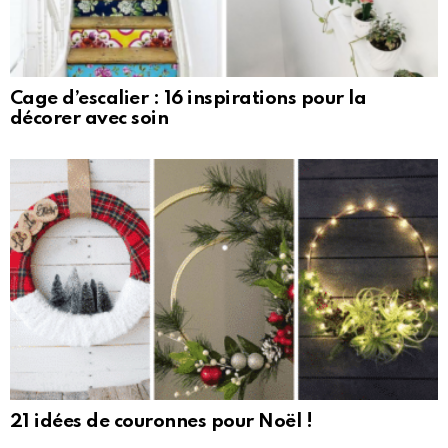
Cage d’escalier : 16 inspirations pour la
décorer avec soin
21 idées de couronnes pour Noël !