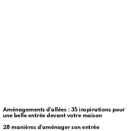
Aménagements d’allées : 35 inspirations pour
une belle entrée devant votre maison
28 manières d’aménager son entrée