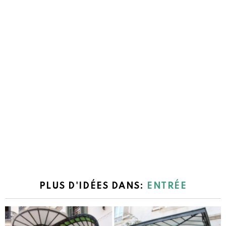
PLUS D'IDÉES DANS:
ENTRÉE