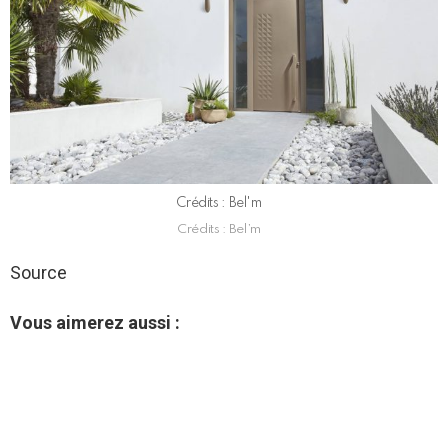
Crédits : Bel'm
Crédits : Bel’m
Source
Vous aimerez aussi :