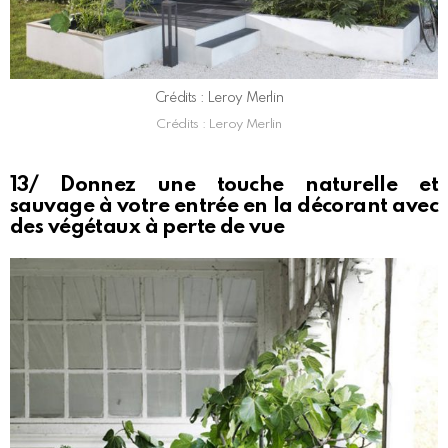
Crédits : Leroy Merlin
Crédits : Leroy Merlin
13/ Donnez une touche naturelle et
sauvage à votre entrée en la décorant avec
des végétaux à perte de vue