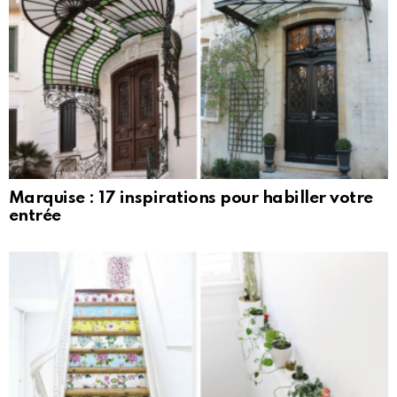
Marquise : 17 inspirations pour habiller votre
entrée