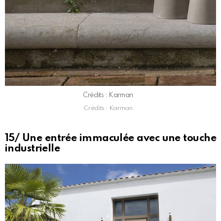
Crédits : Karman
Crédits : Karman
15/ Une entrée immaculée avec une touche
industrielle