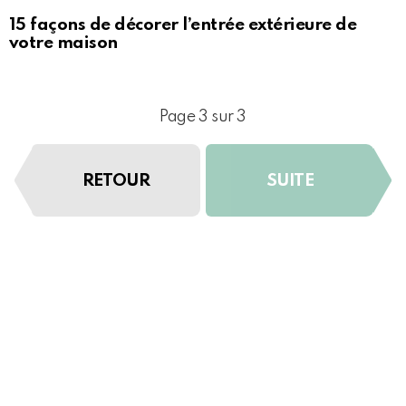
15 façons de décorer l’entrée extérieure de
votre maison
Page 3 sur 3
RETOUR
SUITE