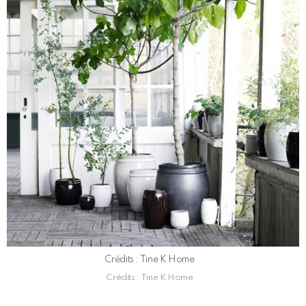
Crédits : Tine K Home
Crédits : Tine K Home