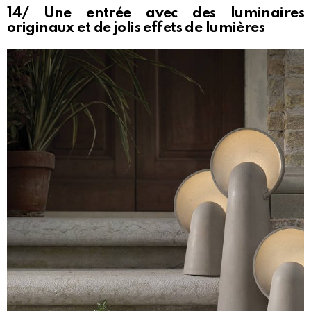
14/ Une entrée avec des luminaires
originaux et de jolis effets de lumières