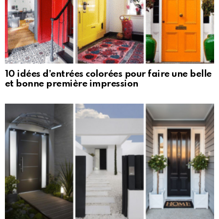
10 idées d’entrées colorées pour faire une belle
et bonne première impression