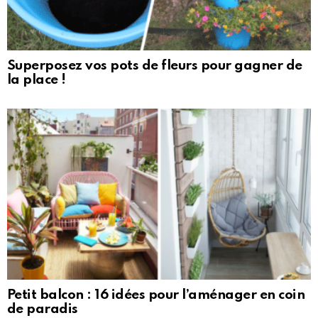
Superposez vos pots de fleurs pour gagner de
la place !
Petit balcon : 16 idées pour l’aménager en coin
de paradis