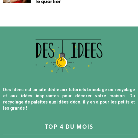
le quartier
Des Idées est un site dédié aux tutoriels bricolage ou recyclage
et aux idées inspirantes pour décorer votre maison. Du
recyclage de palettes aux idées déco, il y en a pour les petits et
les grands !
TOP 4 DU MOIS