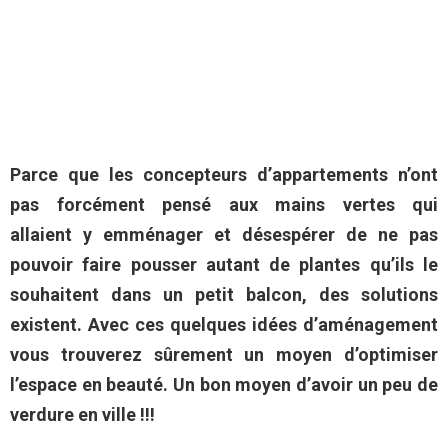
Parce que les concepteurs d’appartements n’ont
pas forcément pensé aux mains vertes qui
allaient y emménager et désespérer de ne pas
pouvoir faire pousser autant de plantes qu’ils le
souhaitent dans un petit balcon, des solutions
existent. Avec ces quelques idées d’aménagement
vous trouverez sûrement un moyen d’optimiser
l’espace en beauté. Un bon moyen d’avoir un peu de
verdure en ville !!!