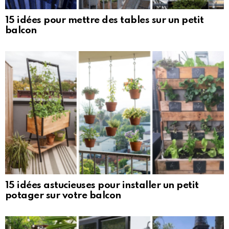
15 idées pour mettre des tables sur un petit
balcon
15 idées astucieuses pour installer un petit
potager sur votre balcon