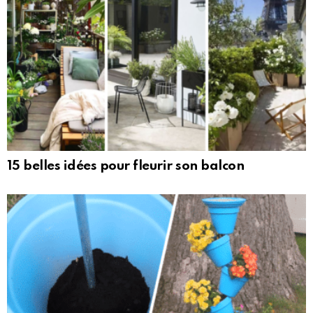
15 belles idées pour fleurir son balcon