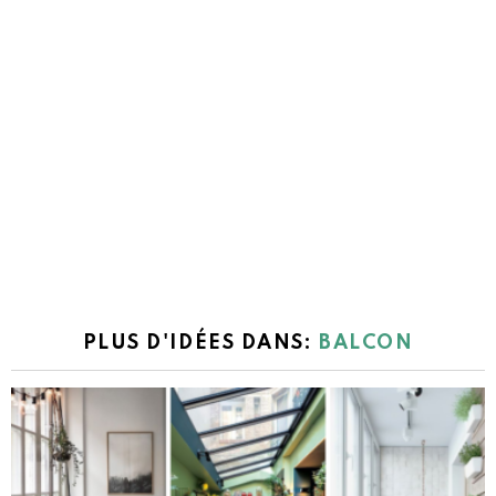
PLUS D'IDÉES DANS:
BALCON