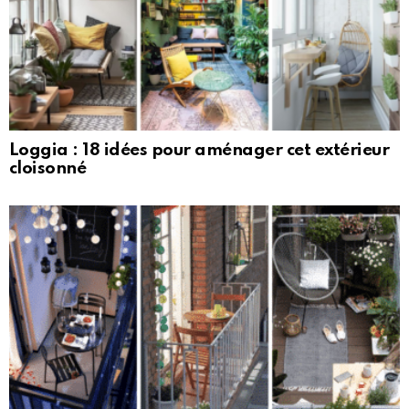
Loggia : 18 idées pour aménager cet extérieur
cloisonné