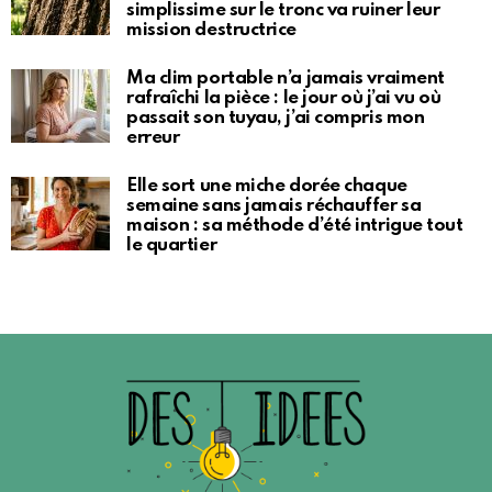
simplissime sur le tronc va ruiner leur
mission destructrice
Ma clim portable n’a jamais vraiment
rafraîchi la pièce : le jour où j’ai vu où
passait son tuyau, j’ai compris mon
erreur
Elle sort une miche dorée chaque
semaine sans jamais réchauffer sa
maison : sa méthode d’été intrigue tout
le quartier