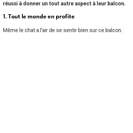
réussi à donner un tout autre aspect à leur balcon.
1. Tout le monde en profite
Même le chat a l’air de se sentir bien sur ce balcon.