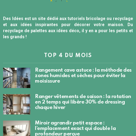
Des Idées est un site dédié aux tutoriels bricolage ou recyclage
et aux idées inspirantes pour décorer votre maison. Du
recyclage de palettes aux idées déco, il y en a pour les petits et
les grands !
TOP 4 DU MOIS
Rangement cave astuce : la méthode des
zones humides et sèches pour éviter la
moisissure
Ranger vêtements de saison : la rotation
en 2 temps qui libère 30% de dressing
chaque hiver
Miroir agrandir petit espace :
l’emplacement exact qui double la
profondeur perçue