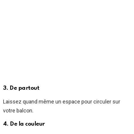
3. De partout
Laissez quand même un espace pour circuler sur
votre balcon.
4. De la couleur