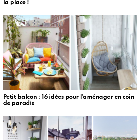
la place !
Petit balcon : 16 idées pour l’aménager en coin
de paradis