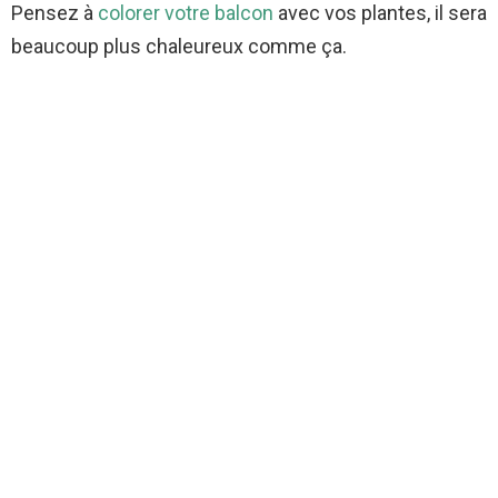
Pensez à
colorer votre balcon
avec vos plantes, il sera
beaucoup plus chaleureux comme ça.