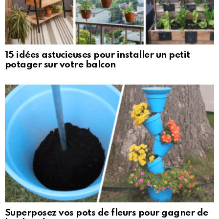
15 idées astucieuses pour installer un petit
potager sur votre balcon
Superposez vos pots de fleurs pour gagner de