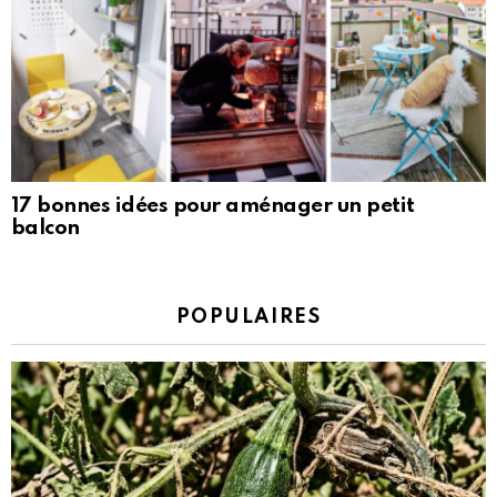
17 bonnes idées pour aménager un petit
balcon
POPULAIRES