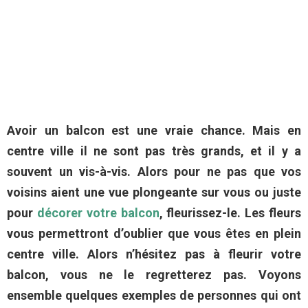
Avoir un balcon est une vraie chance. Mais en
centre ville il ne sont pas très grands, et il y a
souvent un vis-à-vis. Alors pour ne pas que vos
voisins aient une vue plongeante sur vous ou juste
pour
décorer votre balcon
, fleurissez-le. Les fleurs
vous permettront d’oublier que vous êtes en plein
centre ville. Alors n’hésitez pas à fleurir votre
balcon, vous ne le regretterez pas. Voyons
ensemble quelques exemples de personnes qui ont