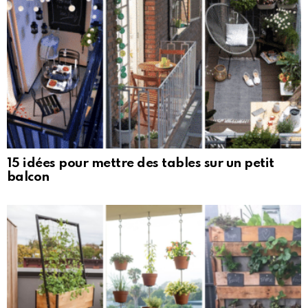
15 idées pour mettre des tables sur un petit
balcon