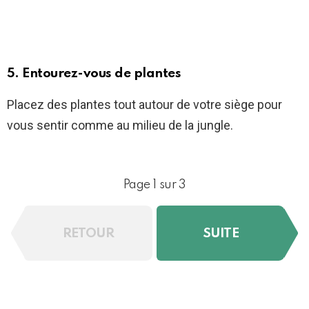
5. Entourez-vous de plantes
Placez des plantes tout autour de votre siège pour
vous sentir comme au milieu de la jungle.
Page 1 sur 3
RETOUR
SUITE