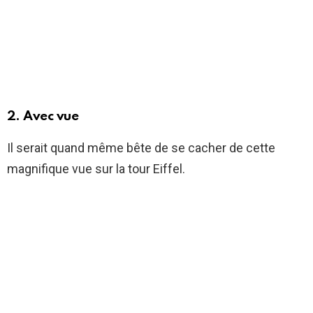
2. Avec vue
Il serait quand même bête de se cacher de cette
magnifique vue sur la tour Eiffel.