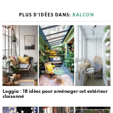
PLUS D'IDÉES DANS:
BALCON
Loggia : 18 idées pour aménager cet extérieur
cloisonné